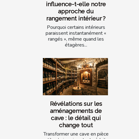
influence-t-elle notre
approche du
rangement intérieur ?
Pourquoi certains intérieurs
paraissent instantanément «
rangés », même quand les
étagères...
Révélations sur les
aménagements de
cave : le détail qui
change tout
Transformer une cave en pièce