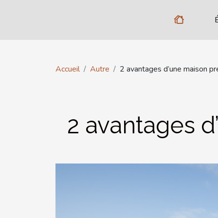
Accueil
Autre
2 avantages d’une maison pr
2 avantages d