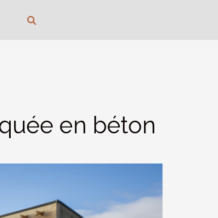
iquée en béton