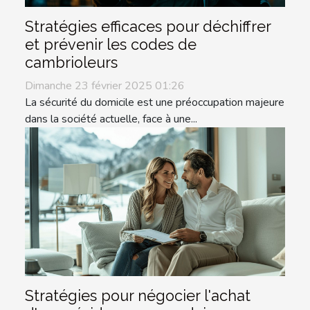
Stratégies efficaces pour déchiffrer
et prévenir les codes de
cambrioleurs
Dimanche 23 février 2025 01:26
La sécurité du domicile est une préoccupation majeure
dans la société actuelle, face à une...
Stratégies pour négocier l'achat