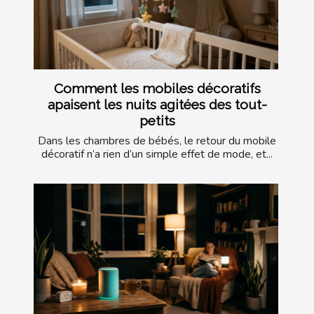
Comment les mobiles décoratifs
apaisent les nuits agitées des tout-
petits
Dans les chambres de bébés, le retour du mobile
décoratif n’a rien d’un simple effet de mode, et...