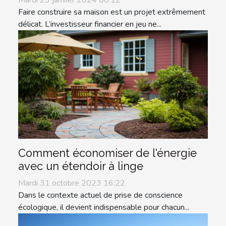
Mardi 23 janvier 2024 00:12
Faire construire sa maison est un projet extrêmement
délicat. L’investisseur financier en jeu ne...
Comment économiser de l'énergie
avec un étendoir à linge
Mardi 31 octobre 2023 16:22
Dans le contexte actuel de prise de conscience
écologique, il devient indispensable pour chacun...