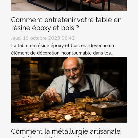
Comment entretenir votre table en
résine époxy et bois ?
Jeudi 19 octobre 2023 06:42
La table en résine époxy et bois est devenue un
élément de décoration incontournable dans les...
Comment la métallurgie artisanale