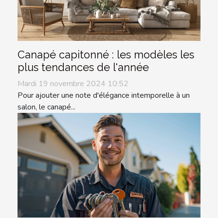
Canapé capitonné : les modèles les
plus tendances de l'année
Mardi 19 novembre 2024 10:52
Pour ajouter une note d'élégance intemporelle à un
salon, le canapé...