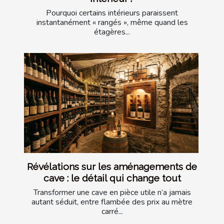
Pourquoi certains intérieurs paraissent
instantanément « rangés », même quand les
étagères...
Révélations sur les aménagements de
cave : le détail qui change tout
Transformer une cave en pièce utile n’a jamais
autant séduit, entre flambée des prix au mètre
carré...