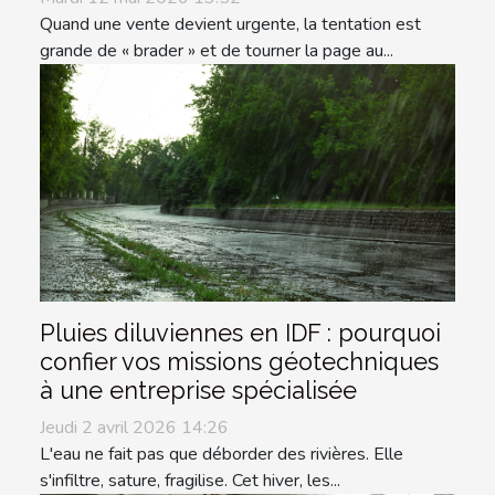
Quand une vente devient urgente, la tentation est
grande de « brader » et de tourner la page au...
Pluies diluviennes en IDF : pourquoi
confier vos missions géotechniques
à une entreprise spécialisée
Jeudi 2 avril 2026 14:26
L'eau ne fait pas que déborder des rivières. Elle
s'infiltre, sature, fragilise. Cet hiver, les...