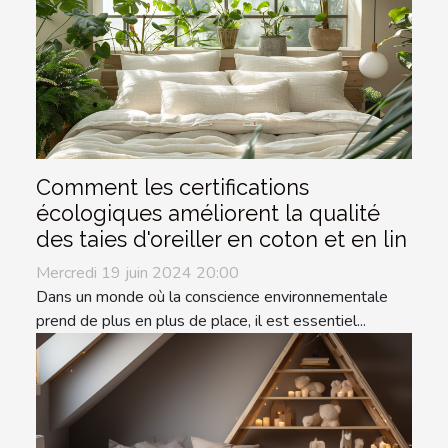
Comment les certifications
écologiques améliorent la qualité
des taies d'oreiller en coton et en lin
Mercredi 19 juin 2024 20:00
Dans un monde où la conscience environnementale
prend de plus en plus de place, il est essentiel...