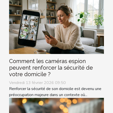
Comment les caméras espion
peuvent renforcer la sécurité de
votre domicile ?
Vendredi 13 février 2026 09:50
Renforcer la sécurité de son domicile est devenu une
préoccupation majeure dans un contexte où...