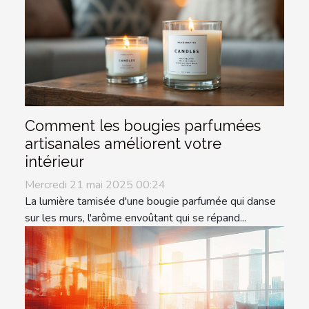
Comment les bougies parfumées
artisanales améliorent votre
intérieur
Mercredi 21 mai 2025 00:24
La lumière tamisée d'une bougie parfumée qui danse
sur les murs, l'arôme envoûtant qui se répand...