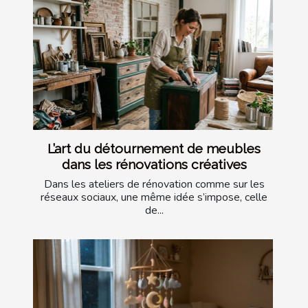
L’art du détournement de meubles
dans les rénovations créatives
Dans les ateliers de rénovation comme sur les
réseaux sociaux, une même idée s’impose, celle
de...