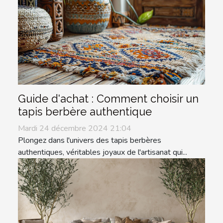
Guide d'achat : Comment choisir un
tapis berbère authentique
Mardi 24 décembre 2024 21:04
Plongez dans l'univers des tapis berbères
authentiques, véritables joyaux de l'artisanat qui...