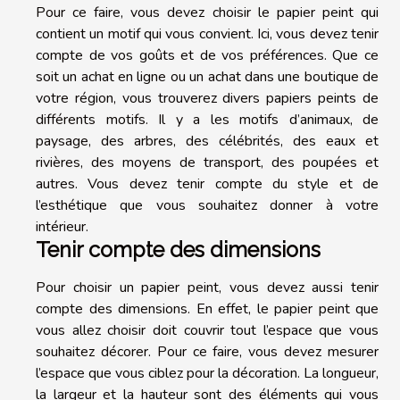
Pour ce faire, vous devez choisir le papier peint qui
contient un motif qui vous convient. Ici, vous devez tenir
compte de vos goûts et de vos préférences. Que ce
soit un achat en ligne ou un achat dans une boutique de
votre région, vous trouverez divers papiers peints de
différents motifs. Il y a les motifs d’animaux, de
paysage, des arbres, des célébrités, des eaux et
rivières, des moyens de transport, des poupées et
autres. Vous devez tenir compte du style et de
l’esthétique que vous souhaitez donner à votre
intérieur.
Tenir compte des dimensions
Pour choisir un papier peint, vous devez aussi tenir
compte des dimensions. En effet, le papier peint que
vous allez choisir doit couvrir tout l’espace que vous
souhaitez décorer. Pour ce faire, vous devez mesurer
l’espace que vous ciblez pour la décoration. La longueur,
la largeur et la hauteur sont des éléments qui vous