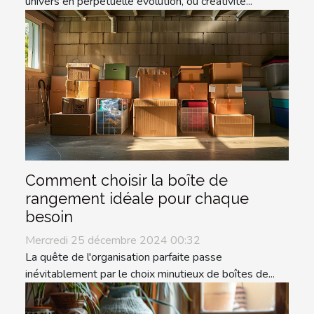
univers en perpétuelle évolution, où créativité...
Comment choisir la boîte de
rangement idéale pour chaque
besoin
Mercredi 25 décembre 2024 00:32
La quête de l'organisation parfaite passe
inévitablement par le choix minutieux de boîtes de...