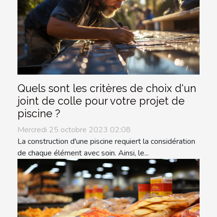
Quels sont les critères de choix d'un
joint de colle pour votre projet de
piscine ?
Mercredi 25 octobre 2023 02:08
La construction d'une piscine requiert la considération
de chaque élément avec soin. Ainsi, le...