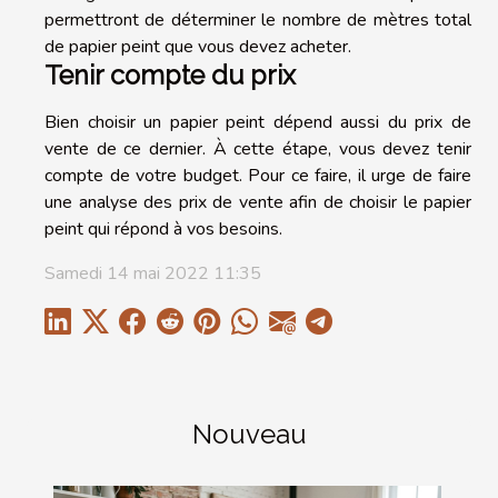
permettront de déterminer le nombre de mètres total
de papier peint que vous devez acheter.
Tenir compte du prix
Bien choisir un papier peint dépend aussi du prix de
vente de ce dernier. À cette étape, vous devez tenir
compte de votre budget. Pour ce faire, il urge de faire
une analyse des prix de vente afin de choisir le papier
peint qui répond à vos besoins.
Samedi 14 mai 2022 11:35
Nouveau