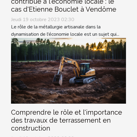
contribue à l'économie locale : le
cas d'Etienne Bouclet à Vendôme
Jeudi 19 octobre 2023 02:30
Le rôle de la métallurgie artisanale dans la
dynamisation de l'économie locale est un sujet qui...
Comprendre le rôle et l'importance
des travaux de terrassement en
construction