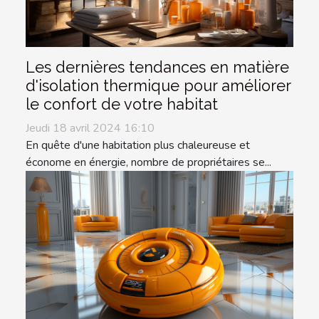
Les dernières tendances en matière
d'isolation thermique pour améliorer
le confort de votre habitat
Jeudi 18 avril 2024 16:10
En quête d'une habitation plus chaleureuse et
économe en énergie, nombre de propriétaires se...