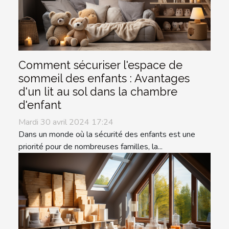
Comment sécuriser l'espace de
sommeil des enfants : Avantages
d'un lit au sol dans la chambre
d'enfant
Mardi 30 avril 2024 17:24
Dans un monde où la sécurité des enfants est une
priorité pour de nombreuses familles, la...