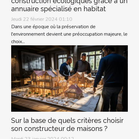
construction écologiques grâce à un
annuaire spécialisé en habitat
Jeudi 22 février 2024 01:10
Dans une époque où la préservation de
l'environnement devient une préoccupation majeure, le
choix...
Sur la base de quels critères choisir
son constructeur de maisons ?