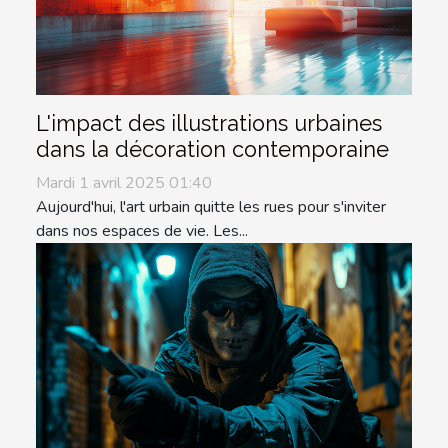
L'impact des illustrations urbaines
dans la décoration contemporaine
Mardi 1 avril 2025 01:40
Aujourd'hui, l'art urbain quitte les rues pour s'inviter
dans nos espaces de vie. Les...