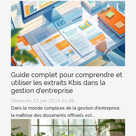
Guide complet pour comprendre et
utiliser les extraits Kbis dans la
gestion d'entreprise
Dimanche 23 juin 2024 01:06
Dans le monde complexe de la gestion d'entreprise,
la maîtrise des documents officiels est...