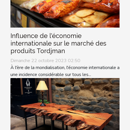
Influence de l'économie
internationale sur le marché des
produits Tordjman
Dimanche 22 octobre 2023 02:50
À l'ère de la mondialisation, l'économie internationale a
une incidence considérable sur tous les...