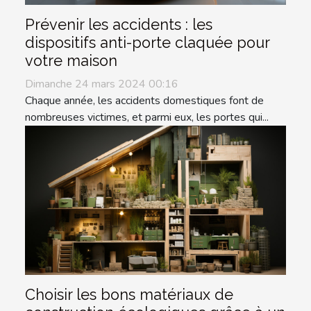
Prévenir les accidents : les
dispositifs anti-porte claquée pour
votre maison
Dimanche 24 mars 2024 00:16
Chaque année, les accidents domestiques font de
nombreuses victimes, et parmi eux, les portes qui...
Choisir les bons matériaux de