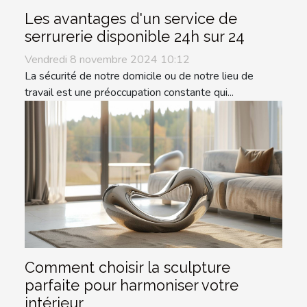
Les avantages d'un service de
serrurerie disponible 24h sur 24
Vendredi 8 novembre 2024 10:12
La sécurité de notre domicile ou de notre lieu de
travail est une préoccupation constante qui...
Comment choisir la sculpture
parfaite pour harmoniser votre
intérieur