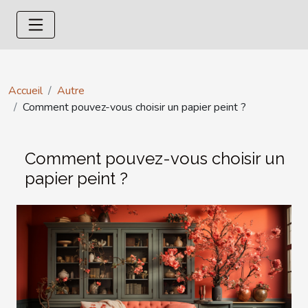
Accueil
Autre
Comment pouvez-vous choisir un papier peint ?
Comment pouvez-vous choisir un
papier peint ?