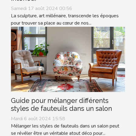
Samedi 17 août 2024 00:56
La sculpture, art millénaire, transcende les époques
pour trouver sa place au cœur de nos...
Guide pour mélanger différents
styles de fauteuils dans un salon
Mardi 6 août 2024 15:58
Mélanger les styles de fauteuils dans un salon peut
se révéler être un véritable atout déco pour...