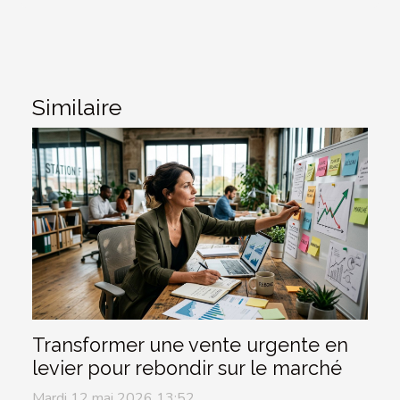
Similaire
Transformer une vente urgente en
levier pour rebondir sur le marché
Mardi 12 mai 2026 13:52