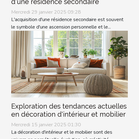
d'une résidence secondaire
Mercredi 29 janvier 2025 09:28
L'acquisition d'une résidence secondaire est souvent
le symbole d'une ascension personnelle et le...
Exploration des tendances actuelles
en décoration d'intérieur et mobilier
Mercredi 15 janvier 2025 01:30
La décoration d'intérieur et le mobilier sont des