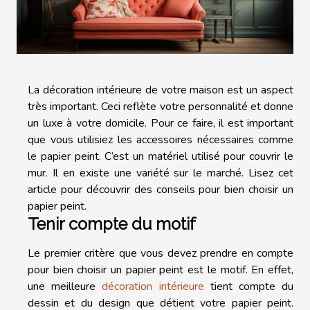
La décoration intérieure de votre maison est un aspect
très important. Ceci reflète votre personnalité et donne
un luxe à votre domicile. Pour ce faire, il est important
que vous utilisiez les accessoires nécessaires comme
le papier peint. C’est un matériel utilisé pour couvrir le
mur. Il en existe une variété sur le marché. Lisez cet
article pour découvrir des conseils pour bien choisir un
papier peint.
Tenir compte du motif
Le premier critère que vous devez prendre en compte
pour bien choisir un papier peint est le motif. En effet,
une meilleure
décoration intérieure
tient compte du
dessin et du design que détient votre papier peint.