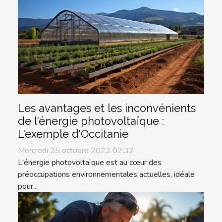
Les avantages et les inconvénients
de l'énergie photovoltaïque :
L'exemple d'Occitanie
Mercredi 25 octobre 2023 02:32
L'énergie photovoltaïque est au cœur des
préoccupations environnementales actuelles, idéale
pour...