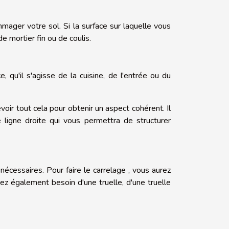
mager votre sol. Si la surface sur laquelle vous
e mortier fin ou de coulis.
 qu'il s'agisse de la cuisine, de l'entrée ou du
voir tout cela pour obtenir un aspect cohérent. Il
 ligne droite qui vous permettra de structurer
cessaires. Pour faire le carrelage , vous aurez
rez également besoin d'une truelle, d'une truelle