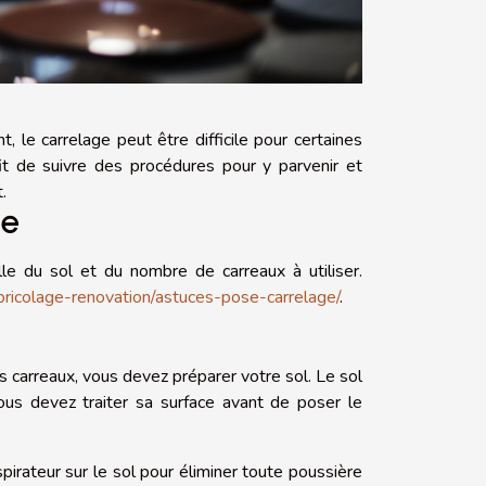
 le carrelage peut être difficile pour certaines
it de suivre des procédures pour y parvenir et
t.
ge
le du sol et du nombre de carreaux à utiliser.
/bricolage-renovation/astuces-pose-carrelage/
.
carreaux, vous devez préparer votre sol. Le sol
 vous devez traiter sa surface avant de poser le
pirateur sur le sol pour éliminer toute poussière