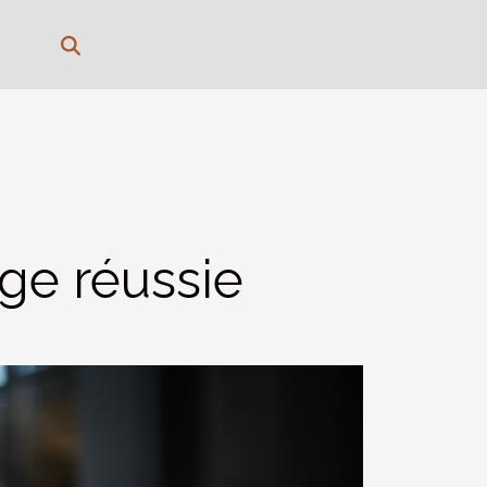
ge réussie