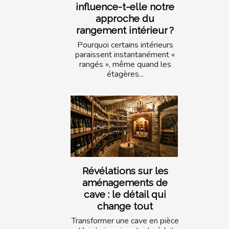
influence-t-elle notre
approche du
rangement intérieur ?
Pourquoi certains intérieurs
paraissent instantanément «
rangés », même quand les
étagères...
Révélations sur les
aménagements de
cave : le détail qui
change tout
Transformer une cave en pièce