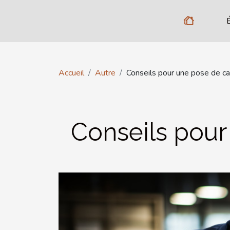
Accueil
Autre
Conseils pour une pose de ca
Conseils pour