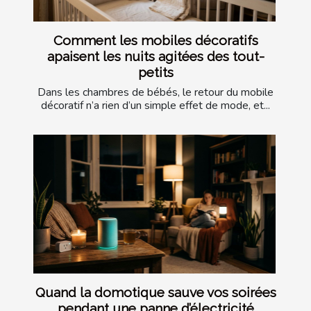
Comment les mobiles décoratifs
apaisent les nuits agitées des tout-
petits
Dans les chambres de bébés, le retour du mobile
décoratif n’a rien d’un simple effet de mode, et...
Quand la domotique sauve vos soirées
pendant une panne d’électricité