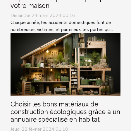
votre maison
Dimanche 24 mars 2024 00:16
Chaque année, les accidents domestiques font de
nombreuses victimes, et parmi eux, les portes qui...
Choisir les bons matériaux de
construction écologiques grâce à un
annuaire spécialisé en habitat
Jeudi 22 février 2024 01:10