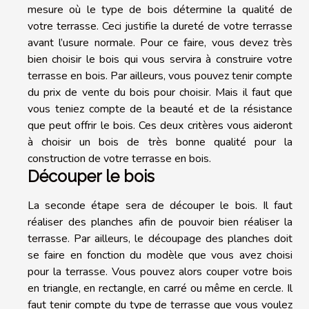
mesure où le type de bois détermine la qualité de
votre terrasse. Ceci justifie la dureté de votre terrasse
avant l’usure normale. Pour ce faire, vous devez très
bien choisir le bois qui vous servira à construire votre
terrasse en bois. Par ailleurs, vous pouvez tenir compte
du prix de vente du bois pour choisir. Mais il faut que
vous teniez compte de la beauté et de la résistance
que peut offrir le bois. Ces deux critères vous aideront
à choisir un bois de très bonne qualité pour la
construction de votre terrasse en bois.
Découper le bois
La seconde étape sera de découper le bois. Il faut
réaliser des planches afin de pouvoir bien réaliser la
terrasse. Par ailleurs, le découpage des planches doit
se faire en fonction du modèle que vous avez choisi
pour la terrasse. Vous pouvez alors couper votre bois
en triangle, en rectangle, en carré ou même en cercle. Il
faut tenir compte du type de terrasse que vous voulez