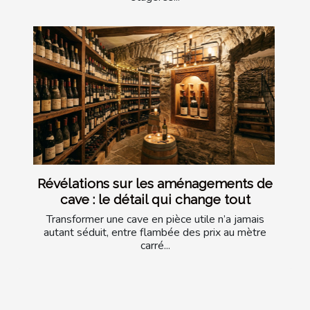
Révélations sur les aménagements de
cave : le détail qui change tout
Transformer une cave en pièce utile n’a jamais
autant séduit, entre flambée des prix au mètre
carré...