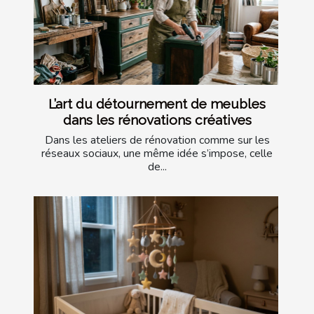
L’art du détournement de meubles
dans les rénovations créatives
Dans les ateliers de rénovation comme sur les
réseaux sociaux, une même idée s’impose, celle
de...