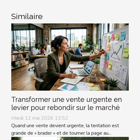
Similaire
Transformer une vente urgente en
levier pour rebondir sur le marché
Mardi 12 mai 2026 13:52
Quand une vente devient urgente, la tentation est
grande de « brader » et de tourner la page au...