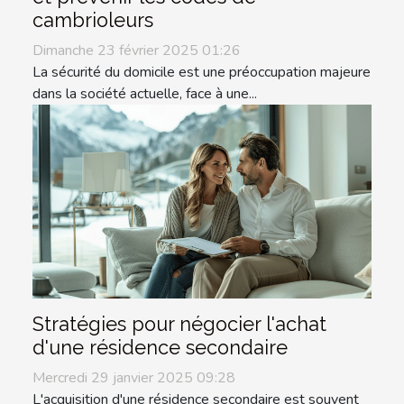
cambrioleurs
Dimanche 23 février 2025 01:26
La sécurité du domicile est une préoccupation majeure
dans la société actuelle, face à une...
Stratégies pour négocier l'achat
d'une résidence secondaire
Mercredi 29 janvier 2025 09:28
L'acquisition d'une résidence secondaire est souvent