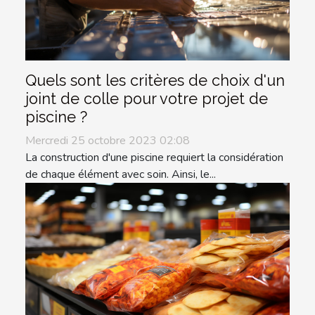
Quels sont les critères de choix d'un
joint de colle pour votre projet de
piscine ?
Mercredi 25 octobre 2023 02:08
La construction d'une piscine requiert la considération
de chaque élément avec soin. Ainsi, le...