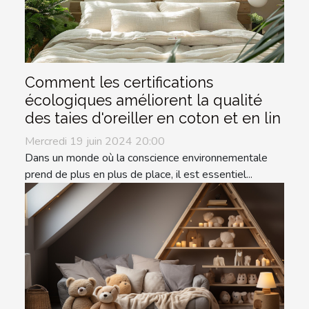
Comment les certifications
écologiques améliorent la qualité
des taies d'oreiller en coton et en lin
Mercredi 19 juin 2024 20:00
Dans un monde où la conscience environnementale
prend de plus en plus de place, il est essentiel...