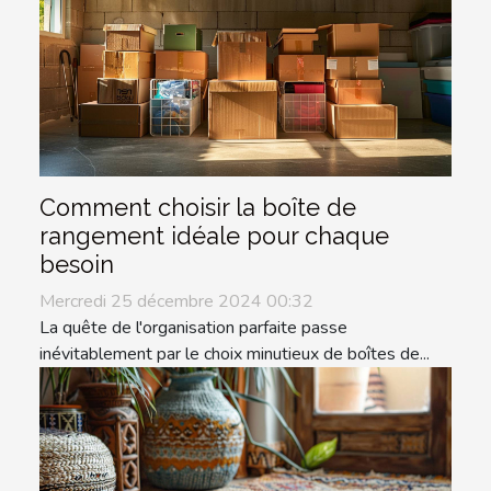
Comment choisir la boîte de
rangement idéale pour chaque
besoin
Mercredi 25 décembre 2024 00:32
La quête de l'organisation parfaite passe
inévitablement par le choix minutieux de boîtes de...