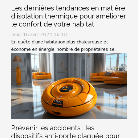
Les dernières tendances en matière
d'isolation thermique pour améliorer
le confort de votre habitat
Jeudi 18 avril 2024 16:10
En quête d'une habitation plus chaleureuse et
économe en énergie, nombre de propriétaires se...
Prévenir les accidents : les
dispositifs anti-porte claquée pour