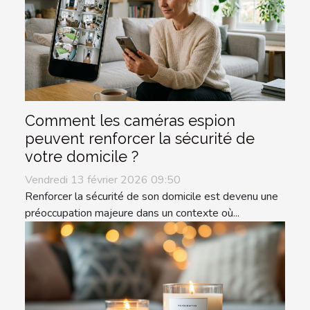
Comment les caméras espion
peuvent renforcer la sécurité de
votre domicile ?
Vendredi 13 février 2026 09:50
Renforcer la sécurité de son domicile est devenu une
préoccupation majeure dans un contexte où...