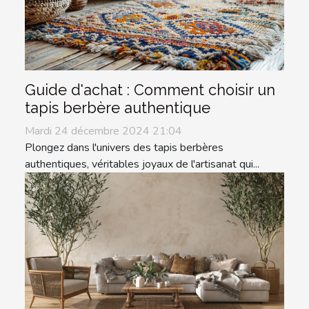
Guide d'achat : Comment choisir un
tapis berbère authentique
Mardi 24 décembre 2024 21:04
Plongez dans l'univers des tapis berbères
authentiques, véritables joyaux de l'artisanat qui...