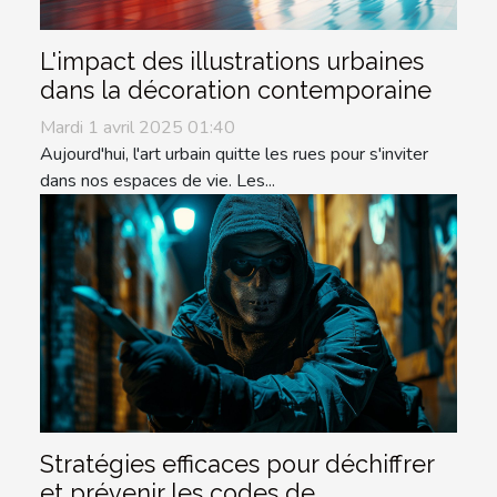
L'impact des illustrations urbaines
dans la décoration contemporaine
Mardi 1 avril 2025 01:40
Aujourd'hui, l'art urbain quitte les rues pour s'inviter
dans nos espaces de vie. Les...
Stratégies efficaces pour déchiffrer
et prévenir les codes de