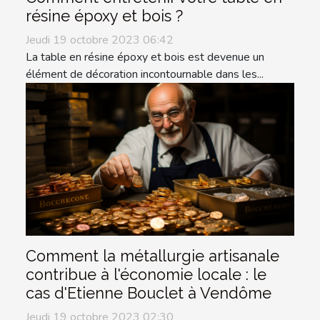
résine époxy et bois ?
Jeudi 19 octobre 2023 06:42
La table en résine époxy et bois est devenue un
élément de décoration incontournable dans les...
Comment la métallurgie artisanale
contribue à l'économie locale : le
cas d'Etienne Bouclet à Vendôme
Jeudi 19 octobre 2023 02:30