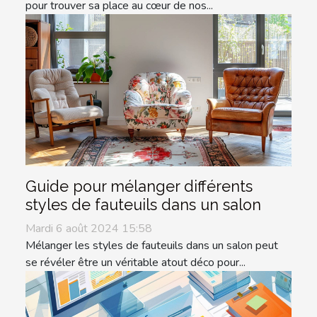
pour trouver sa place au cœur de nos...
Guide pour mélanger différents
styles de fauteuils dans un salon
Mardi 6 août 2024 15:58
Mélanger les styles de fauteuils dans un salon peut
se révéler être un véritable atout déco pour...