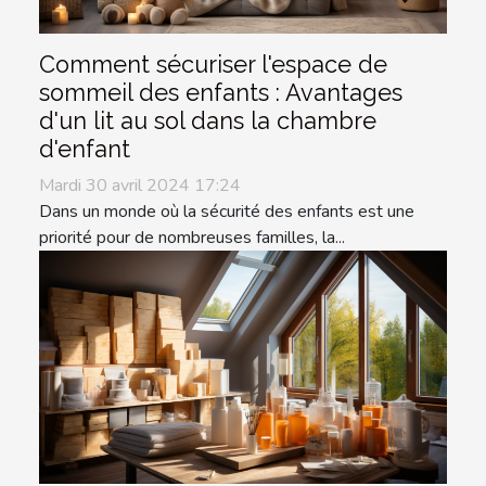
Comment sécuriser l'espace de
sommeil des enfants : Avantages
d'un lit au sol dans la chambre
d'enfant
Mardi 30 avril 2024 17:24
Dans un monde où la sécurité des enfants est une
priorité pour de nombreuses familles, la...