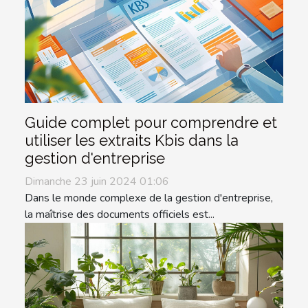
Guide complet pour comprendre et
utiliser les extraits Kbis dans la
gestion d'entreprise
Dimanche 23 juin 2024 01:06
Dans le monde complexe de la gestion d'entreprise,
la maîtrise des documents officiels est...