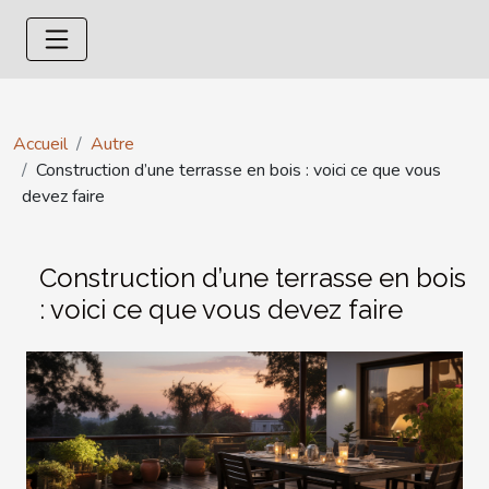
Accueil
Autre
Construction d’une terrasse en bois : voici ce que vous
devez faire
Construction d’une terrasse en bois
: voici ce que vous devez faire