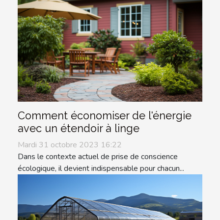
Comment économiser de l'énergie
avec un étendoir à linge
Mardi 31 octobre 2023 16:22
Dans le contexte actuel de prise de conscience
écologique, il devient indispensable pour chacun...