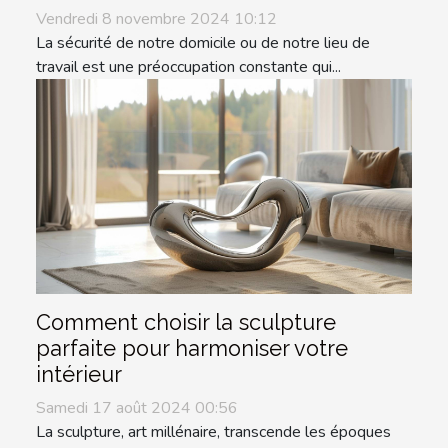
Vendredi 8 novembre 2024 10:12
La sécurité de notre domicile ou de notre lieu de
travail est une préoccupation constante qui...
Comment choisir la sculpture
parfaite pour harmoniser votre
intérieur
Samedi 17 août 2024 00:56
La sculpture, art millénaire, transcende les époques