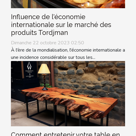
Influence de l'économie
internationale sur le marché des
produits Tordjman
Dimanche 22 octobre 2023 02:50
À l'ère de la mondialisation, l'économie internationale a
une incidence considérable sur tous les...
Comment entretenir votre table en