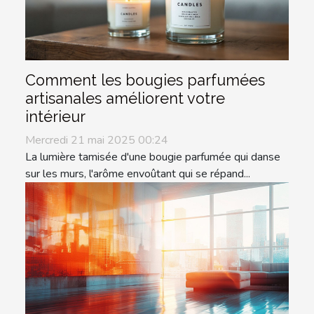
Comment les bougies parfumées
artisanales améliorent votre
intérieur
Mercredi 21 mai 2025 00:24
La lumière tamisée d'une bougie parfumée qui danse
sur les murs, l'arôme envoûtant qui se répand...