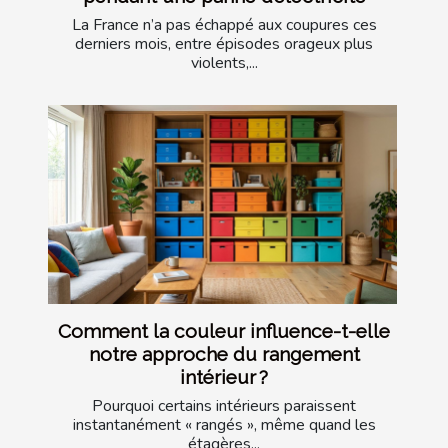
La France n’a pas échappé aux coupures ces
derniers mois, entre épisodes orageux plus
violents,...
Comment la couleur influence-t-elle
notre approche du rangement
intérieur ?
Pourquoi certains intérieurs paraissent
instantanément « rangés », même quand les
étagères...