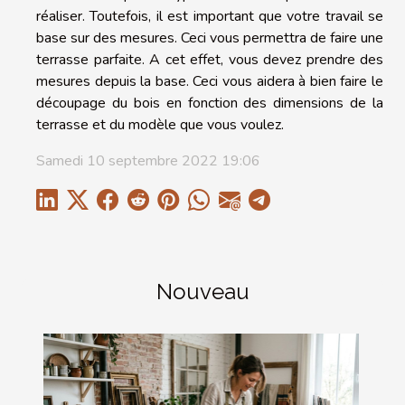
réaliser. Toutefois, il est important que votre travail se
base sur des mesures. Ceci vous permettra de faire une
terrasse parfaite. A cet effet, vous devez prendre des
mesures depuis la base. Ceci vous aidera à bien faire le
découpage du bois en fonction des dimensions de la
terrasse et du modèle que vous voulez.
Samedi 10 septembre 2022 19:06
Nouveau