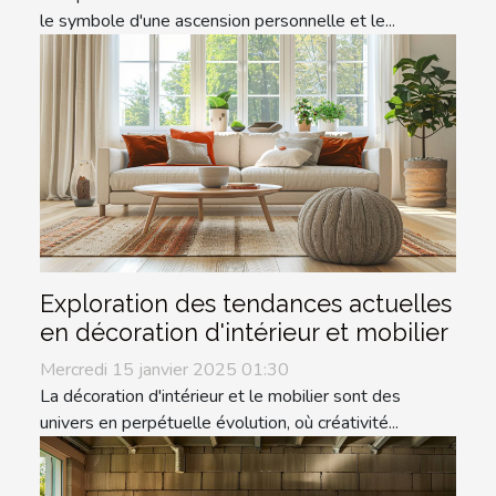
le symbole d'une ascension personnelle et le...
Exploration des tendances actuelles
en décoration d'intérieur et mobilier
Mercredi 15 janvier 2025 01:30
La décoration d'intérieur et le mobilier sont des
univers en perpétuelle évolution, où créativité...