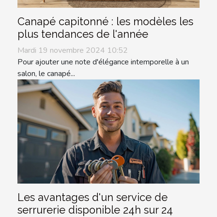
Canapé capitonné : les modèles les
plus tendances de l'année
Mardi 19 novembre 2024 10:52
Pour ajouter une note d'élégance intemporelle à un
salon, le canapé...
Les avantages d'un service de
serrurerie disponible 24h sur 24