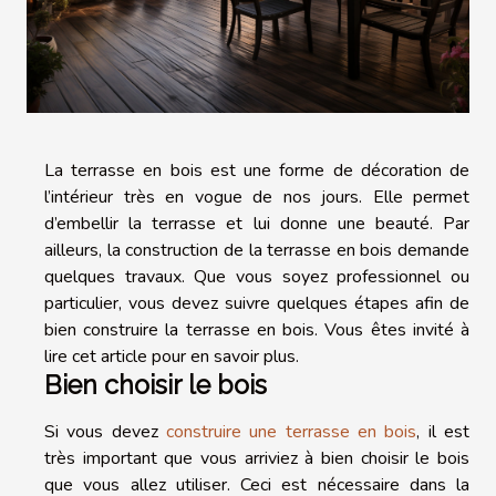
La terrasse en bois est une forme de décoration de
l’intérieur très en vogue de nos jours. Elle permet
d’embellir la terrasse et lui donne une beauté. Par
ailleurs, la construction de la terrasse en bois demande
quelques travaux. Que vous soyez professionnel ou
particulier, vous devez suivre quelques étapes afin de
bien construire la terrasse en bois. Vous êtes invité à
lire cet article pour en savoir plus.
Bien choisir le bois
Si vous devez
construire une terrasse en bois
, il est
très important que vous arriviez à bien choisir le bois
que vous allez utiliser. Ceci est nécessaire dans la