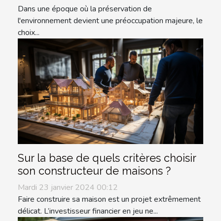
Dans une époque où la préservation de
l'environnement devient une préoccupation majeure, le
choix...
Sur la base de quels critères choisir
son constructeur de maisons ?
Mardi 23 janvier 2024 00:12
Faire construire sa maison est un projet extrêmement
délicat. L’investisseur financier en jeu ne...