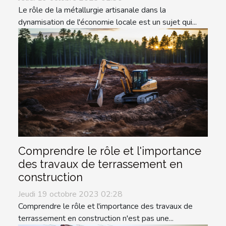
Le rôle de la métallurgie artisanale dans la
dynamisation de l'économie locale est un sujet qui...
Comprendre le rôle et l'importance
des travaux de terrassement en
construction
Jeudi 19 octobre 2023 02:28
Comprendre le rôle et l'importance des travaux de
terrassement en construction n'est pas une...