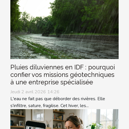
Pluies diluviennes en IDF : pourquoi
confier vos missions géotechniques
à une entreprise spécialisée
Jeudi 2 avril 2026 14:26
L'eau ne fait pas que déborder des rivières. Elle
s'infiltre, sature, fragilise. Cet hiver, les...