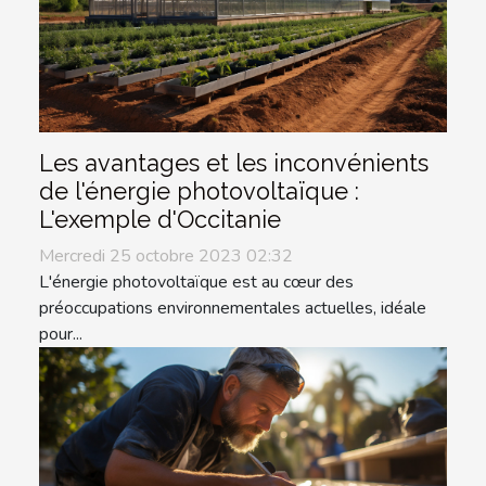
Les avantages et les inconvénients
de l'énergie photovoltaïque :
L'exemple d'Occitanie
Mercredi 25 octobre 2023 02:32
L'énergie photovoltaïque est au cœur des
préoccupations environnementales actuelles, idéale
pour...