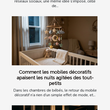
réseaux sociaux, une même idée s’impose, celle
de...
Comment les mobiles décoratifs
apaisent les nuits agitées des tout-
petits
Dans les chambres de bébés, le retour du mobile
décoratif n’a rien d’un simple effet de mode, et...