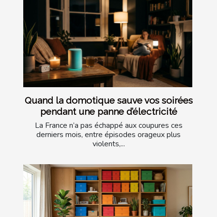
Quand la domotique sauve vos soirées
pendant une panne d’électricité
La France n’a pas échappé aux coupures ces
derniers mois, entre épisodes orageux plus
violents,...