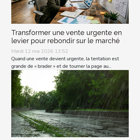
Transformer une vente urgente en
levier pour rebondir sur le marché
Mardi 12 mai 2026 13:52
Quand une vente devient urgente, la tentation est
grande de « brader » et de tourner la page au...