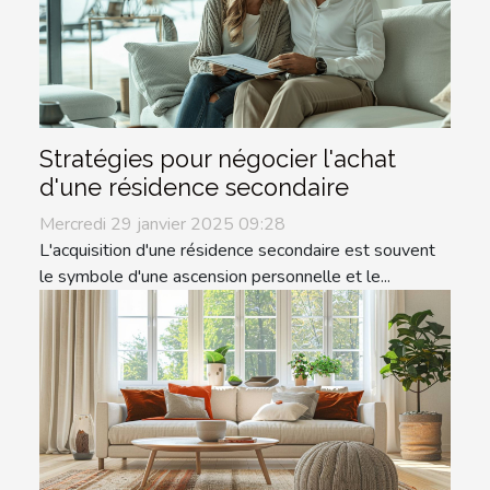
Stratégies pour négocier l'achat
d'une résidence secondaire
Mercredi 29 janvier 2025 09:28
L'acquisition d'une résidence secondaire est souvent
le symbole d'une ascension personnelle et le...