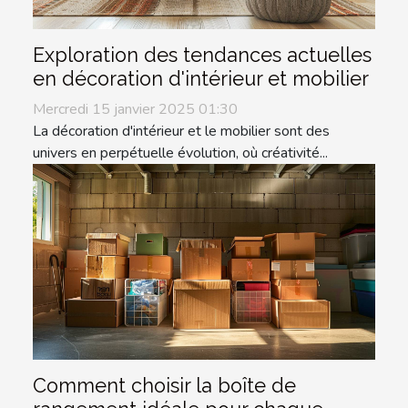
Exploration des tendances actuelles
en décoration d'intérieur et mobilier
Mercredi 15 janvier 2025 01:30
La décoration d'intérieur et le mobilier sont des
univers en perpétuelle évolution, où créativité...
Comment choisir la boîte de