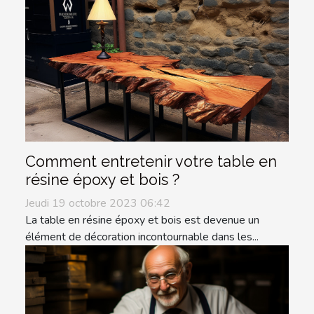
Comment entretenir votre table en
résine époxy et bois ?
Jeudi 19 octobre 2023 06:42
La table en résine époxy et bois est devenue un
élément de décoration incontournable dans les...