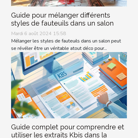
Guide pour mélanger différents
styles de fauteuils dans un salon
Mardi 6 août 2024 15:58
Mélanger les styles de fauteuils dans un salon peut
se révéler être un véritable atout déco pour...
Guide complet pour comprendre et
utiliser les extraits Kbis dans la