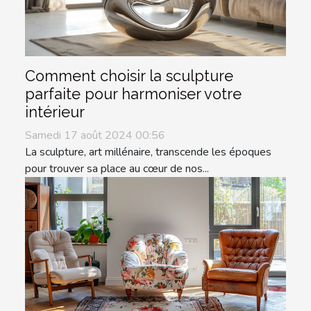
Comment choisir la sculpture
parfaite pour harmoniser votre
intérieur
Samedi 17 août 2024 00:56
La sculpture, art millénaire, transcende les époques
pour trouver sa place au cœur de nos...