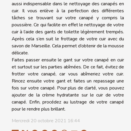
aussi indispensable dans le nettoyage des canapés en
cuir. Il vous enlève à la perfection des différentes
tâches se trouvant sur votre canapé y compris la
poussière. Ce qui facilite en effet le nettoyage de votre
cuir à l’aide des gants de toilette légèrement trempés.
Après cela s’en suit le frottage de votre cuir avec du
savon de Marseille. Cela permet d’obtenir de la mousse
délicate.
Faites passer ensuite le gant sur votre canapé en cuir
et surtout sur les parties abîmées. De ce fait, évitez de
frotter votre canapé, car vous abîmeriez votre cuir.
Rincez ensuite votre gant et faites un repassage une
fois sur votre canapé. Pour plus de clarté, vous pouvez
ajouter de la crème hydratante sur le cuir de votre
canapé. Enfin, procédez au lustrage de votre canapé
pour le rendre plus brillant.
Mercredi 20 octobre 2021 16:44