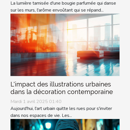
La lumière tamisée d'une bougie parfumée qui danse
sur les murs, l'arôme envoûtant qui se répand...
L'impact des illustrations urbaines
dans la décoration contemporaine
Mardi 1 avril 2025 01:40
Aujourd'hui, l'art urbain quitte les rues pour s'inviter
dans nos espaces de vie. Les...