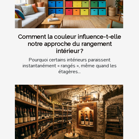
Comment la couleur influence-t-elle
notre approche du rangement
intérieur ?
Pourquoi certains intérieurs paraissent
instantanément « rangés », même quand les
étagères...