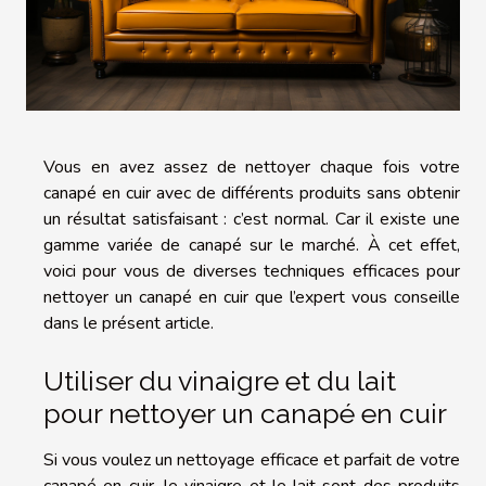
Vous en avez assez de nettoyer chaque fois votre
canapé en cuir avec de différents produits sans obtenir
un résultat satisfaisant : c’est normal. Car il existe une
gamme variée de canapé sur le marché. À cet effet,
voici pour vous de diverses techniques efficaces pour
nettoyer un canapé en cuir que l’expert vous conseille
dans le présent article.
Utiliser du vinaigre et du lait
pour nettoyer un canapé en cuir
Si vous voulez un nettoyage efficace et parfait de votre
canapé en cuir, le vinaigre et le lait sont des produits