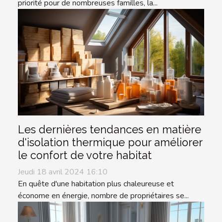
priorité pour de nombreuses familles, la...
Les dernières tendances en matière
d'isolation thermique pour améliorer
le confort de votre habitat
Jeudi 18 avril 2024 16:10
En quête d'une habitation plus chaleureuse et
économe en énergie, nombre de propriétaires se...