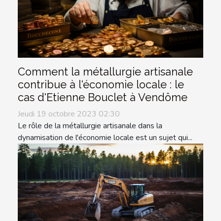
Comment la métallurgie artisanale
contribue à l'économie locale : le
cas d'Etienne Bouclet à Vendôme
Jeudi 19 octobre 2023 02:30
Le rôle de la métallurgie artisanale dans la
dynamisation de l'économie locale est un sujet qui...