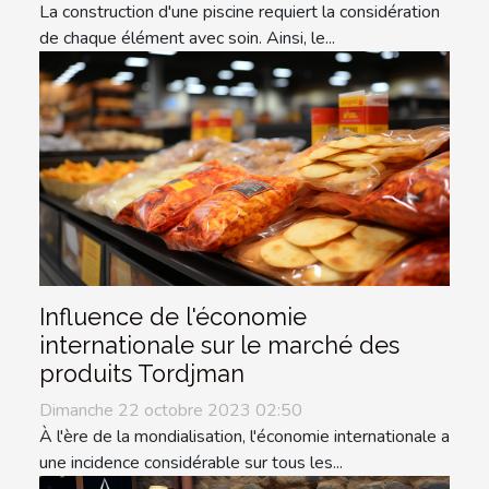
La construction d'une piscine requiert la considération
de chaque élément avec soin. Ainsi, le...
Influence de l'économie
internationale sur le marché des
produits Tordjman
Dimanche 22 octobre 2023 02:50
À l'ère de la mondialisation, l'économie internationale a
une incidence considérable sur tous les...