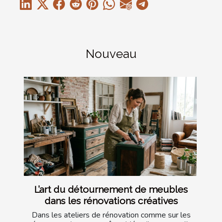
Nouveau
L’art du détournement de meubles
dans les rénovations créatives
Dans les ateliers de rénovation comme sur les