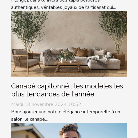
authentiques, véritables joyaux de l'artisanat qui...
Canapé capitonné : les modèles les
plus tendances de l'année
Mardi 19 novembre 2024 10:52
Pour ajouter une note d'élégance intemporelle à un
salon, le canapé...