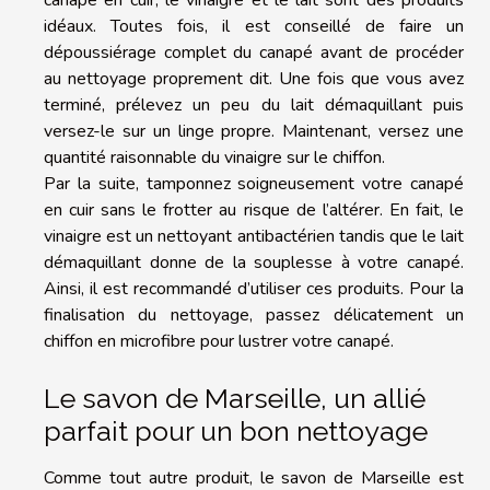
idéaux. Toutes fois, il est conseillé de faire un
dépoussiérage complet du canapé avant de procéder
au nettoyage proprement dit. Une fois que vous avez
terminé, prélevez un peu du lait démaquillant puis
versez-le sur un linge propre. Maintenant, versez une
quantité raisonnable du vinaigre sur le chiffon.
Par la suite, tamponnez soigneusement votre canapé
en cuir sans le frotter au risque de l’altérer. En fait, le
vinaigre est un nettoyant antibactérien tandis que le lait
démaquillant donne de la souplesse à votre canapé.
Ainsi, il est recommandé d’utiliser ces produits. Pour la
finalisation du nettoyage, passez délicatement un
chiffon en microfibre pour lustrer votre canapé.
Le savon de Marseille, un allié
parfait pour un bon nettoyage
Comme tout autre produit, le savon de Marseille est