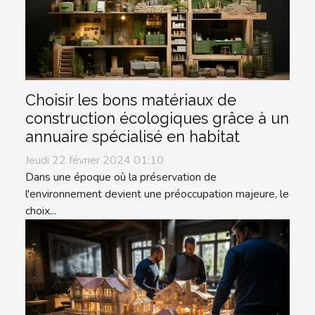
Choisir les bons matériaux de
construction écologiques grâce à un
annuaire spécialisé en habitat
Jeudi 22 février 2024 01:10
Dans une époque où la préservation de
l'environnement devient une préoccupation majeure, le
choix...