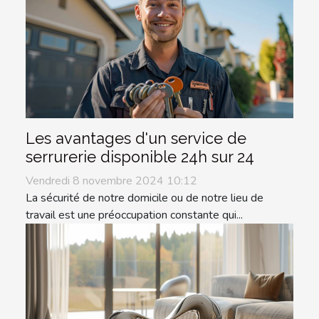
Les avantages d'un service de
serrurerie disponible 24h sur 24
Vendredi 8 novembre 2024 10:12
La sécurité de notre domicile ou de notre lieu de
travail est une préoccupation constante qui...