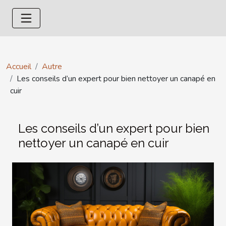
Accueil
Autre
Les conseils d’un expert pour bien nettoyer un canapé en
cuir
Les conseils d’un expert pour bien
nettoyer un canapé en cuir