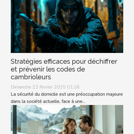
Stratégies efficaces pour déchiffrer
et prévenir les codes de
cambrioleurs
Dimanche 23 février 2025 01:26
La sécurité du domicile est une préoccupation majeure
dans la société actuelle, face à une...