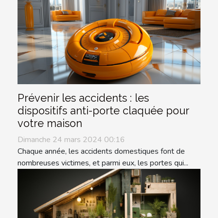
Prévenir les accidents : les
dispositifs anti-porte claquée pour
votre maison
Dimanche 24 mars 2024 00:16
Chaque année, les accidents domestiques font de
nombreuses victimes, et parmi eux, les portes qui...