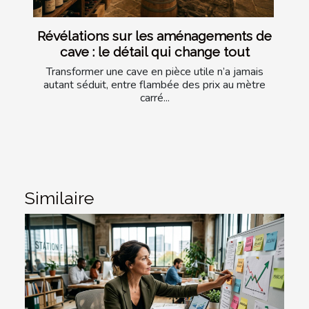
Révélations sur les aménagements de
cave : le détail qui change tout
Transformer une cave en pièce utile n’a jamais
autant séduit, entre flambée des prix au mètre
carré...
Similaire