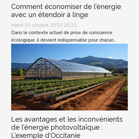
Comment économiser de l'énergie
avec un étendoir à linge
Mardi 31 octobre 2023 16:22
Dans le contexte actuel de prise de conscience
écologique, il devient indispensable pour chacun...
Les avantages et les inconvénients
de l'énergie photovoltaïque :
L'exemple d'Occitanie