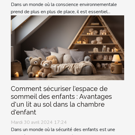
Dans un monde où la conscience environnementale
prend de plus en plus de place, il est essentiel...
Comment sécuriser l'espace de
sommeil des enfants : Avantages
d'un lit au sol dans la chambre
d'enfant
Mardi 30 avril 2024 17:24
Dans un monde où la sécurité des enfants est une