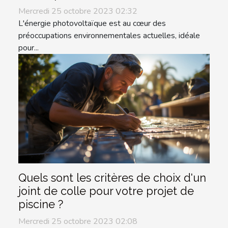
Mercredi 25 octobre 2023 02:32
L'énergie photovoltaïque est au cœur des
préoccupations environnementales actuelles, idéale
pour...
Quels sont les critères de choix d'un
joint de colle pour votre projet de
piscine ?
Mercredi 25 octobre 2023 02:08