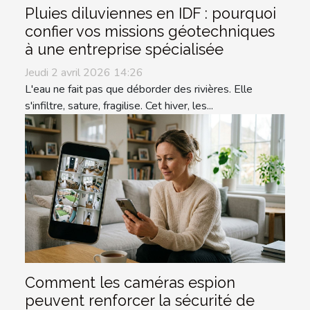
Pluies diluviennes en IDF : pourquoi
confier vos missions géotechniques
à une entreprise spécialisée
Jeudi 2 avril 2026 14:26
L'eau ne fait pas que déborder des rivières. Elle
s'infiltre, sature, fragilise. Cet hiver, les...
Comment les caméras espion
peuvent renforcer la sécurité de