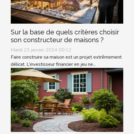
Sur la base de quels critères choisir
son constructeur de maisons ?
Mardi 23 janvier 2024 00:12
Faire construire sa maison est un projet extrêmement
délicat. L’investisseur financier en jeu ne...