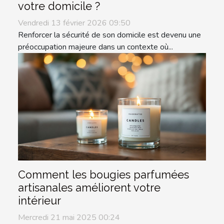
votre domicile ?
Vendredi 13 février 2026 09:50
Renforcer la sécurité de son domicile est devenu une
préoccupation majeure dans un contexte où...
Comment les bougies parfumées
artisanales améliorent votre
intérieur
Mercredi 21 mai 2025 00:24