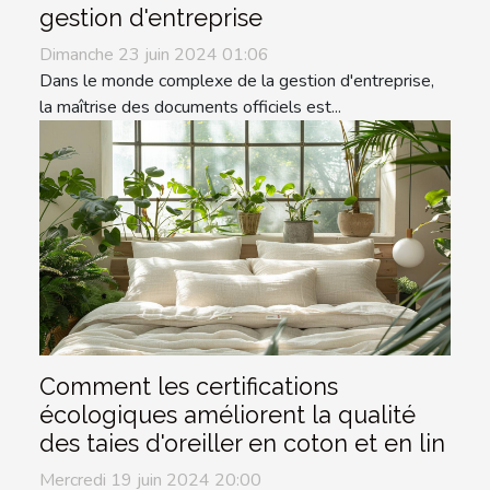
gestion d'entreprise
Dimanche 23 juin 2024 01:06
Dans le monde complexe de la gestion d'entreprise,
la maîtrise des documents officiels est...
Comment les certifications
écologiques améliorent la qualité
des taies d'oreiller en coton et en lin
Mercredi 19 juin 2024 20:00