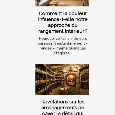
Comment la couleur
influence-t-elle notre
approche du
rangement intérieur ?
Pourquoi certains intérieurs
paraissent instantanément «
rangés », même quand les
étagères...
Révélations sur les
aménagements de
cave : le détail qui