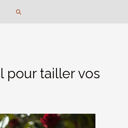
 pour tailler vos