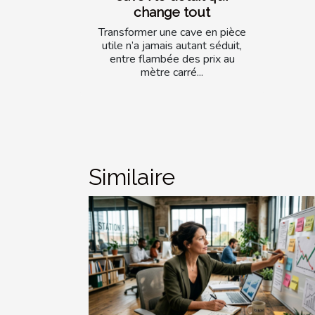
change tout
Transformer une cave en pièce
utile n’a jamais autant séduit,
entre flambée des prix au
mètre carré...
Similaire