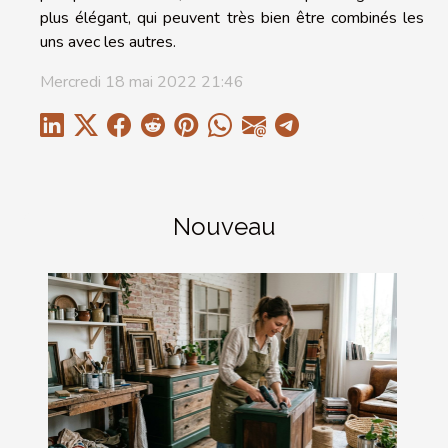
plus élégant, qui peuvent très bien être combinés les
uns avec les autres.
Mercredi 18 mai 2022 21:46
Nouveau