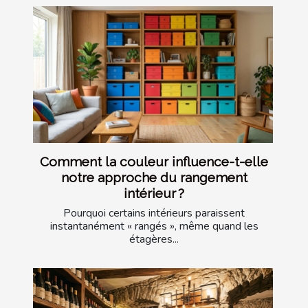
Comment la couleur influence-t-elle
notre approche du rangement
intérieur ?
Pourquoi certains intérieurs paraissent
instantanément « rangés », même quand les
étagères...