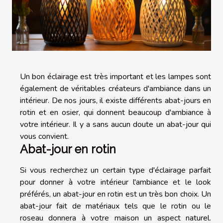
Un bon éclairage est très important et les lampes sont
également de véritables créateurs d'ambiance dans un
intérieur. De nos jours, il existe différents abat-jours en
rotin et en osier, qui donnent beaucoup d'ambiance à
votre intérieur. Il y a sans aucun doute un abat-jour qui
vous convient.
Abat-jour en rotin
Si vous recherchez un certain type d'éclairage parfait
pour donner à votre intérieur l'ambiance et le look
préférés, un abat-jour en rotin est un très bon choix. Un
abat-jour fait de matériaux tels que le rotin ou le
roseau donnera à votre maison un aspect naturel.