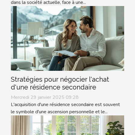
dans la société actuelle, face à une...
Stratégies pour négocier l'achat
d'une résidence secondaire
Mercredi 29 janvier 2025 09:28
L'acquisition d'une résidence secondaire est souvent
le symbole d'une ascension personnelle et le...