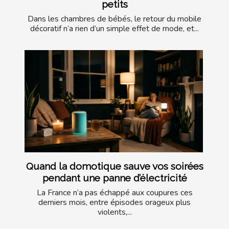
petits
Dans les chambres de bébés, le retour du mobile
décoratif n’a rien d’un simple effet de mode, et...
Quand la domotique sauve vos soirées
pendant une panne d’électricité
La France n’a pas échappé aux coupures ces
derniers mois, entre épisodes orageux plus
violents,...