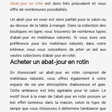
Abat-jour en rotin
est donc très polyvalent et vous
offre de nombreuses possibilités.
Un abat-jour en osier est donc parfait pour le salon ou
au-dessus de la table à manger. Dans la collection des
boutiques en ligne, vous trouverez de nombreux types
d’abat-jour en matériaux naturels. Si vous avez une
préférence pour les matériaux naturels dans votre
intérieur, nous vous conseillons de jeter un œil aux
vastes collections d’abat-jour en rotin.
Acheter un abat-jour en rotin
En choisissant un abat-jour en rotin composé de
matériaux naturels, vous offrez également à votre
espace de vie une atmosphère chaleureuse et gaie.
Cette ambiance est très agréable pour le salon. Le
motif tissé à la main de l’abat-jour en rotin procure un
bel effet lumineux dans la maison, selon le type de
lampe que vous choisissez, il détermine l'ambiance que