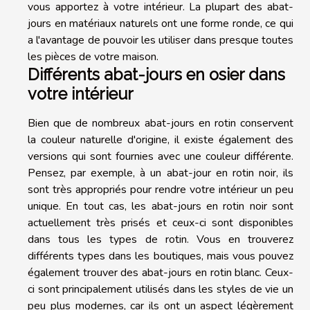
vous apportez à votre intérieur. La plupart des abat-
jours en matériaux naturels ont une forme ronde, ce qui
a l'avantage de pouvoir les utiliser dans presque toutes
les pièces de votre maison.
Différents abat-jours en osier dans
votre intérieur
Bien que de nombreux abat-jours en rotin conservent
la couleur naturelle d'origine, il existe également des
versions qui sont fournies avec une couleur différente.
Pensez, par exemple, à un abat-jour en rotin noir, ils
sont très appropriés pour rendre votre intérieur un peu
unique. En tout cas, les abat-jours en rotin noir sont
actuellement très prisés et ceux-ci sont disponibles
dans tous les types de rotin. Vous en trouverez
différents types dans les boutiques, mais vous pouvez
également trouver des abat-jours en rotin blanc. Ceux-
ci sont principalement utilisés dans les styles de vie un
peu plus modernes, car ils ont un aspect légèrement