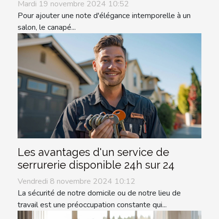
Mardi 19 novembre 2024 10:52
Pour ajouter une note d'élégance intemporelle à un
salon, le canapé...
Les avantages d'un service de
serrurerie disponible 24h sur 24
Vendredi 8 novembre 2024 10:12
La sécurité de notre domicile ou de notre lieu de
travail est une préoccupation constante qui...