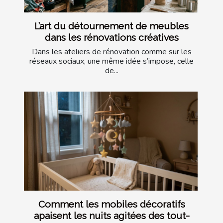
L’art du détournement de meubles
dans les rénovations créatives
Dans les ateliers de rénovation comme sur les
réseaux sociaux, une même idée s’impose, celle
de...
Comment les mobiles décoratifs
apaisent les nuits agitées des tout-