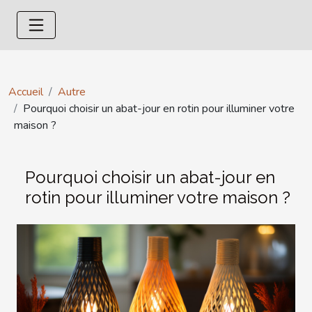
Accueil
Autre
Pourquoi choisir un abat-jour en rotin pour illuminer votre
maison ?
Pourquoi choisir un abat-jour en
rotin pour illuminer votre maison ?