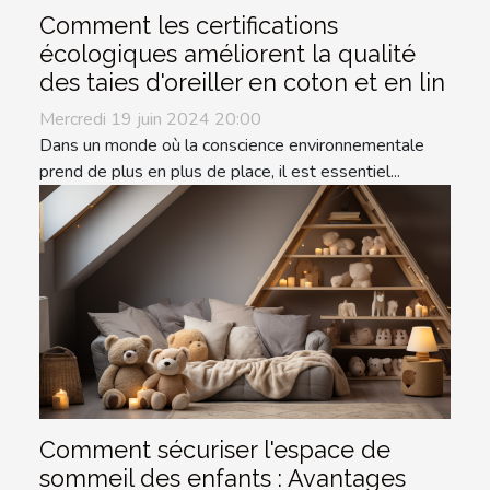
Comment les certifications
écologiques améliorent la qualité
des taies d'oreiller en coton et en lin
Mercredi 19 juin 2024 20:00
Dans un monde où la conscience environnementale
prend de plus en plus de place, il est essentiel...
Comment sécuriser l'espace de
sommeil des enfants : Avantages