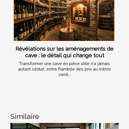
Révélations sur les aménagements de
cave : le détail qui change tout
Transformer une cave en pièce utile n’a jamais
autant séduit, entre flambée des prix au mètre
carré...
Similaire