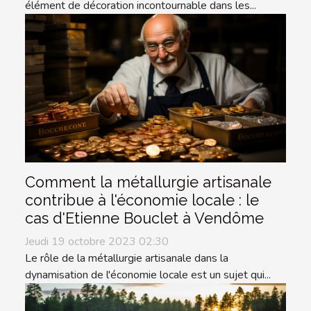
élément de décoration incontournable dans les...
Comment la métallurgie artisanale
contribue à l'économie locale : le
cas d'Etienne Bouclet à Vendôme
Jeudi 19 octobre 2023 02:30
Le rôle de la métallurgie artisanale dans la
dynamisation de l'économie locale est un sujet qui...