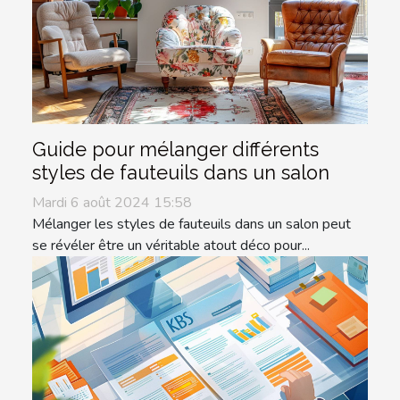
Guide pour mélanger différents
styles de fauteuils dans un salon
Mardi 6 août 2024 15:58
Mélanger les styles de fauteuils dans un salon peut
se révéler être un véritable atout déco pour...