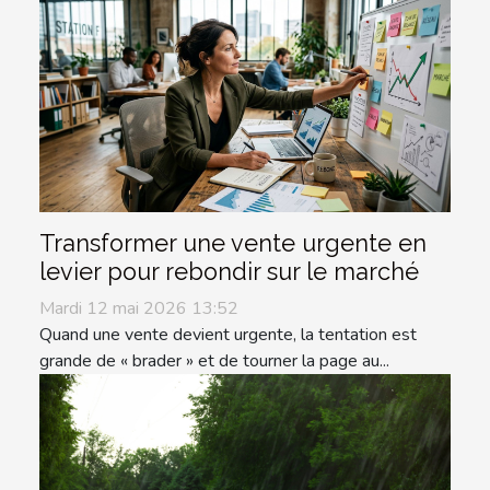
Transformer une vente urgente en
levier pour rebondir sur le marché
Mardi 12 mai 2026 13:52
Quand une vente devient urgente, la tentation est
grande de « brader » et de tourner la page au...