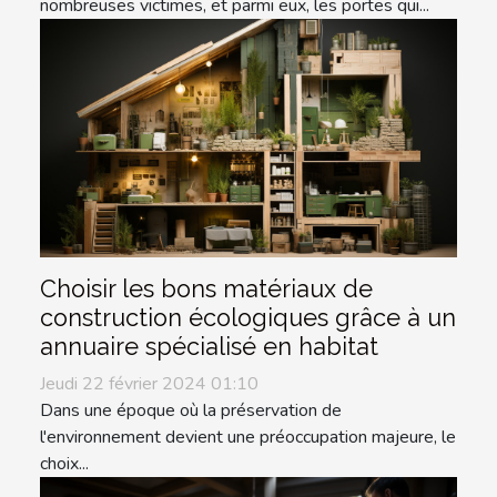
nombreuses victimes, et parmi eux, les portes qui...
Choisir les bons matériaux de
construction écologiques grâce à un
annuaire spécialisé en habitat
Jeudi 22 février 2024 01:10
Dans une époque où la préservation de
l'environnement devient une préoccupation majeure, le
choix...