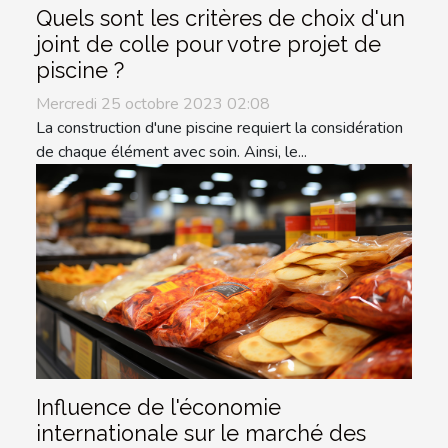
Quels sont les critères de choix d'un
joint de colle pour votre projet de
piscine ?
Mercredi 25 octobre 2023 02:08
La construction d'une piscine requiert la considération
de chaque élément avec soin. Ainsi, le...
Influence de l'économie
internationale sur le marché des