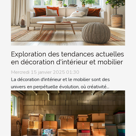
Exploration des tendances actuelles
en décoration d'intérieur et mobilier
Mercredi 15 janvier 2025 01:30
La décoration d'intérieur et le mobilier sont des
univers en perpétuelle évolution, où créativité...