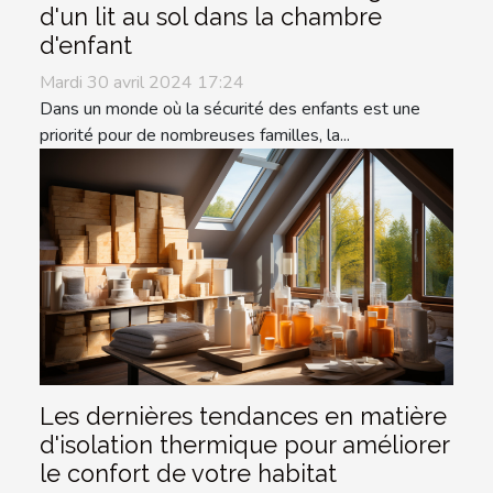
d'un lit au sol dans la chambre
d'enfant
Mardi 30 avril 2024 17:24
Dans un monde où la sécurité des enfants est une
priorité pour de nombreuses familles, la...
Les dernières tendances en matière
d'isolation thermique pour améliorer
le confort de votre habitat