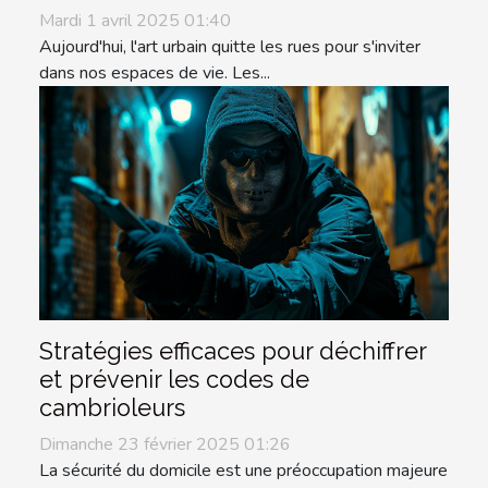
Mardi 1 avril 2025 01:40
Aujourd'hui, l'art urbain quitte les rues pour s'inviter
dans nos espaces de vie. Les...
Stratégies efficaces pour déchiffrer
et prévenir les codes de
cambrioleurs
Dimanche 23 février 2025 01:26
La sécurité du domicile est une préoccupation majeure