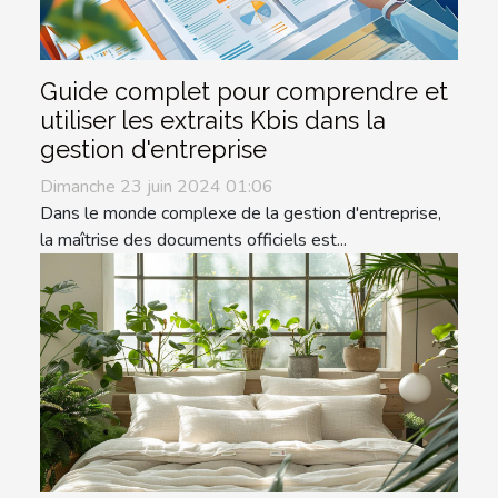
Guide complet pour comprendre et
utiliser les extraits Kbis dans la
gestion d'entreprise
Dimanche 23 juin 2024 01:06
Dans le monde complexe de la gestion d'entreprise,
la maîtrise des documents officiels est...