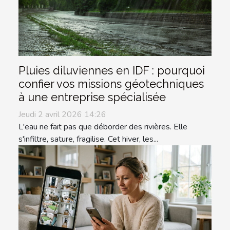
Pluies diluviennes en IDF : pourquoi
confier vos missions géotechniques
à une entreprise spécialisée
Jeudi 2 avril 2026 14:26
L'eau ne fait pas que déborder des rivières. Elle
s'infiltre, sature, fragilise. Cet hiver, les...