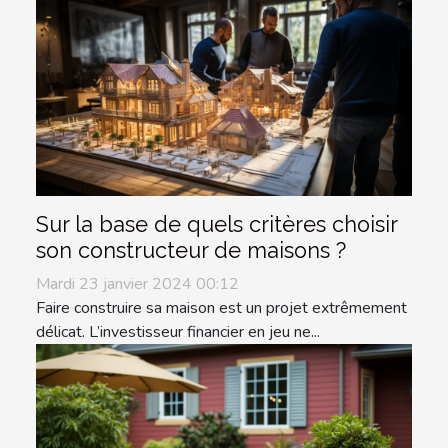
Sur la base de quels critères choisir
son constructeur de maisons ?
Mardi 23 janvier 2024 00:12
Faire construire sa maison est un projet extrêmement
délicat. L’investisseur financier en jeu ne...