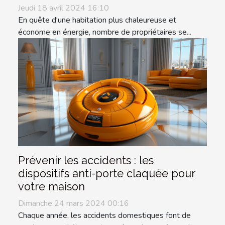
Jeudi 18 avril 2024 16:10
En quête d'une habitation plus chaleureuse et
économe en énergie, nombre de propriétaires se...
Prévenir les accidents : les
dispositifs anti-porte claquée pour
votre maison
Dimanche 24 mars 2024 00:16
Chaque année, les accidents domestiques font de