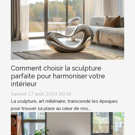
Comment choisir la sculpture
parfaite pour harmoniser votre
intérieur
Samedi 17 août 2024 00:56
La sculpture, art millénaire, transcende les époques
pour trouver sa place au cœur de nos...