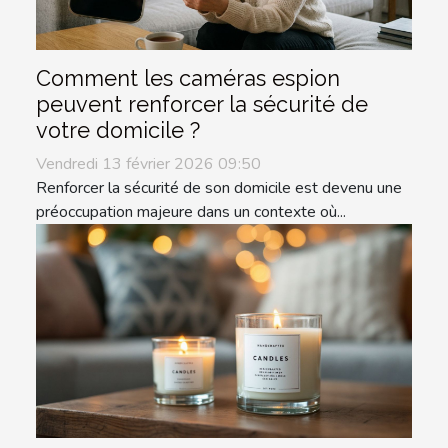
Comment les caméras espion
peuvent renforcer la sécurité de
votre domicile ?
Vendredi 13 février 2026 09:50
Renforcer la sécurité de son domicile est devenu une
préoccupation majeure dans un contexte où...