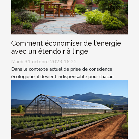
Comment économiser de l'énergie
avec un étendoir à linge
Mardi 31 octobre 2023 16:22
Dans le contexte actuel de prise de conscience
écologique, il devient indispensable pour chacun...