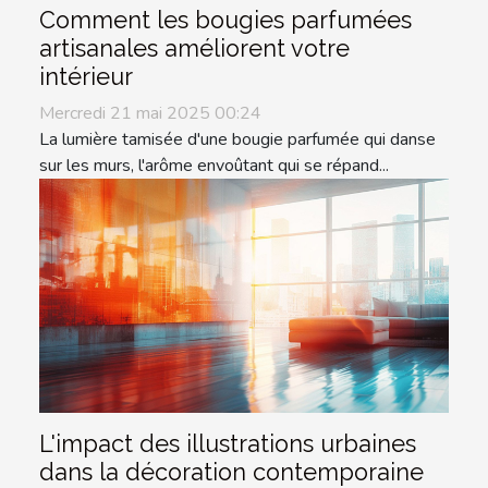
Comment les bougies parfumées
artisanales améliorent votre
intérieur
Mercredi 21 mai 2025 00:24
La lumière tamisée d'une bougie parfumée qui danse
sur les murs, l'arôme envoûtant qui se répand...
L'impact des illustrations urbaines
dans la décoration contemporaine