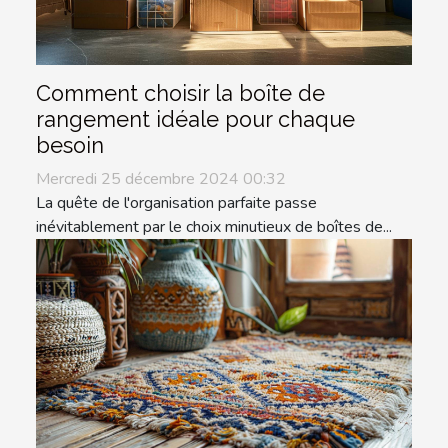
Comment choisir la boîte de
rangement idéale pour chaque
besoin
Mercredi 25 décembre 2024 00:32
La quête de l'organisation parfaite passe
inévitablement par le choix minutieux de boîtes de...