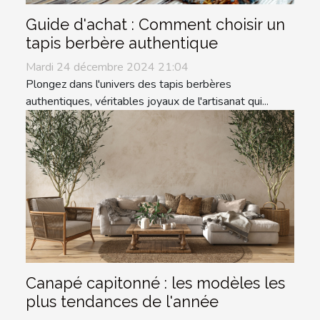
Guide d'achat : Comment choisir un
tapis berbère authentique
Mardi 24 décembre 2024 21:04
Plongez dans l'univers des tapis berbères
authentiques, véritables joyaux de l'artisanat qui...
Canapé capitonné : les modèles les
plus tendances de l'année