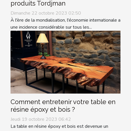
produits Tordjman
Dimanche 22 octobre 2023 02:50
À l'ère de la mondialisation, l'économie internationale a
une incidence considérable sur tous les...
Comment entretenir votre table en
résine époxy et bois ?
Jeudi 19 octobre 2023 06:42
La table en résine époxy et bois est devenue un