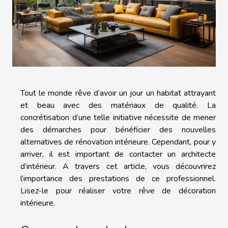
Tout le monde rêve d’avoir un jour un habitat attrayant
et beau avec des matériaux de qualité. La
concrétisation d’une telle initiative nécessite de mener
des démarches pour bénéficier des nouvelles
alternatives de rénovation intérieure. Cependant, pour y
arriver, il est important de contacter un architecte
d’intérieur. A travers cet article, vous découvrirez
l’importance des prestations de ce professionnel.
Lisez-le pour réaliser votre rêve de décoration
intérieure.