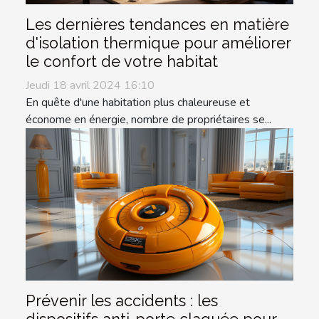
Les dernières tendances en matière
d'isolation thermique pour améliorer
le confort de votre habitat
Jeudi 18 avril 2024 16:10
En quête d'une habitation plus chaleureuse et
économe en énergie, nombre de propriétaires se...
Prévenir les accidents : les