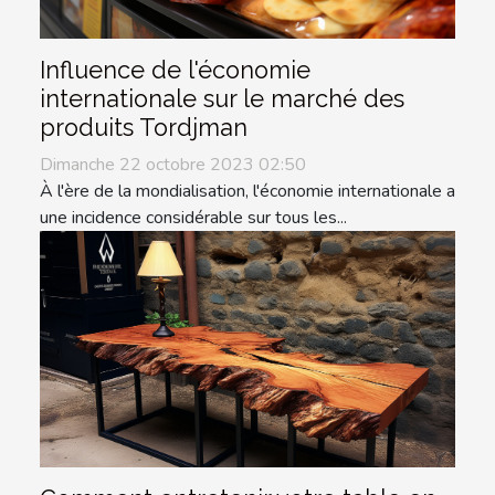
Influence de l'économie
internationale sur le marché des
produits Tordjman
Dimanche 22 octobre 2023 02:50
À l'ère de la mondialisation, l'économie internationale a
une incidence considérable sur tous les...