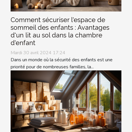
Comment sécuriser l'espace de
sommeil des enfants : Avantages
d'un lit au sol dans la chambre
d'enfant
Mardi 30 avril 2024 17:24
Dans un monde où la sécurité des enfants est une
priorité pour de nombreuses familles, la...