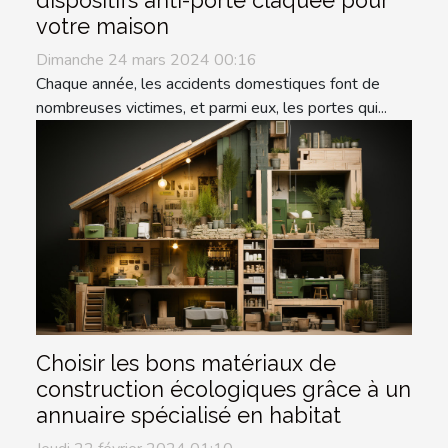
dispositifs anti-porte claquée pour
votre maison
Dimanche 24 mars 2024 00:16
Chaque année, les accidents domestiques font de
nombreuses victimes, et parmi eux, les portes qui...
Choisir les bons matériaux de
construction écologiques grâce à un
annuaire spécialisé en habitat