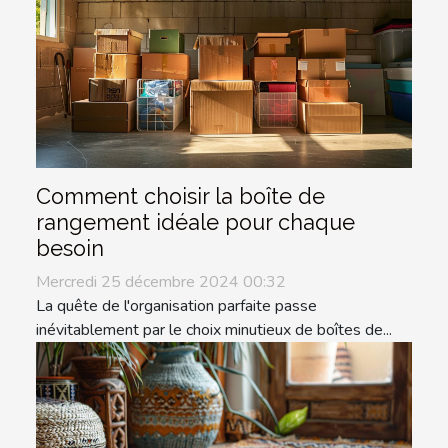
Comment choisir la boîte de
rangement idéale pour chaque
besoin
Mercredi 25 décembre 2024 00:32
La quête de l'organisation parfaite passe
inévitablement par le choix minutieux de boîtes de...