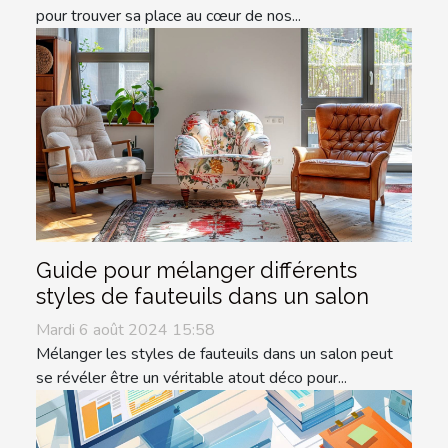
pour trouver sa place au cœur de nos...
Guide pour mélanger différents
styles de fauteuils dans un salon
Mardi 6 août 2024 15:58
Mélanger les styles de fauteuils dans un salon peut
se révéler être un véritable atout déco pour...