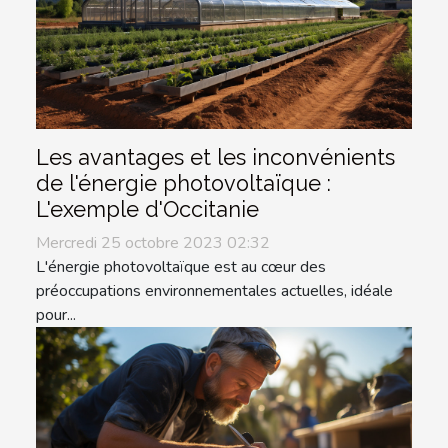
Les avantages et les inconvénients
de l'énergie photovoltaïque :
L'exemple d'Occitanie
Mercredi 25 octobre 2023 02:32
L'énergie photovoltaïque est au cœur des
préoccupations environnementales actuelles, idéale
pour...