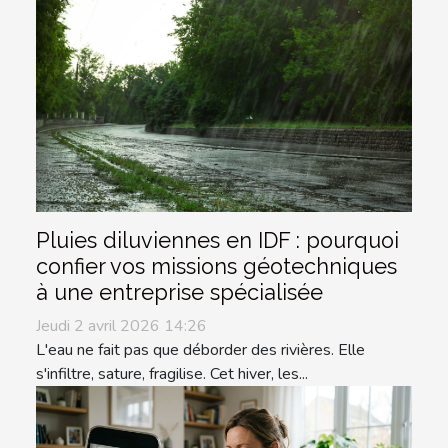
Pluies diluviennes en IDF : pourquoi
confier vos missions géotechniques
à une entreprise spécialisée
Jeudi 2 avril 2026 14:26
L'eau ne fait pas que déborder des rivières. Elle
s'infiltre, sature, fragilise. Cet hiver, les...