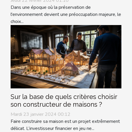
Jeudi 22 février 2024 01:10
Dans une époque où la préservation de
l'environnement devient une préoccupation majeure, le
choix...
Sur la base de quels critères choisir
son constructeur de maisons ?
Mardi 23 janvier 2024 00:12
Faire construire sa maison est un projet extrêmement
délicat. L’investisseur financier en jeu ne...