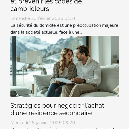
et prévenir les codes de
cambrioleurs
Dimanche 23 février 2025 01:26
La sécurité du domicile est une préoccupation majeure
dans la société actuelle, face à une...
Stratégies pour négocier l'achat
d'une résidence secondaire
Mercredi 29 janvier 2025 09:28