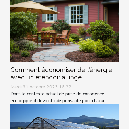
Comment économiser de l'énergie
avec un étendoir à linge
Mardi 31 octobre 2023 16:22
Dans le contexte actuel de prise de conscience
écologique, il devient indispensable pour chacun...