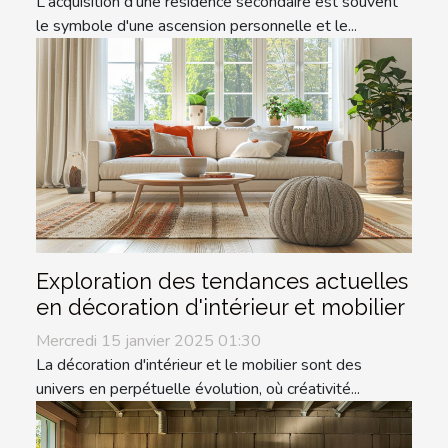
L'acquisition d'une résidence secondaire est souvent
le symbole d'une ascension personnelle et le...
Exploration des tendances actuelles
en décoration d'intérieur et mobilier
Mercredi 15 janvier 2025 01:30
La décoration d'intérieur et le mobilier sont des
univers en perpétuelle évolution, où créativité...