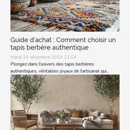
Guide d'achat : Comment choisir un
tapis berbère authentique
Mardi 24 décembre 2024 21:04
Plongez dans l'univers des tapis berbères
authentiques, véritables joyaux de l'artisanat qui...