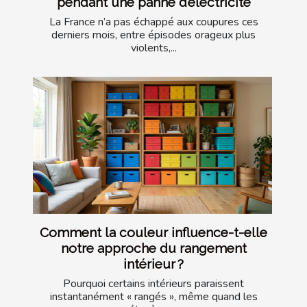
pendant une panne d’électricité
La France n’a pas échappé aux coupures ces
derniers mois, entre épisodes orageux plus
violents,...
Comment la couleur influence-t-elle
notre approche du rangement
intérieur ?
Pourquoi certains intérieurs paraissent
instantanément « rangés », même quand les