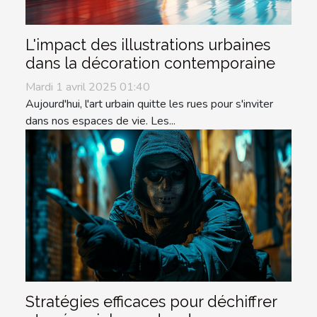
L'impact des illustrations urbaines
dans la décoration contemporaine
Mardi 1 avril 2025 01:40
Aujourd'hui, l'art urbain quitte les rues pour s'inviter
dans nos espaces de vie. Les...
Stratégies efficaces pour déchiffrer