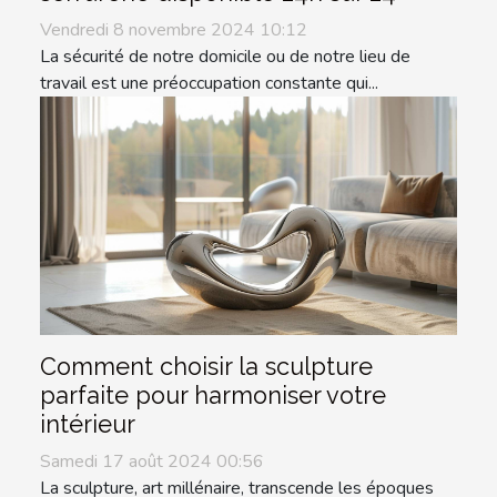
Vendredi 8 novembre 2024 10:12
La sécurité de notre domicile ou de notre lieu de
travail est une préoccupation constante qui...
Comment choisir la sculpture
parfaite pour harmoniser votre
intérieur
Samedi 17 août 2024 00:56
La sculpture, art millénaire, transcende les époques