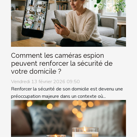
Comment les caméras espion
peuvent renforcer la sécurité de
votre domicile ?
Vendredi 13 février 2026 09:50
Renforcer la sécurité de son domicile est devenu une
préoccupation majeure dans un contexte où...