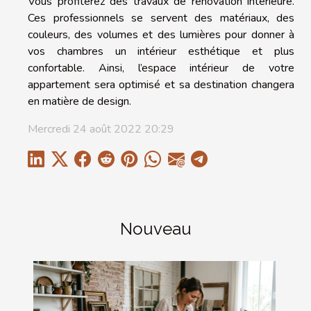
Vous profiterez des travaux de rénovation intérieure.
Ces professionnels se servent des matériaux, des
couleurs, des volumes et des lumières pour donner à
vos chambres un intérieur esthétique et plus
confortable. Ainsi, l’espace intérieur de votre
appartement sera optimisé et sa destination changera
en matière de design.
Mercredi 24 août 2022 20:29
Nouveau