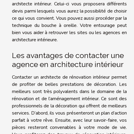
architecte intérieur. Celui-ci vous proposera différents
devis parmi lesquels vous aurez la possibilité de choisir
ce qui vous convient. Vous pouvez aussi procéder par la
technique du bouche à oreille. Votre entourage peut
bien vous aider à retrouver les sites ou les agences en
architecture intérieure.
Les avantages de contacter une
agence en architecture intérieur
Contacter un architecte de rénovation intérieur permet
de profiter de belles prestations de décoration. Les
meilleurs sont très polyvalents dans le domaine de la
rénovation et de l’aménagement intérieur. Ce sont des
professionnels de la décoration qui offrent de meilleurs
services. D’abord, ils vous présenteront un plan d’action
parfait à votre rêve. Ensuite, avec leur savoir-faire, vos
pièces resteront convenables à votre mode de vie.