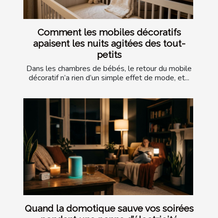
Comment les mobiles décoratifs
apaisent les nuits agitées des tout-
petits
Dans les chambres de bébés, le retour du mobile
décoratif n’a rien d’un simple effet de mode, et...
Quand la domotique sauve vos soirées