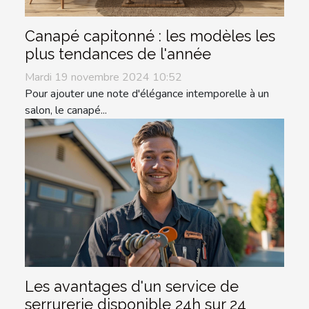
Canapé capitonné : les modèles les
plus tendances de l'année
Mardi 19 novembre 2024 10:52
Pour ajouter une note d'élégance intemporelle à un
salon, le canapé...
Les avantages d'un service de
serrurerie disponible 24h sur 24