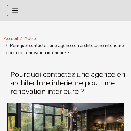
Accueil
Autre
Pourquoi contactez une agence en architecture intérieure
pour une rénovation intérieure ?
Pourquoi contactez une agence en
architecture intérieure pour une
rénovation intérieure ?