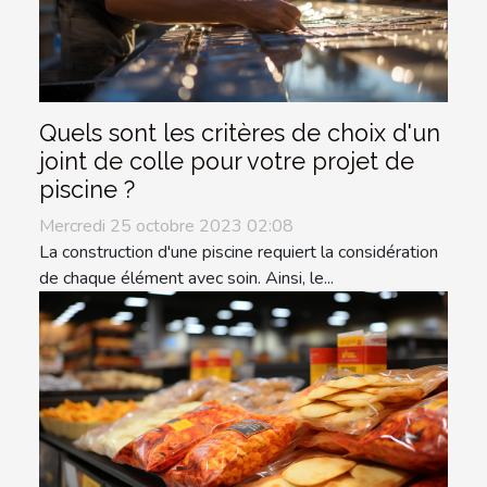
Quels sont les critères de choix d'un
joint de colle pour votre projet de
piscine ?
Mercredi 25 octobre 2023 02:08
La construction d'une piscine requiert la considération
de chaque élément avec soin. Ainsi, le...