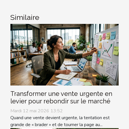
Similaire
Transformer une vente urgente en
levier pour rebondir sur le marché
Mardi 12 mai 2026 13:52
Quand une vente devient urgente, la tentation est
grande de « brader » et de tourner la page au...