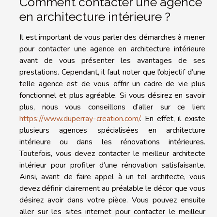
Comment contacter une agence
en architecture intérieure ?
Il est important de vous parler des démarches à mener
pour contacter une agence en architecture intérieure
avant de vous présenter les avantages de ses
prestations. Cependant, il faut noter que l’objectif d’une
telle agence est de vous offrir un cadre de vie plus
fonctionnel et plus agréable. Si vous désirez en savoir
plus, nous vous conseillons d’aller sur ce lien:
https://www.duperray-creation.com/
. En effet, il existe
plusieurs agences spécialisées en architecture
intérieure ou dans les rénovations intérieures.
Toutefois, vous devez contacter le meilleur architecte
intérieur pour profiter d’une rénovation satisfaisante.
Ainsi, avant de faire appel à un tel architecte, vous
devez définir clairement au préalable le décor que vous
désirez avoir dans votre pièce. Vous pouvez ensuite
aller sur les sites internet pour contacter le meilleur