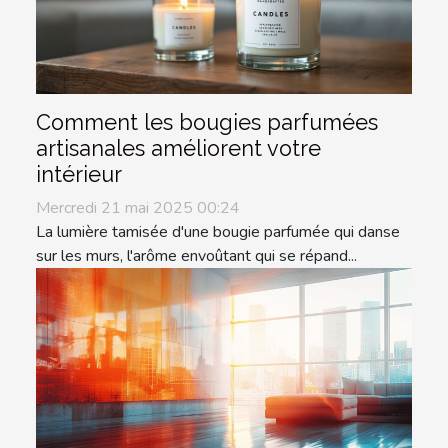
Comment les bougies parfumées
artisanales améliorent votre
intérieur
Mercredi 21 mai 2025 00:24
La lumière tamisée d'une bougie parfumée qui danse
sur les murs, l'arôme envoûtant qui se répand...