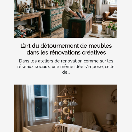
L’art du détournement de meubles
dans les rénovations créatives
Dans les ateliers de rénovation comme sur les
réseaux sociaux, une même idée s’impose, celle
de...