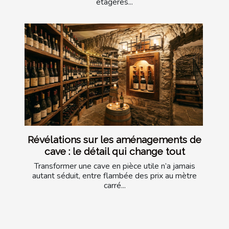
étagères...
Révélations sur les aménagements de
cave : le détail qui change tout
Transformer une cave en pièce utile n’a jamais
autant séduit, entre flambée des prix au mètre
carré...