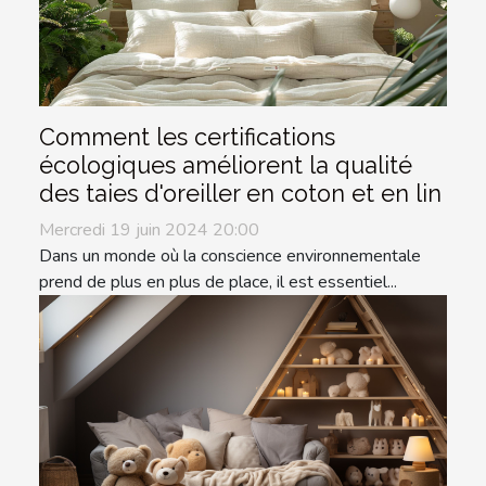
Comment les certifications
écologiques améliorent la qualité
des taies d'oreiller en coton et en lin
Mercredi 19 juin 2024 20:00
Dans un monde où la conscience environnementale
prend de plus en plus de place, il est essentiel...