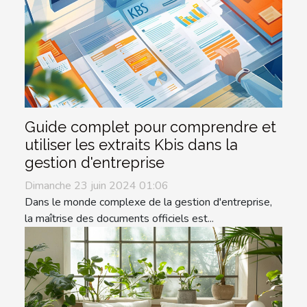
Guide complet pour comprendre et
utiliser les extraits Kbis dans la
gestion d'entreprise
Dimanche 23 juin 2024 01:06
Dans le monde complexe de la gestion d'entreprise,
la maîtrise des documents officiels est...