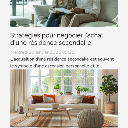
Stratégies pour négocier l'achat
d'une résidence secondaire
Mercredi 29 janvier 2025 09:28
L'acquisition d'une résidence secondaire est souvent
le symbole d'une ascension personnelle et le...