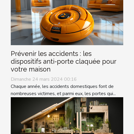
Prévenir les accidents : les
dispositifs anti-porte claquée pour
votre maison
Dimanche 24 mars 2024 00:16
Chaque année, les accidents domestiques font de
nombreuses victimes, et parmi eux, les portes qui...