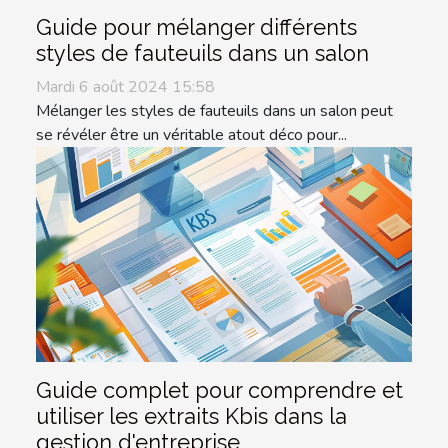
Guide pour mélanger différents
styles de fauteuils dans un salon
Mardi 6 août 2024 15:58
Mélanger les styles de fauteuils dans un salon peut
se révéler être un véritable atout déco pour...
Guide complet pour comprendre et
utiliser les extraits Kbis dans la
gestion d'entreprise