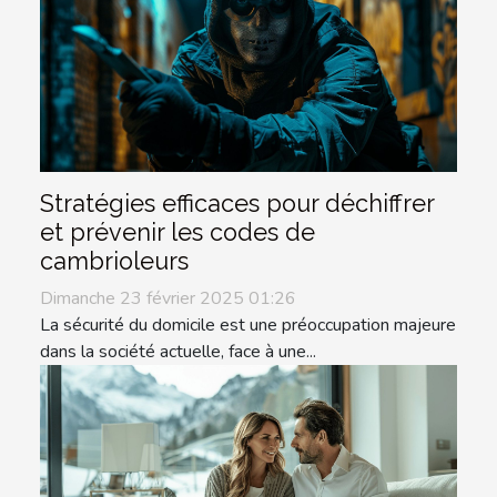
Stratégies efficaces pour déchiffrer
et prévenir les codes de
cambrioleurs
Dimanche 23 février 2025 01:26
La sécurité du domicile est une préoccupation majeure
dans la société actuelle, face à une...