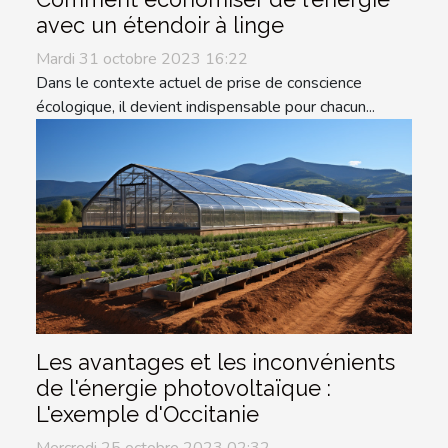
avec un étendoir à linge
Mardi 31 octobre 2023 16:22
Dans le contexte actuel de prise de conscience
écologique, il devient indispensable pour chacun...
Les avantages et les inconvénients
de l'énergie photovoltaïque :
L'exemple d'Occitanie