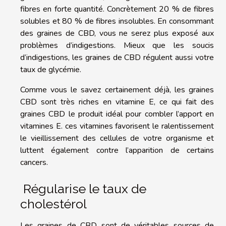
fibres en forte quantité. Concrètement 20 % de fibres
solubles et 80 % de fibres insolubles. En consommant
des graines de CBD, vous ne serez plus exposé aux
problèmes d’indigestions. Mieux que les soucis
d’indigestions, les graines de CBD régulent aussi votre
taux de glycémie.
Comme vous le savez certainement déjà, les graines
CBD sont très riches en vitamine E, ce qui fait des
graines CBD le produit idéal pour combler l’apport en
vitamines E. ces vitamines favorisent le ralentissement
le vieillissement des cellules de votre organisme et
luttent également contre l’apparition de certains
cancers.
Régularise le taux de
cholestérol
Les graines de CBD sont de véritables sources de