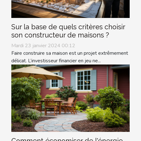
Sur la base de quels critères choisir
son constructeur de maisons ?
Mardi 23 janvier 2024 00:12
Faire construire sa maison est un projet extrêmement
délicat. L’investisseur financier en jeu ne...
Comment économiser de l'énergie