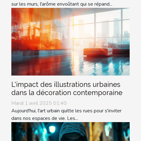
sur les murs, l'arôme envoûtant qui se répand...
L'impact des illustrations urbaines
dans la décoration contemporaine
Mardi 1 avril 2025 01:40
Aujourd'hui, l'art urbain quitte les rues pour s'inviter
dans nos espaces de vie. Les...