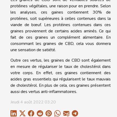
protéines végétales, une raison pour en prendre. Selon
les analyses, ces gaines contiennent 30% de
protéines, soit supérieures à celles contenues dans la
viande de bœuf. Les protéines contenues dans ces
graines proviennent de certains acides aminés. Ce qui
fait de ces graines un complément alimentaire. En
consommant les graines de CBD, cela vous donnera
une sensation de satiété.
Outre ces vertus, les graines de CBD sont également
en mesure de régulariser le taux de cholestérol dans
votre corps. En effet, ces graines contiennent des
acides gras essentiels qui régularisent le taux mauvais
de cholestérol. En plus de cela, ces graines présentent
aussi des vertus anti-inflammatoires.
Jeudi 4 août 2022 03:20