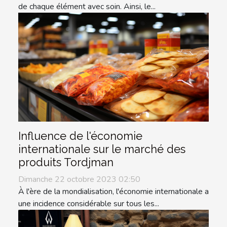
de chaque élément avec soin. Ainsi, le...
Influence de l'économie
internationale sur le marché des
produits Tordjman
Dimanche 22 octobre 2023 02:50
À l'ère de la mondialisation, l'économie internationale a
une incidence considérable sur tous les...