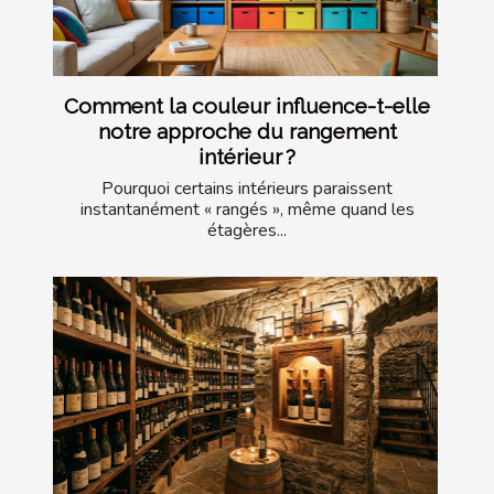
Comment la couleur influence-t-elle
notre approche du rangement
intérieur ?
Pourquoi certains intérieurs paraissent
instantanément « rangés », même quand les
étagères...