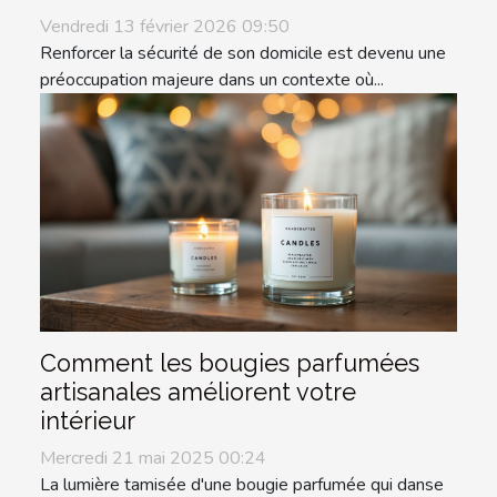
Vendredi 13 février 2026 09:50
Renforcer la sécurité de son domicile est devenu une
préoccupation majeure dans un contexte où...
Comment les bougies parfumées
artisanales améliorent votre
intérieur
Mercredi 21 mai 2025 00:24
La lumière tamisée d'une bougie parfumée qui danse