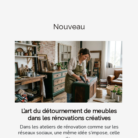
Nouveau
L’art du détournement de meubles
dans les rénovations créatives
Dans les ateliers de rénovation comme sur les
réseaux sociaux, une même idée s’impose, celle