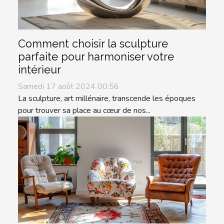
Comment choisir la sculpture
parfaite pour harmoniser votre
intérieur
Samedi 17 août 2024 00:56
La sculpture, art millénaire, transcende les époques
pour trouver sa place au cœur de nos...