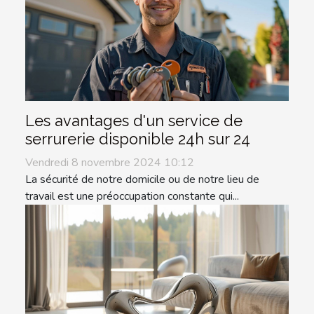
Les avantages d'un service de
serrurerie disponible 24h sur 24
Vendredi 8 novembre 2024 10:12
La sécurité de notre domicile ou de notre lieu de
travail est une préoccupation constante qui...