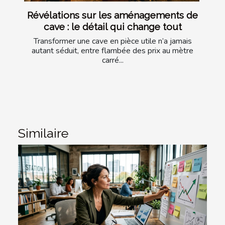
Révélations sur les aménagements de
cave : le détail qui change tout
Transformer une cave en pièce utile n’a jamais
autant séduit, entre flambée des prix au mètre
carré...
Similaire