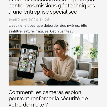
confier vos missions géotechniques
à une entreprise spécialisée
Jeudi 2 avril 2026 14:26
L'eau ne fait pas que déborder des rivières. Elle
s'infiltre, sature, fragilise. Cet hiver, les...
Comment les caméras espion
peuvent renforcer la sécurité de
votre domicile ?