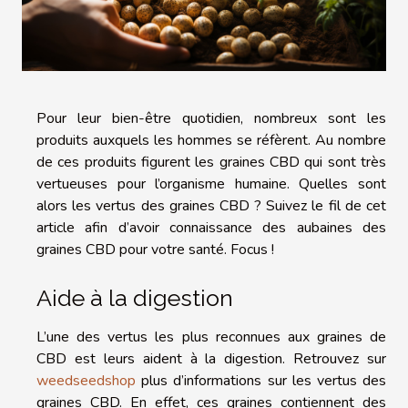
Pour leur bien-être quotidien, nombreux sont les
produits auxquels les hommes se réfèrent. Au nombre
de ces produits figurent les graines CBD qui sont très
vertueuses pour l’organisme humaine. Quelles sont
alors les vertus des graines CBD ? Suivez le fil de cet
article afin d’avoir connaissance des aubaines des
graines CBD pour votre santé. Focus !
Aide à la digestion
L’une des vertus les plus reconnues aux graines de
CBD est leurs aident à la digestion. Retrouvez sur
weedseedshop
plus d’informations sur les vertus des
graines CBD. En effet, ces graines contiennent des