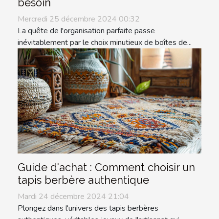
besoin
Mercredi 25 décembre 2024 00:32
La quête de l'organisation parfaite passe
inévitablement par le choix minutieux de boîtes de...
Guide d'achat : Comment choisir un
tapis berbère authentique
Mardi 24 décembre 2024 21:04
Plongez dans l'univers des tapis berbères