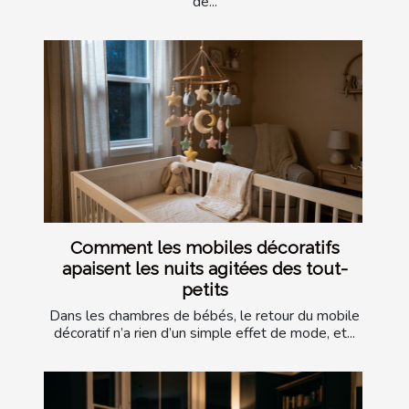
de...
Comment les mobiles décoratifs
apaisent les nuits agitées des tout-
petits
Dans les chambres de bébés, le retour du mobile
décoratif n’a rien d’un simple effet de mode, et...