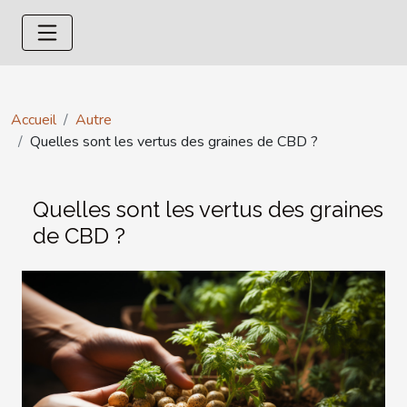
Accueil
Autre
Quelles sont les vertus des graines de CBD ?
Quelles sont les vertus des graines
de CBD ?