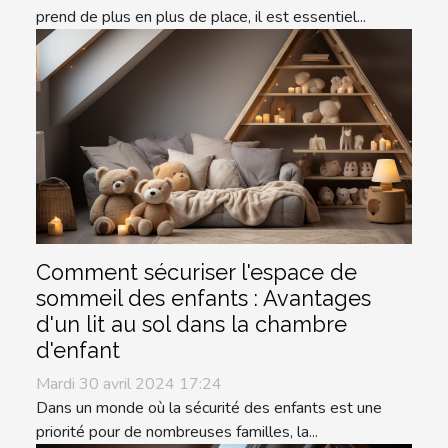
prend de plus en plus de place, il est essentiel...
Comment sécuriser l'espace de
sommeil des enfants : Avantages
d'un lit au sol dans la chambre
d'enfant
Mardi 30 avril 2024 17:24
Dans un monde où la sécurité des enfants est une
priorité pour de nombreuses familles, la...