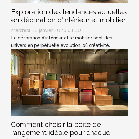
Exploration des tendances actuelles
en décoration d'intérieur et mobilier
Mercredi 15 janvier 2025 01:30
La décoration d'intérieur et le mobilier sont des
univers en perpétuelle évolution, où créativité...
Comment choisir la boîte de
rangement idéale pour chaque