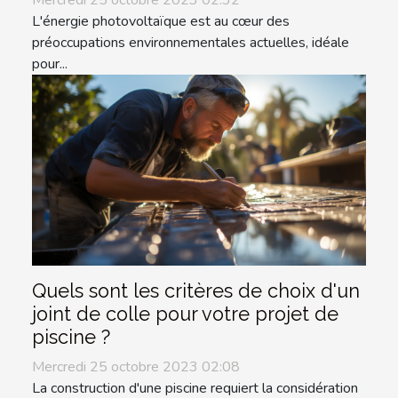
Mercredi 25 octobre 2023 02:32
L'énergie photovoltaïque est au cœur des
préoccupations environnementales actuelles, idéale
pour...
Quels sont les critères de choix d'un
joint de colle pour votre projet de
piscine ?
Mercredi 25 octobre 2023 02:08
La construction d'une piscine requiert la considération