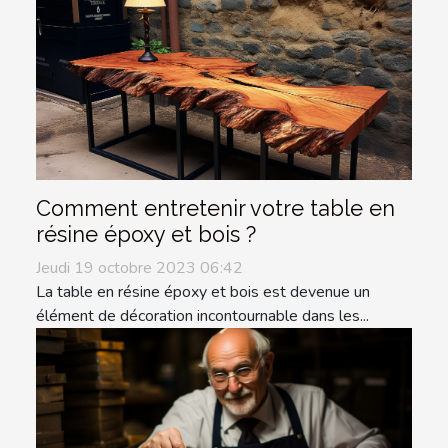
Comment entretenir votre table en
résine époxy et bois ?
Jeudi 19 octobre 2023 06:42
La table en résine époxy et bois est devenue un
élément de décoration incontournable dans les...