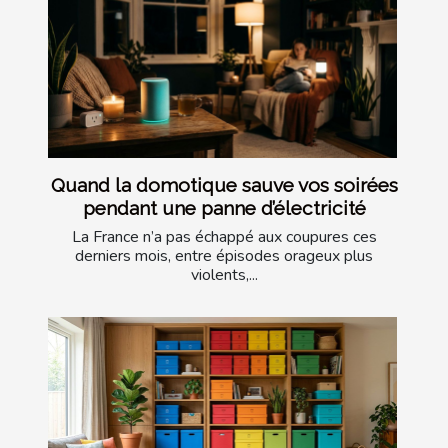
Quand la domotique sauve vos soirées
pendant une panne d’électricité
La France n’a pas échappé aux coupures ces
derniers mois, entre épisodes orageux plus
violents,...