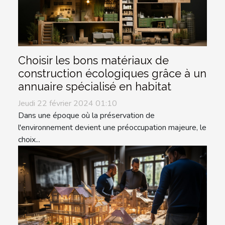
Choisir les bons matériaux de
construction écologiques grâce à un
annuaire spécialisé en habitat
Jeudi 22 février 2024 01:10
Dans une époque où la préservation de
l'environnement devient une préoccupation majeure, le
choix...