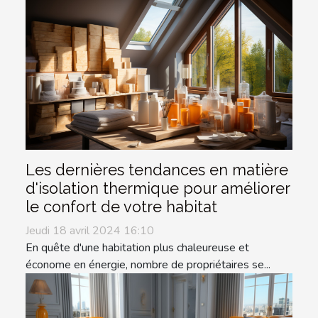
Les dernières tendances en matière
d'isolation thermique pour améliorer
le confort de votre habitat
Jeudi 18 avril 2024 16:10
En quête d'une habitation plus chaleureuse et
économe en énergie, nombre de propriétaires se...