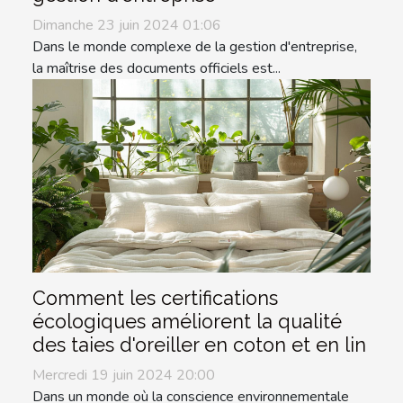
Dimanche 23 juin 2024 01:06
Dans le monde complexe de la gestion d'entreprise,
la maîtrise des documents officiels est...
Comment les certifications
écologiques améliorent la qualité
des taies d'oreiller en coton et en lin
Mercredi 19 juin 2024 20:00
Dans un monde où la conscience environnementale