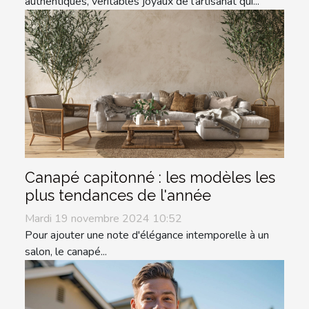
authentiques, véritables joyaux de l'artisanat qui...
Canapé capitonné : les modèles les
plus tendances de l'année
Mardi 19 novembre 2024 10:52
Pour ajouter une note d'élégance intemporelle à un
salon, le canapé...