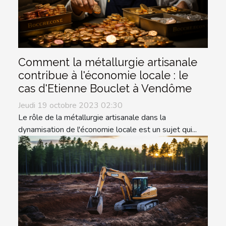
Comment la métallurgie artisanale
contribue à l'économie locale : le
cas d'Etienne Bouclet à Vendôme
Jeudi 19 octobre 2023 02:30
Le rôle de la métallurgie artisanale dans la
dynamisation de l'économie locale est un sujet qui...