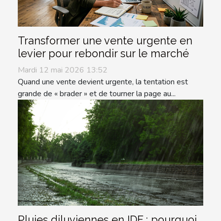
Transformer une vente urgente en
levier pour rebondir sur le marché
Mardi 12 mai 2026 13:52
Quand une vente devient urgente, la tentation est
grande de « brader » et de tourner la page au...
Pluies diluviennes en IDF : pourquoi