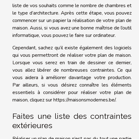
liste de vos souhaits comme le nombre de chambres et
le type d’architecture. Après cette étape, vous pouvez
commencer sur un papier la réalisation de votre plan de
maison. Aussi, si vous avez une bonne maîtrise de l’outil
informatique, vous pouvez le faire sur ordinateur.
Cependant, sachez qu’il existe également des logiciels
qui vous permettront de réaliser votre plan de maison.
Lorsque vous serez en train de dessiner ce dernier,
vous allez libérer de nombreuses contraintes. Ce qui
vous aidera à améliorer davantage votre production.
Par ailleurs, si vous désirez connaître les éléments
essentiels à considérer pour réaliser votre plan de
maison, cliquez sur
https://maisonsmodernes.be/
.
Faites une liste des contraintes
extérieures
Réaliser un plan de maison n’est pas du tout une partie