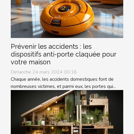
Prévenir les accidents : les
dispositifs anti-porte claquée pour
votre maison
Dimanche 24 mars 2024 00:16
Chaque année, les accidents domestiques font de
nombreuses victimes, et parmi eux, les portes qui...