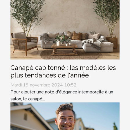
Canapé capitonné : les modèles les
plus tendances de l'année
Mardi 19 novembre 2024 10:52
Pour ajouter une note d'élégance intemporelle à un
salon, le canapé...