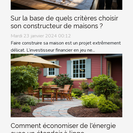
Sur la base de quels critères choisir
son constructeur de maisons ?
Mardi 23 janvier 2024 00:12
Faire construire sa maison est un projet extrêmement
délicat. L’investisseur financier en jeu ne...
Comment économiser de l'énergie