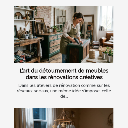
L’art du détournement de meubles
dans les rénovations créatives
Dans les ateliers de rénovation comme sur les
réseaux sociaux, une même idée s’impose, celle
de...