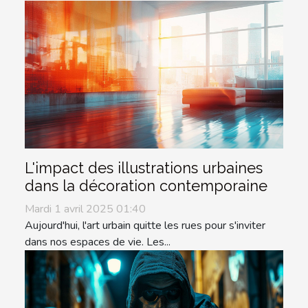
L'impact des illustrations urbaines
dans la décoration contemporaine
Mardi 1 avril 2025 01:40
Aujourd'hui, l'art urbain quitte les rues pour s'inviter
dans nos espaces de vie. Les...