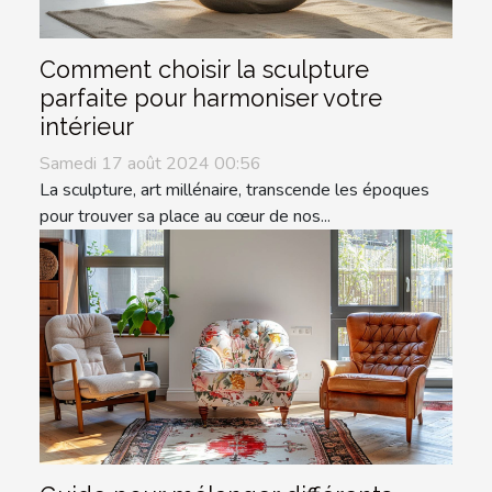
Comment choisir la sculpture
parfaite pour harmoniser votre
intérieur
Samedi 17 août 2024 00:56
La sculpture, art millénaire, transcende les époques
pour trouver sa place au cœur de nos...