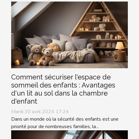
Comment sécuriser l'espace de
sommeil des enfants : Avantages
d'un lit au sol dans la chambre
d'enfant
Mardi 30 avril 2024 17:24
Dans un monde où la sécurité des enfants est une
priorité pour de nombreuses familles, la...