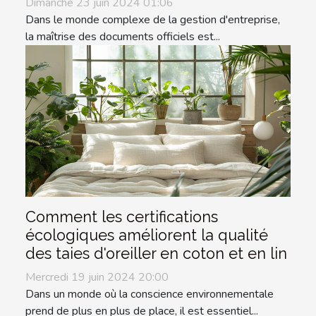
Dimanche 23 juin 2024 01:06
Dans le monde complexe de la gestion d'entreprise,
la maîtrise des documents officiels est...
Comment les certifications
écologiques améliorent la qualité
des taies d'oreiller en coton et en lin
Mercredi 19 juin 2024 20:00
Dans un monde où la conscience environnementale
prend de plus en plus de place, il est essentiel...