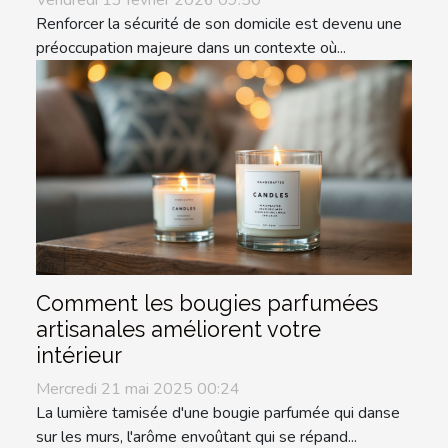
Vendredi 13 février 2026 09:50
Renforcer la sécurité de son domicile est devenu une
préoccupation majeure dans un contexte où...
Comment les bougies parfumées
artisanales améliorent votre
intérieur
Mercredi 21 mai 2025 00:24
La lumière tamisée d'une bougie parfumée qui danse
sur les murs, l'arôme envoûtant qui se répand...