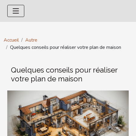
Accueil
Autre
Quelques conseils pour réaliser votre plan de maison
Quelques conseils pour réaliser
votre plan de maison