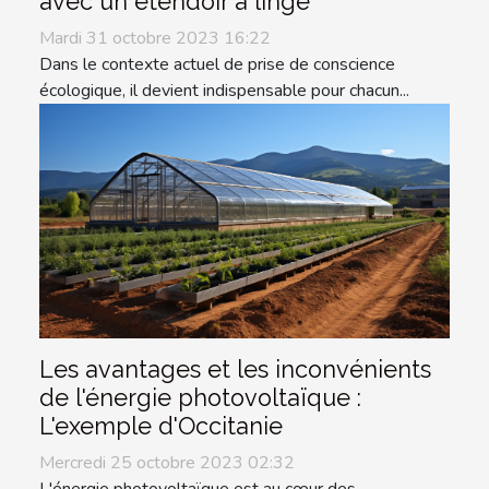
avec un étendoir à linge
Mardi 31 octobre 2023 16:22
Dans le contexte actuel de prise de conscience
écologique, il devient indispensable pour chacun...
Les avantages et les inconvénients
de l'énergie photovoltaïque :
L'exemple d'Occitanie
Mercredi 25 octobre 2023 02:32