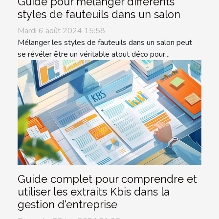
Guide pour mélanger différents
styles de fauteuils dans un salon
Mardi 6 août 2024 15:58
Mélanger les styles de fauteuils dans un salon peut
se révéler être un véritable atout déco pour...
Guide complet pour comprendre et
utiliser les extraits Kbis dans la
gestion d'entreprise