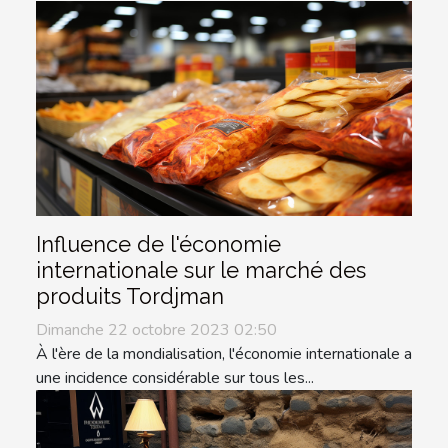
Influence de l'économie
internationale sur le marché des
produits Tordjman
Dimanche 22 octobre 2023 02:50
À l'ère de la mondialisation, l'économie internationale a
une incidence considérable sur tous les...