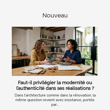
Nouveau
Faut-il privilégier la modernité ou
l’authenticité dans ses réalisations ?
Dans l’architecture comme dans la rénovation, la
même question revient avec insistance, portée
par...