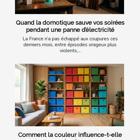
Quand la domotique sauve vos soirées
pendant une panne d’électricité
La France n’a pas échappé aux coupures ces
derniers mois, entre épisodes orageux plus
violents,...
Comment la couleur influence-t-elle