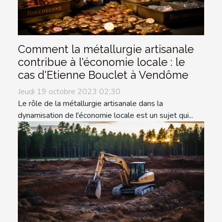
Comment la métallurgie artisanale
contribue à l'économie locale : le
cas d'Etienne Bouclet à Vendôme
Jeudi 19 octobre 2023 02:30
Le rôle de la métallurgie artisanale dans la
dynamisation de l'économie locale est un sujet qui...