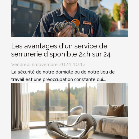
Les avantages d'un service de
serrurerie disponible 24h sur 24
Vendredi 8 novembre 2024 10:12
La sécurité de notre domicile ou de notre lieu de
travail est une préoccupation constante qui...