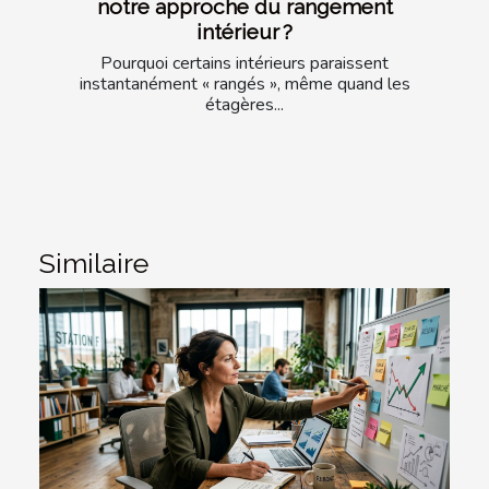
notre approche du rangement
intérieur ?
Pourquoi certains intérieurs paraissent
instantanément « rangés », même quand les
étagères...
Similaire