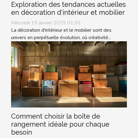
Exploration des tendances actuelles
en décoration d'intérieur et mobilier
Mercredi 15 janvier 2025 01:30
La décoration d'intérieur et le mobilier sont des
univers en perpétuelle évolution, où créativité...
Comment choisir la boîte de
rangement idéale pour chaque
besoin