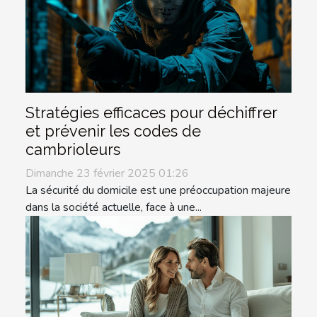
Stratégies efficaces pour déchiffrer
et prévenir les codes de
cambrioleurs
Dimanche 23 février 2025 01:26
La sécurité du domicile est une préoccupation majeure
dans la société actuelle, face à une...