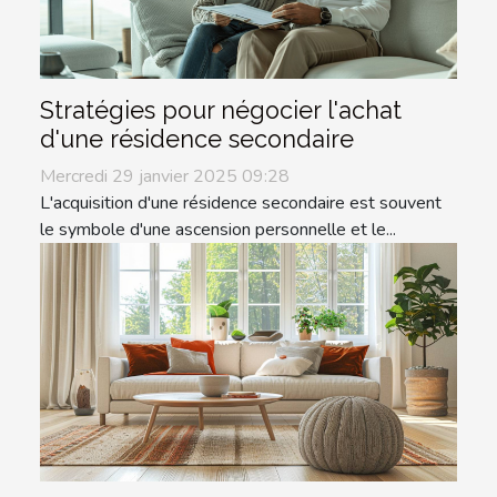
Stratégies pour négocier l'achat
d'une résidence secondaire
Mercredi 29 janvier 2025 09:28
L'acquisition d'une résidence secondaire est souvent
le symbole d'une ascension personnelle et le...