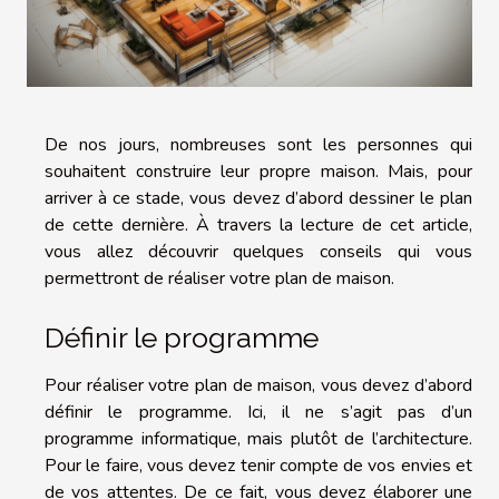
De nos jours, nombreuses sont les personnes qui
souhaitent construire leur propre maison. Mais, pour
arriver à ce stade, vous devez d’abord dessiner le plan
de cette dernière. À travers la lecture de cet article,
vous allez découvrir quelques conseils qui vous
permettront de réaliser votre plan de maison.
Définir le programme
Pour réaliser votre plan de maison, vous devez d’abord
définir le programme. Ici, il ne s’agit pas d’un
programme informatique, mais plutôt de l’architecture.
Pour le faire, vous devez tenir compte de vos envies et
de vos attentes. De ce fait, vous devez élaborer une