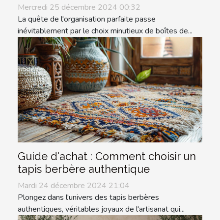
Mercredi 25 décembre 2024 00:32
La quête de l'organisation parfaite passe
inévitablement par le choix minutieux de boîtes de...
Guide d'achat : Comment choisir un
tapis berbère authentique
Mardi 24 décembre 2024 21:04
Plongez dans l'univers des tapis berbères
authentiques, véritables joyaux de l'artisanat qui...