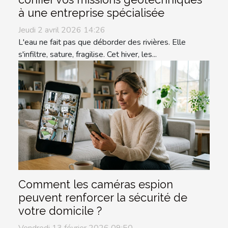
à une entreprise spécialisée
Jeudi 2 avril 2026 14:26
L'eau ne fait pas que déborder des rivières. Elle
s'infiltre, sature, fragilise. Cet hiver, les...
Comment les caméras espion
peuvent renforcer la sécurité de
votre domicile ?