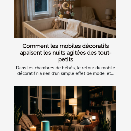
Comment les mobiles décoratifs
apaisent les nuits agitées des tout-
petits
Dans les chambres de bébés, le retour du mobile
décoratif n’a rien d’un simple effet de mode, et...