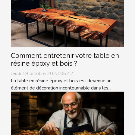
Comment entretenir votre table en
résine époxy et bois ?
Jeudi 19 octobre 2023 06:42
La table en résine époxy et bois est devenue un
élément de décoration incontournable dans les...