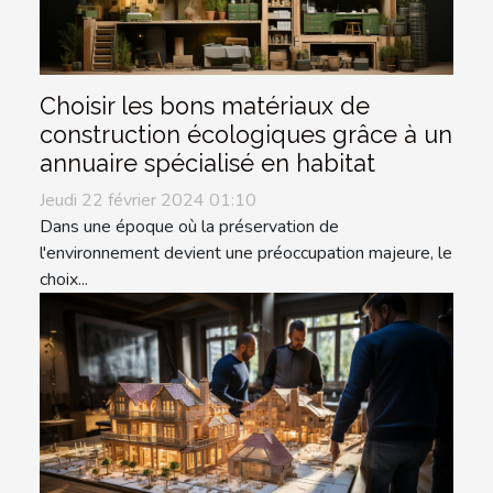
Choisir les bons matériaux de
construction écologiques grâce à un
annuaire spécialisé en habitat
Jeudi 22 février 2024 01:10
Dans une époque où la préservation de
l'environnement devient une préoccupation majeure, le
choix...