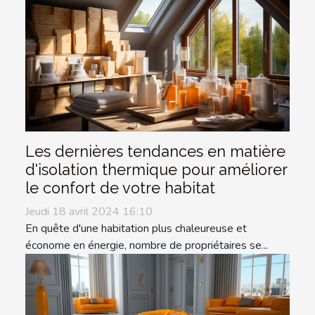
Les dernières tendances en matière
d'isolation thermique pour améliorer
le confort de votre habitat
Jeudi 18 avril 2024 16:10
En quête d'une habitation plus chaleureuse et
économe en énergie, nombre de propriétaires se...