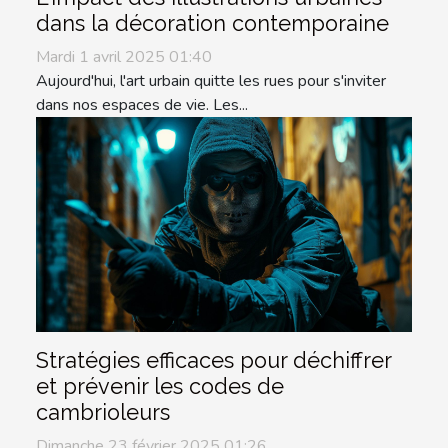
dans la décoration contemporaine
Mardi 1 avril 2025 01:40
Aujourd'hui, l'art urbain quitte les rues pour s'inviter
dans nos espaces de vie. Les...
Stratégies efficaces pour déchiffrer
et prévenir les codes de
cambrioleurs
Dimanche 23 février 2025 01:26