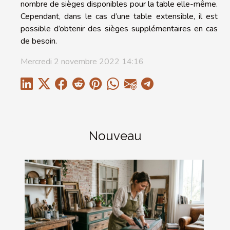
nombre de sièges disponibles pour la table elle-même.
Cependant, dans le cas d’une table extensible, il est
possible d’obtenir des sièges supplémentaires en cas
de besoin.
Mercredi 2 novembre 2022 14:16
Nouveau