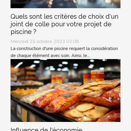
Quels sont les critères de choix d'un
joint de colle pour votre projet de
piscine ?
Mercredi 25 octobre 2023 02:08
La construction d'une piscine requiert la considération
de chaque élément avec soin. Ainsi, le...
Influence de l'économie