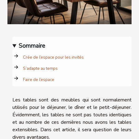
Sommaire
Crée de l’espace pour les invités
S’adapte au temps
Faire de l’espace
Les tables sont des meubles qui sont normalement
utilisés pour le déjeuner, le dîner et le petit-déjeuner.
Évidemment, les tables ne sont pas toutes identiques
et au nombre de ces dernières nous avons les tables
extensibles. Dans cet article, il sera question de leurs
divers avantages.