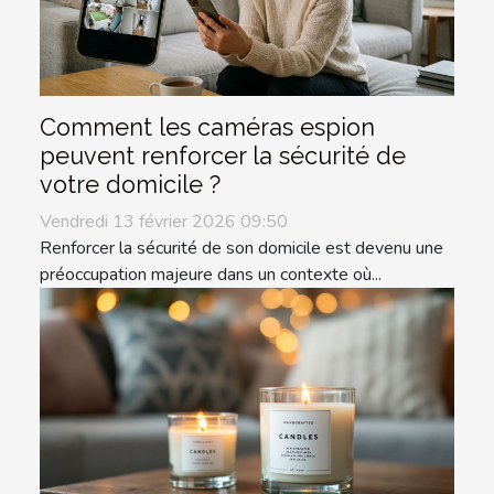
Comment les caméras espion
peuvent renforcer la sécurité de
votre domicile ?
Vendredi 13 février 2026 09:50
Renforcer la sécurité de son domicile est devenu une
préoccupation majeure dans un contexte où...