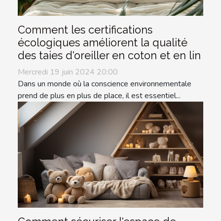
Comment les certifications
écologiques améliorent la qualité
des taies d'oreiller en coton et en lin
Mercredi 19 juin 2024 20:00
Dans un monde où la conscience environnementale
prend de plus en plus de place, il est essentiel...