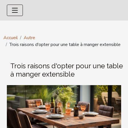
Accueil
Autre
Trois raisons d'opter pour une table à manger extensible
Trois raisons d'opter pour une table
à manger extensible