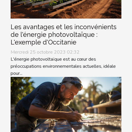
Les avantages et les inconvénients
de l'énergie photovoltaïque :
L'exemple d'Occitanie
Mercredi 25 octobre 2023 02:32
L'énergie photovoltaïque est au cœur des
préoccupations environnementales actuelles, idéale
pour...