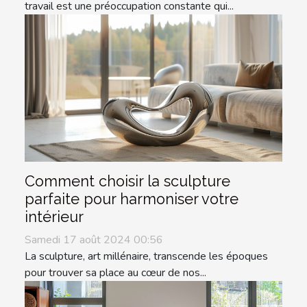
travail est une préoccupation constante qui...
Comment choisir la sculpture
parfaite pour harmoniser votre
intérieur
Samedi 17 août 2024 00:56
La sculpture, art millénaire, transcende les époques
pour trouver sa place au cœur de nos...