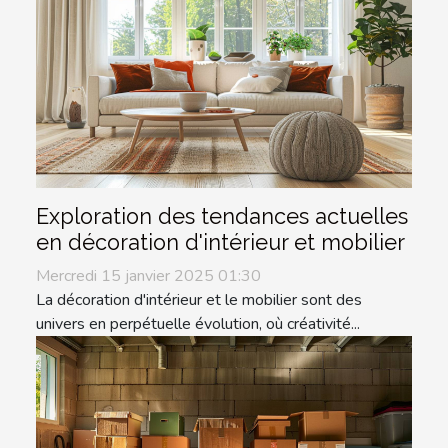
Exploration des tendances actuelles
en décoration d'intérieur et mobilier
Mercredi 15 janvier 2025 01:30
La décoration d'intérieur et le mobilier sont des
univers en perpétuelle évolution, où créativité...