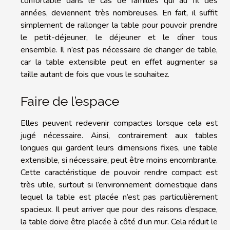
confortable dans le cas de familles qui au fil des
années, deviennent très nombreuses. En fait, il suffit
simplement de rallonger la table pour pouvoir prendre
le petit-déjeuner, le déjeuner et le dîner tous
ensemble. Il n’est pas nécessaire de changer de table,
car la table extensible peut en effet augmenter sa
taille autant de fois que vous le souhaitez.
Faire de l’espace
Elles peuvent redevenir compactes lorsque cela est
jugé nécessaire. Ainsi, contrairement aux tables
longues qui gardent leurs dimensions fixes, une table
extensible, si nécessaire, peut être moins encombrante.
Cette caractéristique de pouvoir rendre compact est
très utile, surtout si l’environnement domestique dans
lequel la table est placée n’est pas particulièrement
spacieux. Il peut arriver que pour des raisons d’espace,
la table doive être placée à côté d’un mur. Cela réduit le