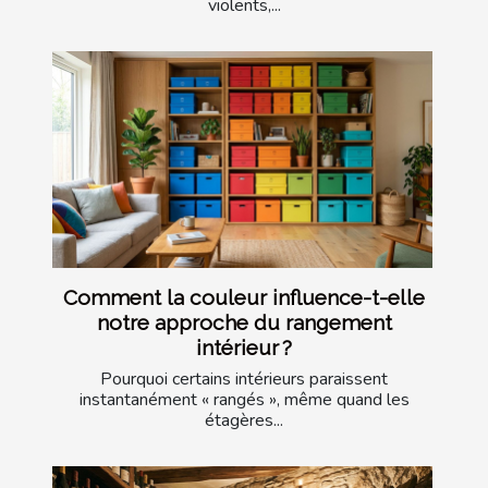
violents,...
Comment la couleur influence-t-elle
notre approche du rangement
intérieur ?
Pourquoi certains intérieurs paraissent
instantanément « rangés », même quand les
étagères...