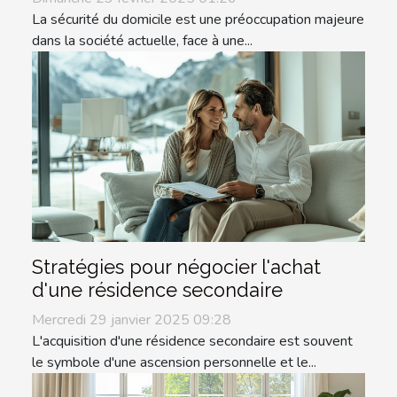
La sécurité du domicile est une préoccupation majeure
dans la société actuelle, face à une...
Stratégies pour négocier l'achat
d'une résidence secondaire
Mercredi 29 janvier 2025 09:28
L'acquisition d'une résidence secondaire est souvent
le symbole d'une ascension personnelle et le...