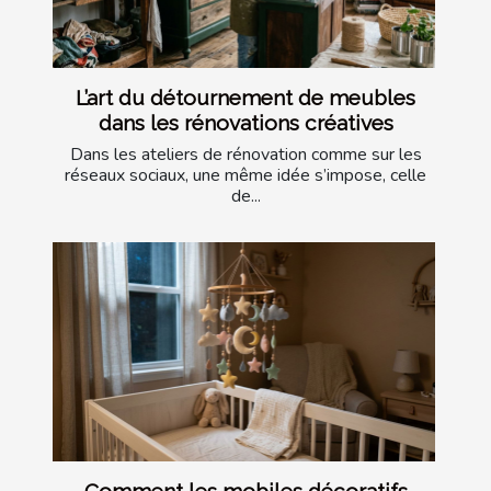
L’art du détournement de meubles
dans les rénovations créatives
Dans les ateliers de rénovation comme sur les
réseaux sociaux, une même idée s’impose, celle
de...
Comment les mobiles décoratifs