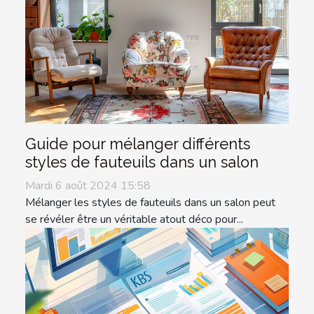
Guide pour mélanger différents
styles de fauteuils dans un salon
Mardi 6 août 2024 15:58
Mélanger les styles de fauteuils dans un salon peut
se révéler être un véritable atout déco pour...