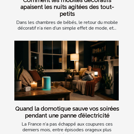
apaisent les nuits agitées des tout-
petits
Dans les chambres de bébés, le retour du mobile
décoratif n’a rien d’un simple effet de mode, et...
Quand la domotique sauve vos soirées
pendant une panne d’électricité
La France n’a pas échappé aux coupures ces
derniers mois, entre épisodes orageux plus