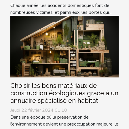
Chaque année, les accidents domestiques font de
nombreuses victimes, et parmi eux, les portes qui...
Choisir les bons matériaux de
construction écologiques grâce à un
annuaire spécialisé en habitat
Jeudi 22 février 2024 01:10
Dans une époque où la préservation de
l'environnement devient une préoccupation majeure, le