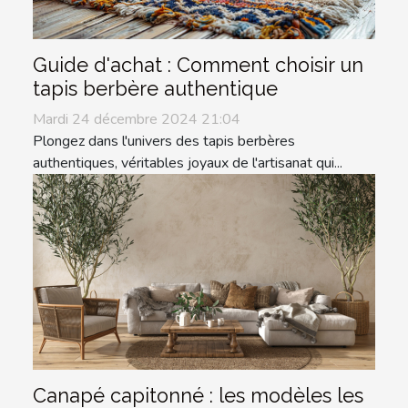
Guide d'achat : Comment choisir un
tapis berbère authentique
Mardi 24 décembre 2024 21:04
Plongez dans l'univers des tapis berbères
authentiques, véritables joyaux de l'artisanat qui...
Canapé capitonné : les modèles les