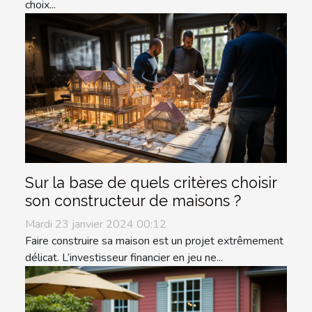
choix...
Sur la base de quels critères choisir
son constructeur de maisons ?
Mardi 23 janvier 2024 00:12
Faire construire sa maison est un projet extrêmement
délicat. L’investisseur financier en jeu ne...