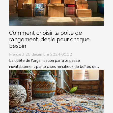
Comment choisir la boîte de
rangement idéale pour chaque
besoin
Mercredi 25 décembre 2024 00:32
La quête de l'organisation parfaite passe
inévitablement par le choix minutieux de boîtes de...