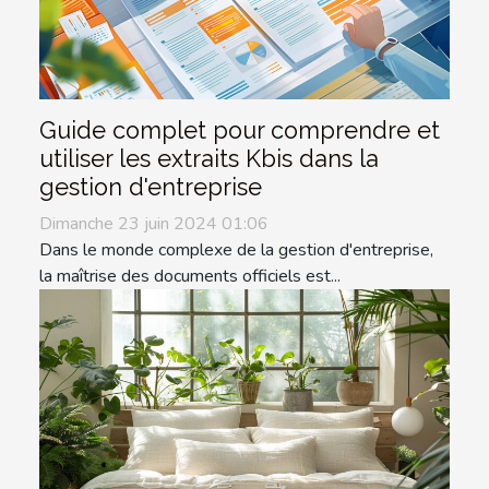
Guide complet pour comprendre et
utiliser les extraits Kbis dans la
gestion d'entreprise
Dimanche 23 juin 2024 01:06
Dans le monde complexe de la gestion d'entreprise,
la maîtrise des documents officiels est...