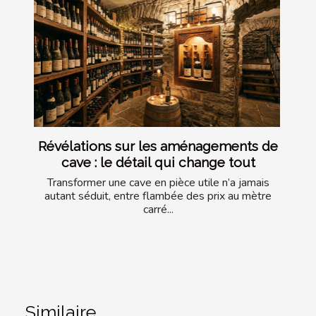
Révélations sur les aménagements de
cave : le détail qui change tout
Transformer une cave en pièce utile n’a jamais
autant séduit, entre flambée des prix au mètre
carré...
Similaire