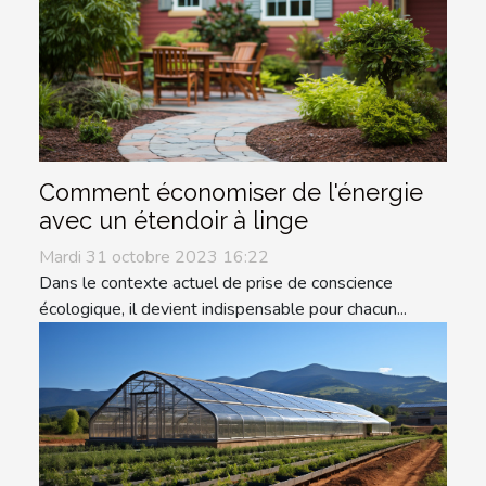
Comment économiser de l'énergie
avec un étendoir à linge
Mardi 31 octobre 2023 16:22
Dans le contexte actuel de prise de conscience
écologique, il devient indispensable pour chacun...