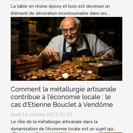
La table en résine époxy et bois est devenue un
élément de décoration incontournable dans les...
Comment la métallurgie artisanale
contribue à l'économie locale : le
cas d'Etienne Bouclet à Vendôme
Jeudi 19 octobre 2023 02:30
Le rôle de la métallurgie artisanale dans la
dynamisation de l'économie locale est un sujet qui...