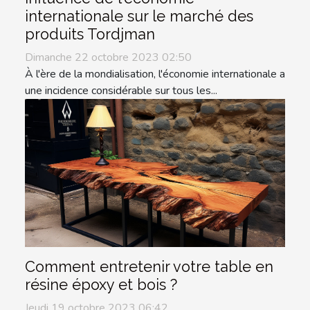
internationale sur le marché des
produits Tordjman
Dimanche 22 octobre 2023 02:50
À l'ère de la mondialisation, l'économie internationale a
une incidence considérable sur tous les...
Comment entretenir votre table en
résine époxy et bois ?
Jeudi 19 octobre 2023 06:42