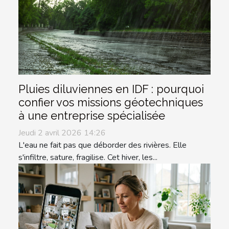
Pluies diluviennes en IDF : pourquoi
confier vos missions géotechniques
à une entreprise spécialisée
Jeudi 2 avril 2026 14:26
L'eau ne fait pas que déborder des rivières. Elle
s'infiltre, sature, fragilise. Cet hiver, les...