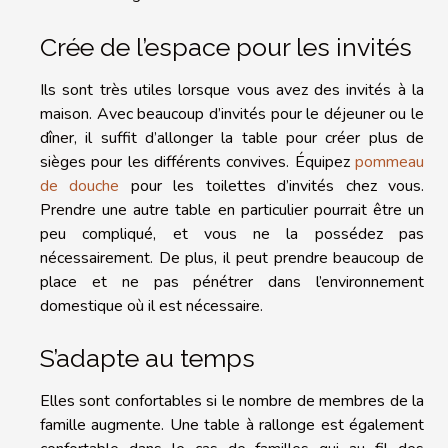
Crée de l’espace pour les invités
Ils sont très utiles lorsque vous avez des invités à la
maison. Avec beaucoup d’invités pour le déjeuner ou le
dîner, il suffit d’allonger la table pour créer plus de
sièges pour les différents convives. Équipez
pommeau
de douche
pour les toilettes d’invités chez vous.
Prendre une autre table en particulier pourrait être un
peu compliqué, et vous ne la possédez pas
nécessairement. De plus, il peut prendre beaucoup de
place et ne pas pénétrer dans l’environnement
domestique où il est nécessaire.
S’adapte au temps
Elles sont confortables si le nombre de membres de la
famille augmente. Une table à rallonge est également