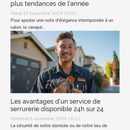
plus tendances de l'année
Mardi 19 novembre 2024 10:52
Pour ajouter une note d'élégance intemporelle à un
salon, le canapé...
Les avantages d'un service de
serrurerie disponible 24h sur 24
Vendredi 8 novembre 2024 10:12
La sécurité de notre domicile ou de notre lieu de