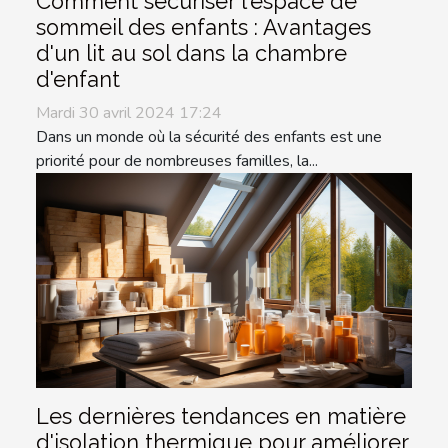
Comment sécuriser l'espace de
sommeil des enfants : Avantages
d'un lit au sol dans la chambre
d'enfant
Mardi 30 avril 2024 17:24
Dans un monde où la sécurité des enfants est une
priorité pour de nombreuses familles, la...
Les dernières tendances en matière
d'isolation thermique pour améliorer