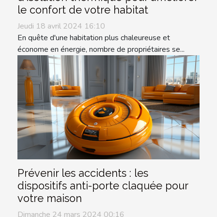
le confort de votre habitat
Jeudi 18 avril 2024 16:10
En quête d'une habitation plus chaleureuse et
économe en énergie, nombre de propriétaires se...
Prévenir les accidents : les
dispositifs anti-porte claquée pour
votre maison
Dimanche 24 mars 2024 00:16