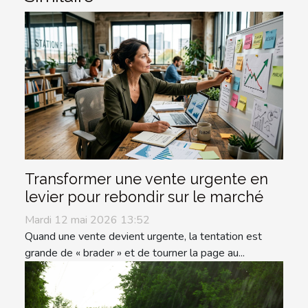
Transformer une vente urgente en
levier pour rebondir sur le marché
Mardi 12 mai 2026 13:52
Quand une vente devient urgente, la tentation est
grande de « brader » et de tourner la page au...