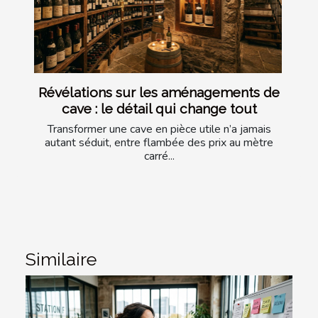
Révélations sur les aménagements de
cave : le détail qui change tout
Transformer une cave en pièce utile n’a jamais
autant séduit, entre flambée des prix au mètre
carré...
Similaire