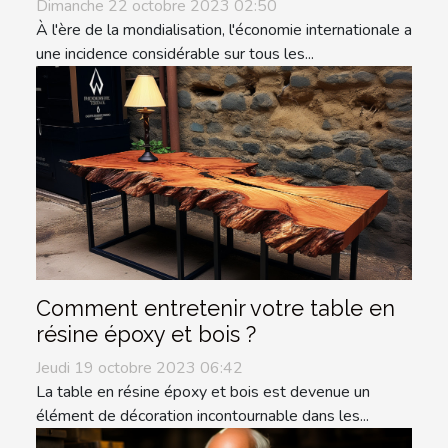
Dimanche 22 octobre 2023 02:50
À l'ère de la mondialisation, l'économie internationale a
une incidence considérable sur tous les...
Comment entretenir votre table en
résine époxy et bois ?
Jeudi 19 octobre 2023 06:42
La table en résine époxy et bois est devenue un
élément de décoration incontournable dans les...