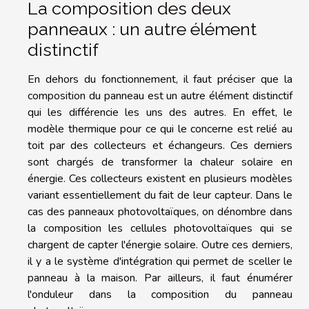
La composition des deux
panneaux : un autre élément
distinctif
En dehors du fonctionnement, il faut préciser que la
composition du panneau est un autre élément distinctif
qui les différencie les uns des autres. En effet, le
modèle thermique pour ce qui le concerne est relié au
toit par des collecteurs et échangeurs. Ces derniers
sont chargés de transformer la chaleur solaire en
énergie. Ces collecteurs existent en plusieurs modèles
variant essentiellement du fait de leur capteur. Dans le
cas des panneaux photovoltaïques, on dénombre dans
la composition les cellules photovoltaïques qui se
chargent de capter l'énergie solaire. Outre ces derniers,
il y a le système d'intégration qui permet de sceller le
panneau à la maison. Par ailleurs, il faut énumérer
l'onduleur dans la composition du panneau