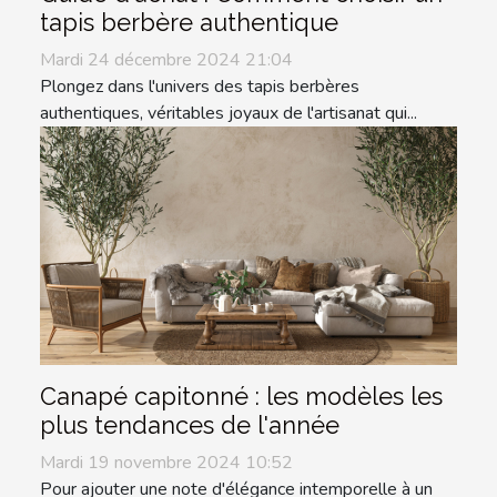
tapis berbère authentique
Mardi 24 décembre 2024 21:04
Plongez dans l'univers des tapis berbères
authentiques, véritables joyaux de l'artisanat qui...
Canapé capitonné : les modèles les
plus tendances de l'année
Mardi 19 novembre 2024 10:52
Pour ajouter une note d'élégance intemporelle à un