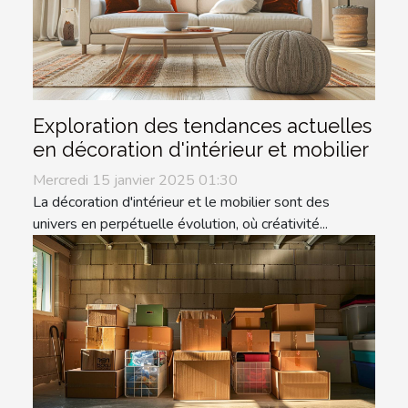
Exploration des tendances actuelles
en décoration d'intérieur et mobilier
Mercredi 15 janvier 2025 01:30
La décoration d'intérieur et le mobilier sont des
univers en perpétuelle évolution, où créativité...