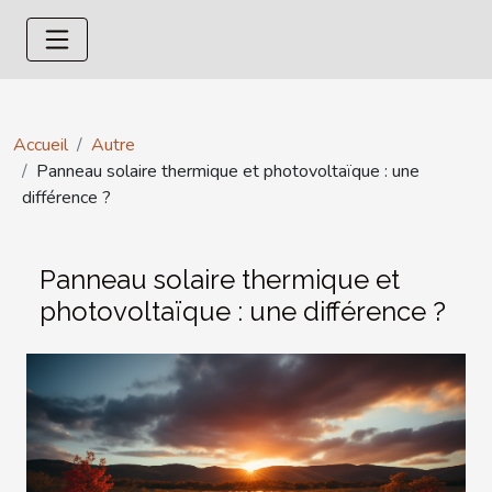
Accueil
Autre
Panneau solaire thermique et photovoltaïque : une
différence ?
Panneau solaire thermique et
photovoltaïque : une différence ?