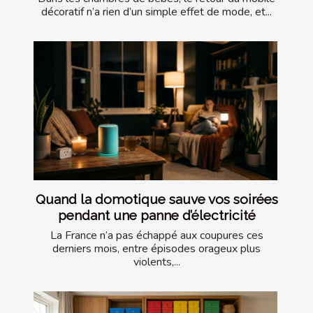
décoratif n’a rien d’un simple effet de mode, et...
Quand la domotique sauve vos soirées
pendant une panne d’électricité
La France n’a pas échappé aux coupures ces
derniers mois, entre épisodes orageux plus
violents,...