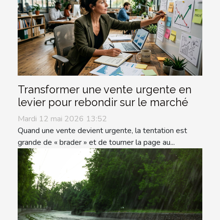
Transformer une vente urgente en
levier pour rebondir sur le marché
Mardi 12 mai 2026 13:52
Quand une vente devient urgente, la tentation est
grande de « brader » et de tourner la page au...