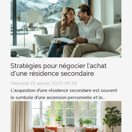
Stratégies pour négocier l'achat
d'une résidence secondaire
Mercredi 29 janvier 2025 09:28
L'acquisition d'une résidence secondaire est souvent
le symbole d'une ascension personnelle et le...