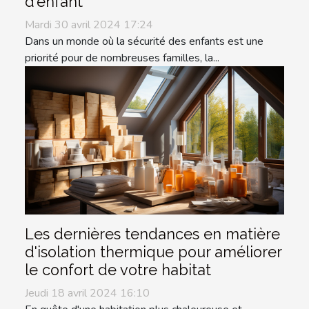
d'enfant
Mardi 30 avril 2024 17:24
Dans un monde où la sécurité des enfants est une
priorité pour de nombreuses familles, la...
Les dernières tendances en matière
d'isolation thermique pour améliorer
le confort de votre habitat
Jeudi 18 avril 2024 16:10