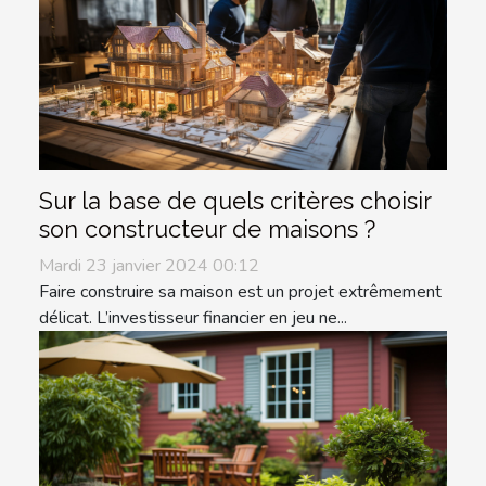
Sur la base de quels critères choisir
son constructeur de maisons ?
Mardi 23 janvier 2024 00:12
Faire construire sa maison est un projet extrêmement
délicat. L’investisseur financier en jeu ne...