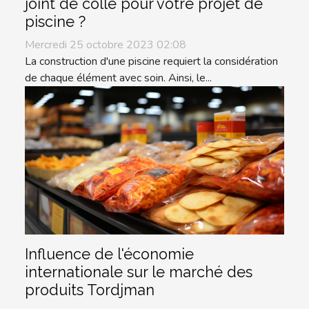
joint de colle pour votre projet de
piscine ?
Mercredi 25 octobre 2023 02:08
La construction d'une piscine requiert la considération
de chaque élément avec soin. Ainsi, le...
Influence de l'économie
internationale sur le marché des
produits Tordjman