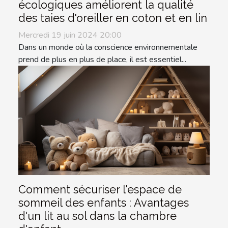
écologiques améliorent la qualité
des taies d'oreiller en coton et en lin
Mercredi 19 juin 2024 20:00
Dans un monde où la conscience environnementale
prend de plus en plus de place, il est essentiel...
Comment sécuriser l'espace de
sommeil des enfants : Avantages
d'un lit au sol dans la chambre