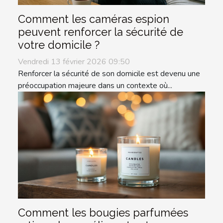
Comment les caméras espion
peuvent renforcer la sécurité de
votre domicile ?
Vendredi 13 février 2026 09:50
Renforcer la sécurité de son domicile est devenu une
préoccupation majeure dans un contexte où...
Comment les bougies parfumées