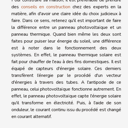
des
conseils en construction
chez des experts en la
matière, afin d'avoir une claire idée du choix judicieux à
faire. Dans ce sens, retenez qu'il est important de faire
la différence entre un panneau photovoltaïque et un
panneau thermique. Quand bien même les deux sont
faites pour puiser leur énergie du soleil, une différence
est à noter dans le fonctionnement des deux
systèmes. En effet, le panneau thermique solaire est
fait pour chauffer de l'eau à des fins domestiques. Il est
équipé de capteurs d'énergie solaire. Ces derniers
transfèrent l’énergie par le procédé d'un vecteur
d'énergies à travers des tubes. A l'antipode de ce
panneau, celui photovoltaïque fonctionne autrement. En
effet, le panneau photovoltaïque capte l'énergie solaire
qu'il transforme en électricité. Puis, à l'aide de son
onduleur, le courant continu issu du procédé est changé
en courant alternatif.