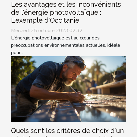
Les avantages et les inconvénients
de l'énergie photovoltaïque :
L'exemple d'Occitanie
Mercredi 25 octobre 2023 02:32
L'énergie photovoltaïque est au cœur des
préoccupations environnementales actuelles, idéale
pour...
Quels sont les critères de choix d'un