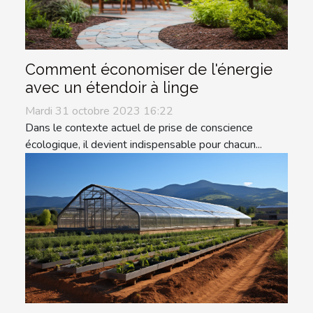
Comment économiser de l'énergie
avec un étendoir à linge
Mardi 31 octobre 2023 16:22
Dans le contexte actuel de prise de conscience
écologique, il devient indispensable pour chacun...