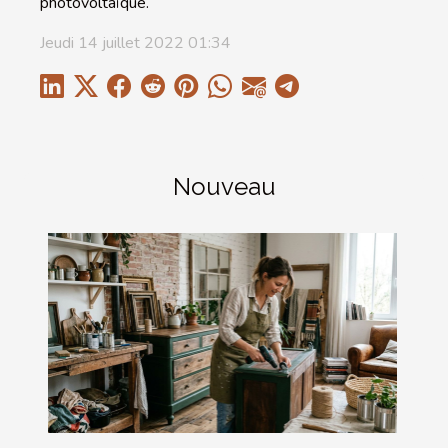
photovoltaïque.
Jeudi 14 juillet 2022 01:34
Nouveau