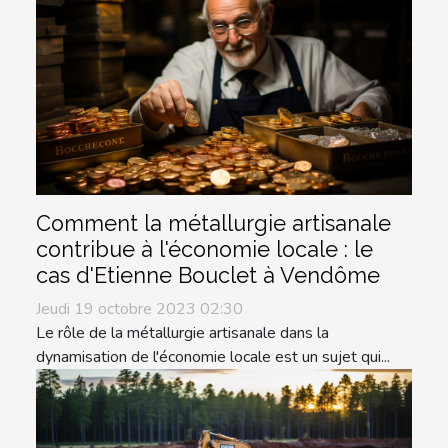
Comment la métallurgie artisanale
contribue à l'économie locale : le
cas d'Etienne Bouclet à Vendôme
Jeudi 19 octobre 2023 02:30
Le rôle de la métallurgie artisanale dans la
dynamisation de l'économie locale est un sujet qui...