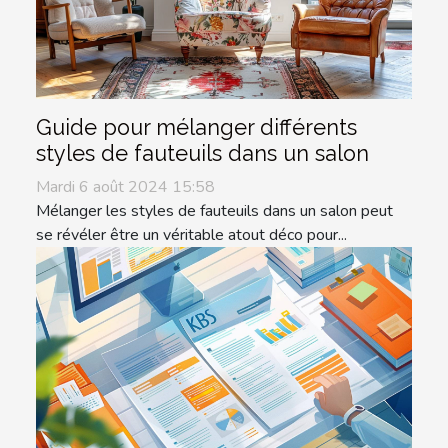
Guide pour mélanger différents
styles de fauteuils dans un salon
Mardi 6 août 2024 15:58
Mélanger les styles de fauteuils dans un salon peut
se révéler être un véritable atout déco pour...