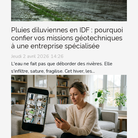
Pluies diluviennes en IDF : pourquoi
confier vos missions géotechniques
à une entreprise spécialisée
Jeudi 2 avril 2026 14:26
L'eau ne fait pas que déborder des rivières. Elle
s'infiltre, sature, fragilise. Cet hiver, les...