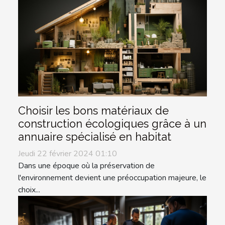
Choisir les bons matériaux de
construction écologiques grâce à un
annuaire spécialisé en habitat
Jeudi 22 février 2024 01:10
Dans une époque où la préservation de
l'environnement devient une préoccupation majeure, le
choix...