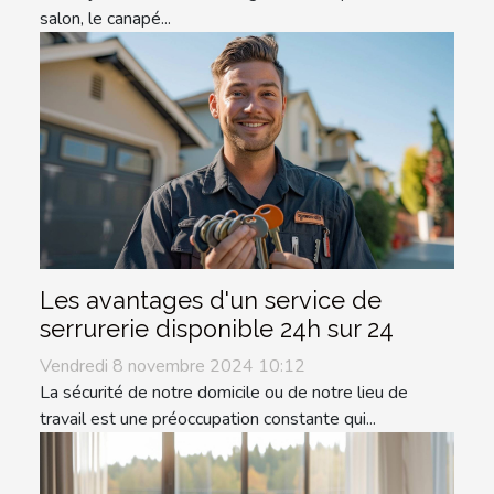
salon, le canapé...
Les avantages d'un service de
serrurerie disponible 24h sur 24
Vendredi 8 novembre 2024 10:12
La sécurité de notre domicile ou de notre lieu de
travail est une préoccupation constante qui...