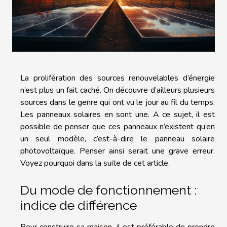
La prolifération des sources renouvelables d’énergie
n’est plus un fait caché. On découvre d’ailleurs plusieurs
sources dans le genre qui ont vu le jour au fil du temps.
Les panneaux solaires en sont une. A ce sujet, il est
possible de penser que ces panneaux n’existent qu’en
un seul modèle, c’est-à-dire le panneau solaire
photovoltaïque. Penser ainsi serait une grave erreur.
Voyez pourquoi dans la suite de cet article.
Du mode de fonctionnement :
indice de différence
Pour construire sa maison, il est préférable de prendre