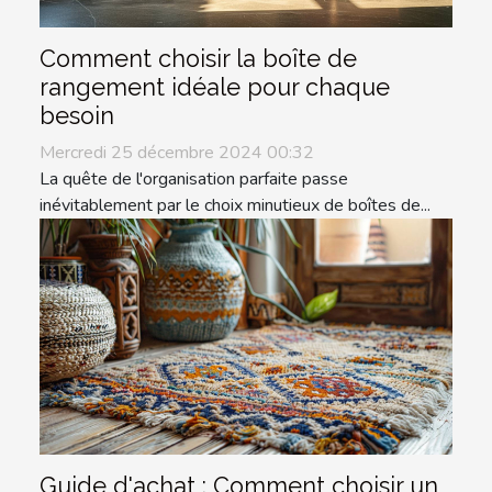
Comment choisir la boîte de
rangement idéale pour chaque
besoin
Mercredi 25 décembre 2024 00:32
La quête de l'organisation parfaite passe
inévitablement par le choix minutieux de boîtes de...
Guide d'achat : Comment choisir un