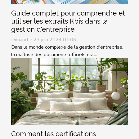
Guide complet pour comprendre et
utiliser les extraits Kbis dans la
gestion d'entreprise
Dimanche 23 juin 2024 01:06
Dans le monde complexe de la gestion d'entreprise,
la maîtrise des documents officiels est...
Comment les certifications