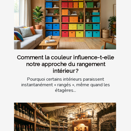
Comment la couleur influence-t-elle
notre approche du rangement
intérieur ?
Pourquoi certains intérieurs paraissent
instantanément « rangés », même quand les
étagères...