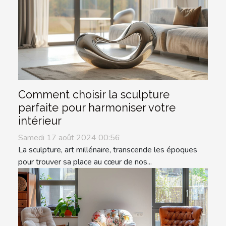
Comment choisir la sculpture
parfaite pour harmoniser votre
intérieur
Samedi 17 août 2024 00:56
La sculpture, art millénaire, transcende les époques
pour trouver sa place au cœur de nos...