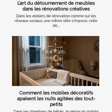
L’art du détournement de meubles
dans les rénovations créatives
Dans les ateliers de rénovation comme sur les
réseaux sociaux, une même idée s’impose, celle
de...
Comment les mobiles décoratifs
apaisent les nuits agitées des tout-
petits
Dans les chambres de bébés, le retour du mobile