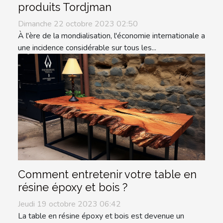
produits Tordjman
Dimanche 22 octobre 2023 02:50
À l'ère de la mondialisation, l'économie internationale a
une incidence considérable sur tous les...
Comment entretenir votre table en
résine époxy et bois ?
Jeudi 19 octobre 2023 06:42
La table en résine époxy et bois est devenue un