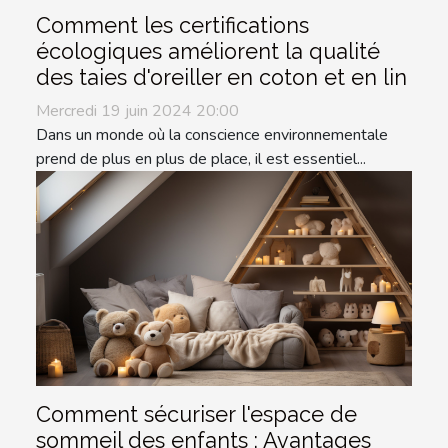
Comment les certifications
écologiques améliorent la qualité
des taies d'oreiller en coton et en lin
Mercredi 19 juin 2024 20:00
Dans un monde où la conscience environnementale
prend de plus en plus de place, il est essentiel...
Comment sécuriser l'espace de
sommeil des enfants : Avantages