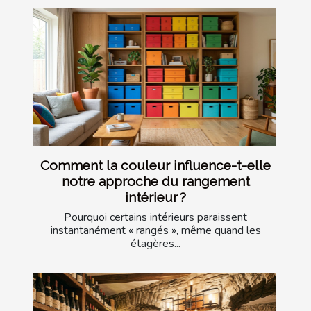
Comment la couleur influence-t-elle
notre approche du rangement
intérieur ?
Pourquoi certains intérieurs paraissent
instantanément « rangés », même quand les
étagères...