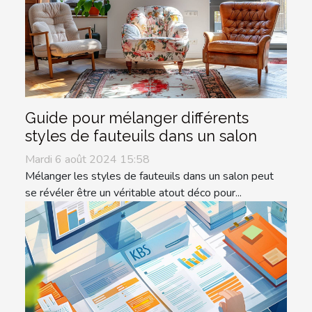
Guide pour mélanger différents
styles de fauteuils dans un salon
Mardi 6 août 2024 15:58
Mélanger les styles de fauteuils dans un salon peut
se révéler être un véritable atout déco pour...