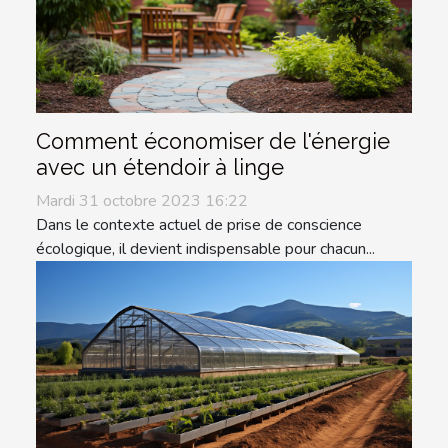
Comment économiser de l'énergie
avec un étendoir à linge
Mardi 31 octobre 2023 16:22
Dans le contexte actuel de prise de conscience
écologique, il devient indispensable pour chacun...