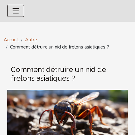
Accueil
Autre
Comment détruire un nid de frelons asiatiques ?
Comment détruire un nid de
frelons asiatiques ?