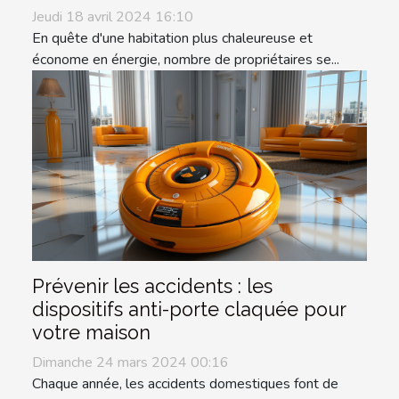
Jeudi 18 avril 2024 16:10
En quête d'une habitation plus chaleureuse et
économe en énergie, nombre de propriétaires se...
Prévenir les accidents : les
dispositifs anti-porte claquée pour
votre maison
Dimanche 24 mars 2024 00:16
Chaque année, les accidents domestiques font de