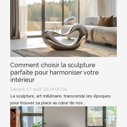
Comment choisir la sculpture
parfaite pour harmoniser votre
intérieur
Samedi 17 août 2024 00:56
La sculpture, art millénaire, transcende les époques
pour trouver sa place au cœur de nos...