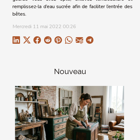
remplissez-la d’eau sucrée afin de faciliter l’entrée des
bêtes.
Mercredi 11 mai 2022 00:26
Nouveau