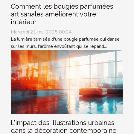
Comment les bougies parfumées
artisanales améliorent votre
intérieur
Mercredi 21 mai 2025 00:24
La lumière tamisée d'une bougie parfumée qui danse
sur les murs, l'arôme envoûtant qui se répand...
L'impact des illustrations urbaines
dans la décoration contemporaine