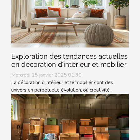
Exploration des tendances actuelles
en décoration d'intérieur et mobilier
Mercredi 15 janvier 2025 01:30
La décoration d'intérieur et le mobilier sont des
univers en perpétuelle évolution, où créativité...