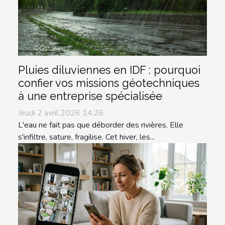
Pluies diluviennes en IDF : pourquoi
confier vos missions géotechniques
à une entreprise spécialisée
Jeudi 2 avril 2026 14:26
L'eau ne fait pas que déborder des rivières. Elle
s'infiltre, sature, fragilise. Cet hiver, les...