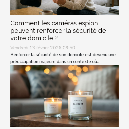
Comment les caméras espion
peuvent renforcer la sécurité de
votre domicile ?
Vendredi 13 février 2026 09:50
Renforcer la sécurité de son domicile est devenu une
préoccupation majeure dans un contexte où...