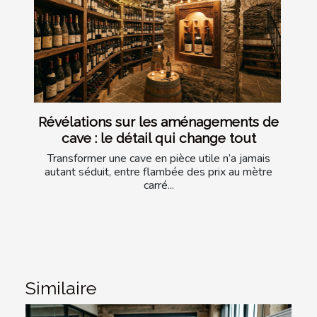
Révélations sur les aménagements de
cave : le détail qui change tout
Transformer une cave en pièce utile n’a jamais
autant séduit, entre flambée des prix au mètre
carré...
Similaire