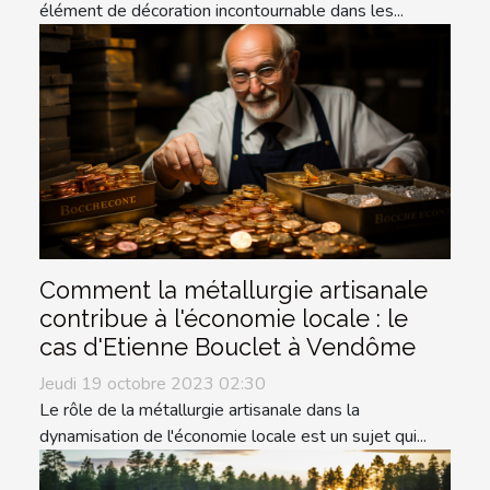
élément de décoration incontournable dans les...
Comment la métallurgie artisanale
contribue à l'économie locale : le
cas d'Etienne Bouclet à Vendôme
Jeudi 19 octobre 2023 02:30
Le rôle de la métallurgie artisanale dans la
dynamisation de l'économie locale est un sujet qui...