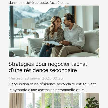
dans la société actuelle, face à une...
Stratégies pour négocier l'achat
d'une résidence secondaire
Mercredi 29 janvier 2025 09:28
L'acquisition d'une résidence secondaire est souvent
le symbole d'une ascension personnelle et le...