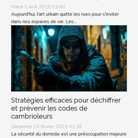
Mardi 1 avril 2025 01:40
Aujourd'hui, l'art urbain quitte les rues pour s'inviter
dans nos espaces de vie. Les...
Stratégies efficaces pour déchiffrer
et prévenir les codes de
cambrioleurs
Dimanche 23 février 2025 01:26
La sécurité du domicile est une préoccupation majeure