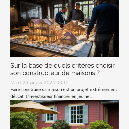
Sur la base de quels critères choisir
son constructeur de maisons ?
Mardi 23 janvier 2024 00:12
Faire construire sa maison est un projet extrêmement
délicat. L’investisseur financier en jeu ne...