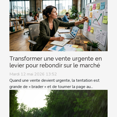
Transformer une vente urgente en
levier pour rebondir sur le marché
Mardi 12 mai 2026 13:52
Quand une vente devient urgente, la tentation est
grande de « brader » et de tourner la page au...