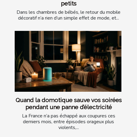
petits
Dans les chambres de bébés, le retour du mobile
décoratif n’a rien d’un simple effet de mode, et...
Quand la domotique sauve vos soirées
pendant une panne d’électricité
La France n’a pas échappé aux coupures ces
derniers mois, entre épisodes orageux plus
violents,...