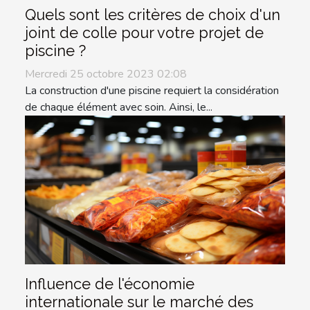
Quels sont les critères de choix d'un
joint de colle pour votre projet de
piscine ?
Mercredi 25 octobre 2023 02:08
La construction d'une piscine requiert la considération
de chaque élément avec soin. Ainsi, le...
Influence de l'économie
internationale sur le marché des