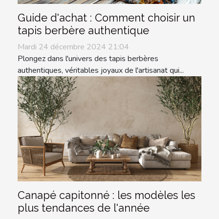
Guide d'achat : Comment choisir un
tapis berbère authentique
Mardi 24 décembre 2024 21:04
Plongez dans l'univers des tapis berbères
authentiques, véritables joyaux de l'artisanat qui...
Canapé capitonné : les modèles les
plus tendances de l'année