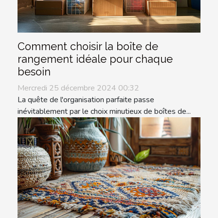
Comment choisir la boîte de
rangement idéale pour chaque
besoin
Mercredi 25 décembre 2024 00:32
La quête de l'organisation parfaite passe
inévitablement par le choix minutieux de boîtes de...