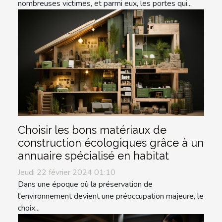
nombreuses victimes, et parmi eux, les portes qui...
Choisir les bons matériaux de
construction écologiques grâce à un
annuaire spécialisé en habitat
Jeudi 22 février 2024 01:10
Dans une époque où la préservation de
l'environnement devient une préoccupation majeure, le
choix...