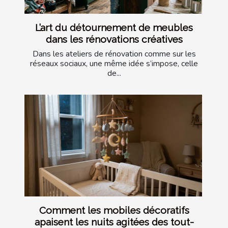
L’art du détournement de meubles
dans les rénovations créatives
Dans les ateliers de rénovation comme sur les
réseaux sociaux, une même idée s’impose, celle
de...
Comment les mobiles décoratifs
apaisent les nuits agitées des tout-