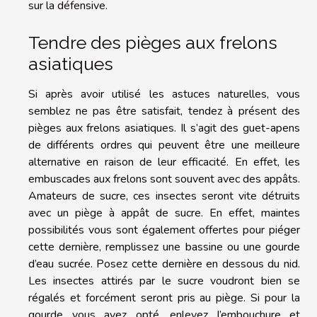
sur la défensive.
Tendre des pièges aux frelons
asiatiques
Si après avoir utilisé les astuces naturelles, vous
semblez ne pas être satisfait, tendez à présent des
pièges aux frelons asiatiques. Il s’agit des guet-apens
de différents ordres qui peuvent être une meilleure
alternative en raison de leur efficacité. En effet, les
embuscades aux frelons sont souvent avec des appâts.
Amateurs de sucre, ces insectes seront vite détruits
avec un piège à appât de sucre. En effet, maintes
possibilités vous sont également offertes pour piéger
cette dernière, remplissez une bassine ou une gourde
d’eau sucrée. Posez cette dernière en dessous du nid.
Les insectes attirés par le sucre voudront bien se
régalés et forcément seront pris au piège. Si pour la
gourde vous avez opté, enlevez l’embouchure et