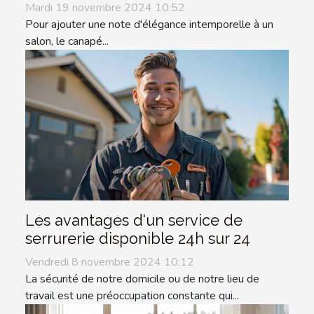
Mardi 19 novembre 2024 10:52
Pour ajouter une note d'élégance intemporelle à un
salon, le canapé...
Les avantages d'un service de
serrurerie disponible 24h sur 24
Vendredi 8 novembre 2024 10:12
La sécurité de notre domicile ou de notre lieu de
travail est une préoccupation constante qui...