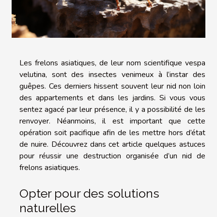
Les frelons asiatiques, de leur nom scientifique vespa
velutina, sont des insectes venimeux à l’instar des
guêpes. Ces derniers hissent souvent leur nid non loin
des appartements et dans les jardins. Si vous vous
sentez agacé par leur présence, il y a possibilité de les
renvoyer. Néanmoins, il est important que cette
opération soit pacifique afin de les mettre hors d’état
de nuire. Découvrez dans cet article quelques astuces
pour réussir une destruction organisée d’un nid de
frelons asiatiques.
Opter pour des solutions
naturelles