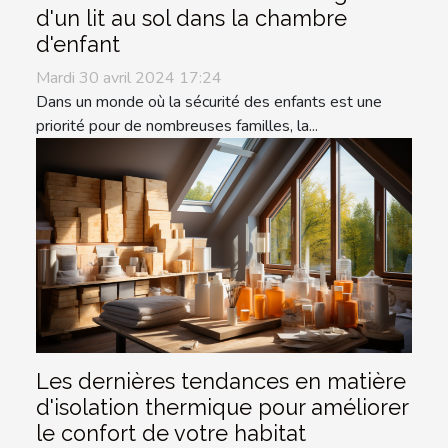
d'un lit au sol dans la chambre
d'enfant
Mardi 30 avril 2024 17:24
Dans un monde où la sécurité des enfants est une
priorité pour de nombreuses familles, la...
Les dernières tendances en matière
d'isolation thermique pour améliorer
le confort de votre habitat