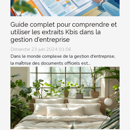
Guide complet pour comprendre et
utiliser les extraits Kbis dans la
gestion d'entreprise
Dimanche 23 juin 2024 01:06
Dans le monde complexe de la gestion d'entreprise,
la maîtrise des documents officiels est...