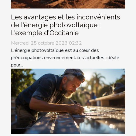
Les avantages et les inconvénients
de l'énergie photovoltaïque :
L'exemple d'Occitanie
Mercredi 25 octobre 2023 02:32
L'énergie photovoltaïque est au cœur des
préoccupations environnementales actuelles, idéale
pour...