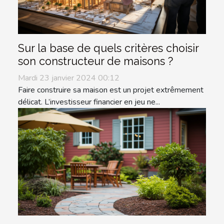
Sur la base de quels critères choisir
son constructeur de maisons ?
Mardi 23 janvier 2024 00:12
Faire construire sa maison est un projet extrêmement
délicat. L’investisseur financier en jeu ne...