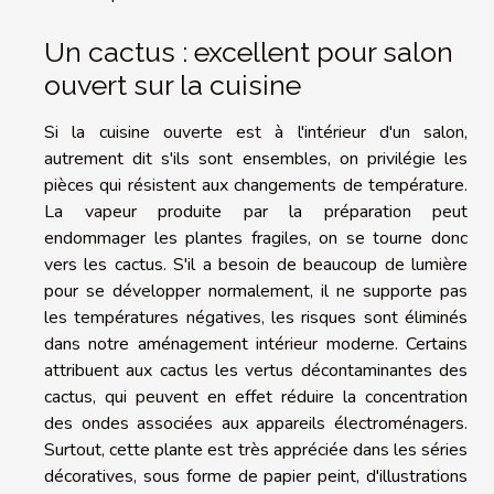
Un cactus : excellent pour salon
ouvert sur la cuisine
Si la cuisine ouverte est à l'intérieur d'un salon,
autrement dit s'ils sont ensembles, on privilégie les
pièces qui résistent aux changements de température.
La vapeur produite par la préparation peut
endommager les plantes fragiles, on se tourne donc
vers les cactus. S'il a besoin de beaucoup de lumière
pour se développer normalement, il ne supporte pas
les températures négatives, les risques sont éliminés
dans notre aménagement intérieur moderne. Certains
attribuent aux cactus les vertus décontaminantes des
cactus, qui peuvent en effet réduire la concentration
des ondes associées aux appareils électroménagers.
Surtout, cette plante est très appréciée dans les séries
décoratives, sous forme de papier peint, d'illustrations