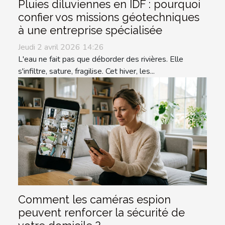
Pluies diluviennes en IDF : pourquoi
confier vos missions géotechniques
à une entreprise spécialisée
Jeudi 2 avril 2026 14:26
L'eau ne fait pas que déborder des rivières. Elle
s'infiltre, sature, fragilise. Cet hiver, les...
Comment les caméras espion
peuvent renforcer la sécurité de