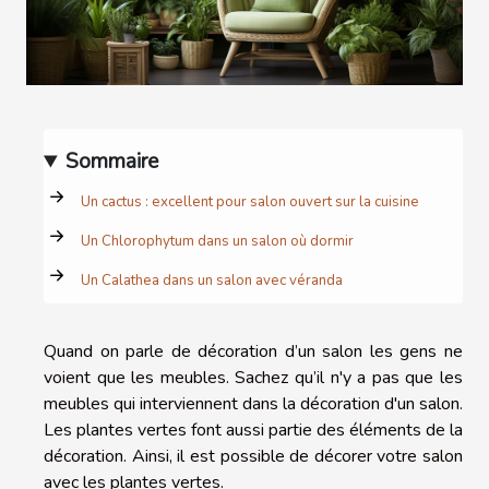
Sommaire
Un cactus : excellent pour salon ouvert sur la cuisine
Un Chlorophytum dans un salon où dormir
Un Calathea dans un salon avec véranda
Quand on parle de décoration d’un salon les gens ne
voient que les meubles. Sachez qu’il n'y a pas que les
meubles qui interviennent dans la décoration d'un salon.
Les plantes vertes font aussi partie des éléments de la
décoration. Ainsi, il est possible de décorer votre salon
avec les plantes vertes.