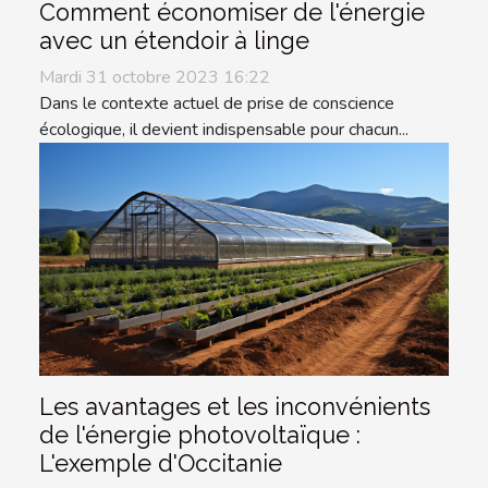
Comment économiser de l'énergie
avec un étendoir à linge
Mardi 31 octobre 2023 16:22
Dans le contexte actuel de prise de conscience
écologique, il devient indispensable pour chacun...
Les avantages et les inconvénients
de l'énergie photovoltaïque :
L'exemple d'Occitanie