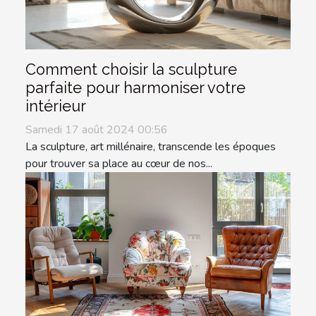
Comment choisir la sculpture
parfaite pour harmoniser votre
intérieur
Samedi 17 août 2024 00:56
La sculpture, art millénaire, transcende les époques
pour trouver sa place au cœur de nos...