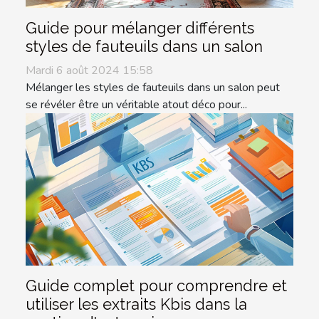
Guide pour mélanger différents
styles de fauteuils dans un salon
Mardi 6 août 2024 15:58
Mélanger les styles de fauteuils dans un salon peut
se révéler être un véritable atout déco pour...
Guide complet pour comprendre et
utiliser les extraits Kbis dans la