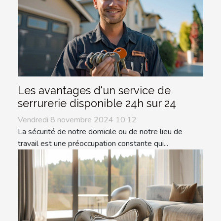
Les avantages d'un service de
serrurerie disponible 24h sur 24
Vendredi 8 novembre 2024 10:12
La sécurité de notre domicile ou de notre lieu de
travail est une préoccupation constante qui...