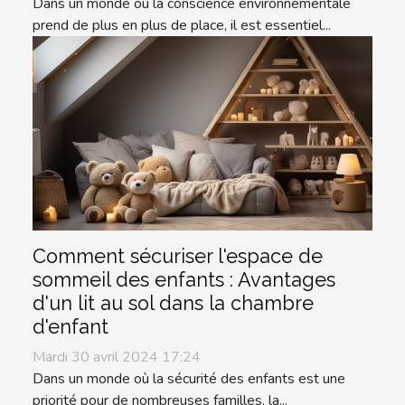
Dans un monde où la conscience environnementale
prend de plus en plus de place, il est essentiel...
Comment sécuriser l'espace de
sommeil des enfants : Avantages
d'un lit au sol dans la chambre
d'enfant
Mardi 30 avril 2024 17:24
Dans un monde où la sécurité des enfants est une
priorité pour de nombreuses familles, la...