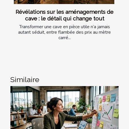
Révélations sur les aménagements de
cave : le détail qui change tout
Transformer une cave en pièce utile n’a jamais
autant séduit, entre flambée des prix au mètre
carré...
Similaire