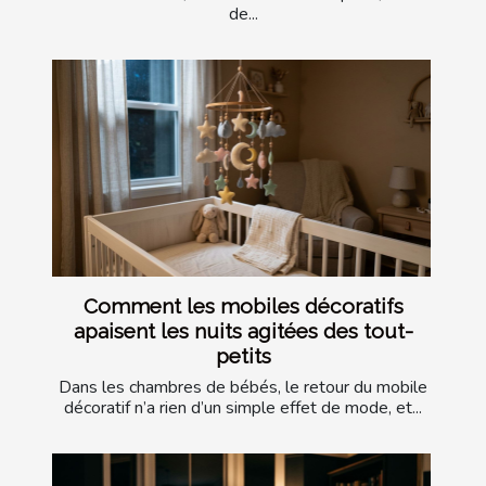
de...
Comment les mobiles décoratifs
apaisent les nuits agitées des tout-
petits
Dans les chambres de bébés, le retour du mobile
décoratif n’a rien d’un simple effet de mode, et...