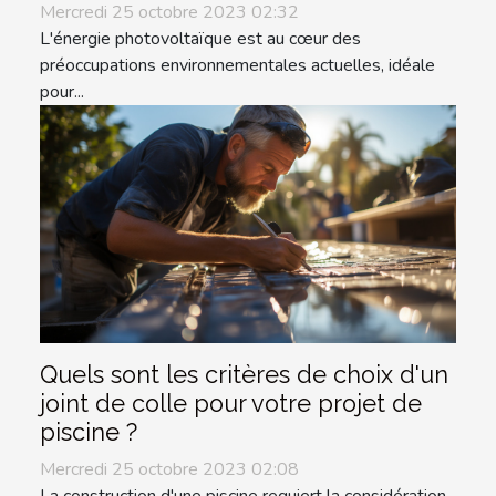
Mercredi 25 octobre 2023 02:32
L'énergie photovoltaïque est au cœur des
préoccupations environnementales actuelles, idéale
pour...
Quels sont les critères de choix d'un
joint de colle pour votre projet de
piscine ?
Mercredi 25 octobre 2023 02:08