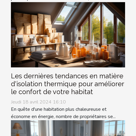
Les dernières tendances en matière
d'isolation thermique pour améliorer
le confort de votre habitat
Jeudi 18 avril 2024 16:10
En quête d'une habitation plus chaleureuse et
économe en énergie, nombre de propriétaires se...