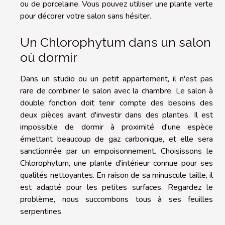
ou de porcelaine. Vous pouvez utiliser une plante verte
pour décorer votre salon sans hésiter.
Un Chlorophytum dans un salon
où dormir
Dans un studio ou un petit appartement, il n'est pas
rare de combiner le salon avec la chambre. Le salon à
double fonction doit tenir compte des besoins des
deux pièces avant d'investir dans des plantes. Il est
impossible de dormir à proximité d'une espèce
émettant beaucoup de gaz carbonique, et elle sera
sanctionnée par un empoisonnement. Choisissons le
Chlorophytum, une plante d'intérieur connue pour ses
qualités nettoyantes. En raison de sa minuscule taille, il
est adapté pour les petites surfaces. Regardez le
problème, nous succombons tous à ses feuilles
serpentines.