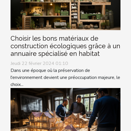
Choisir les bons matériaux de
construction écologiques grâce à un
annuaire spécialisé en habitat
Jeudi 22 février 2024 01:10
Dans une époque où la préservation de
l'environnement devient une préoccupation majeure, le
choix...