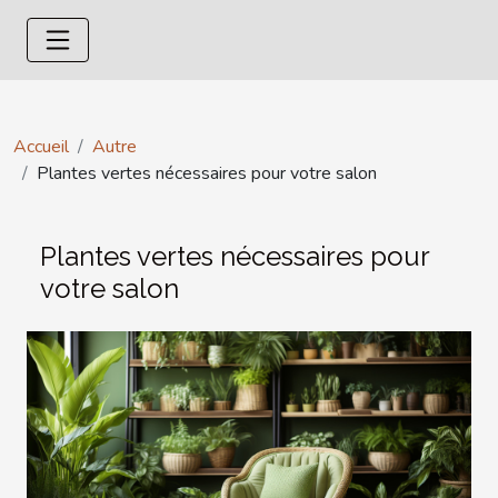
Accueil
Autre
Plantes vertes nécessaires pour votre salon
Plantes vertes nécessaires pour
votre salon