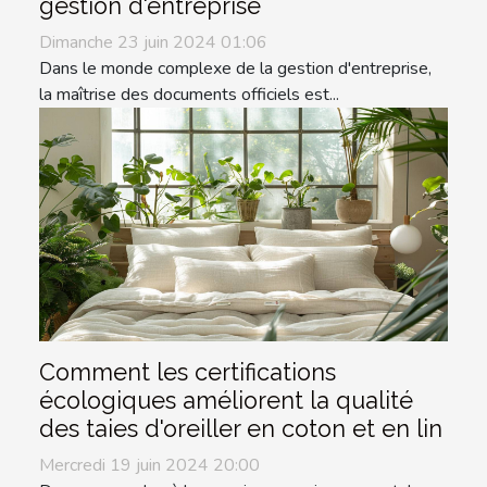
gestion d'entreprise
Dimanche 23 juin 2024 01:06
Dans le monde complexe de la gestion d'entreprise,
la maîtrise des documents officiels est...
Comment les certifications
écologiques améliorent la qualité
des taies d'oreiller en coton et en lin
Mercredi 19 juin 2024 20:00