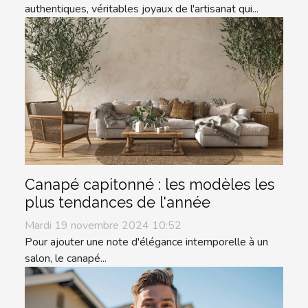
authentiques, véritables joyaux de l'artisanat qui...
Canapé capitonné : les modèles les
plus tendances de l'année
Mardi 19 novembre 2024 10:52
Pour ajouter une note d'élégance intemporelle à un
salon, le canapé...