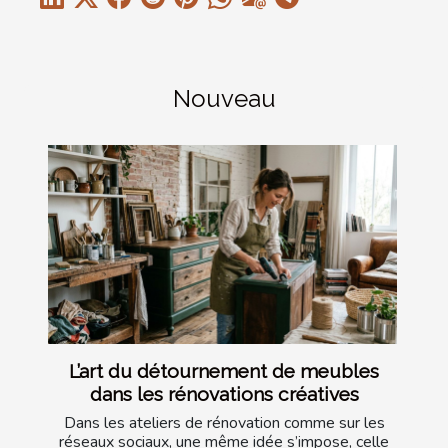
Nouveau
L’art du détournement de meubles
dans les rénovations créatives
Dans les ateliers de rénovation comme sur les
réseaux sociaux, une même idée s’impose, celle