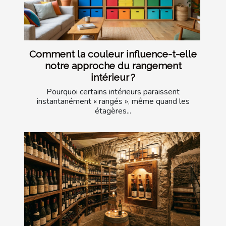
Comment la couleur influence-t-elle
notre approche du rangement
intérieur ?
Pourquoi certains intérieurs paraissent
instantanément « rangés », même quand les
étagères...