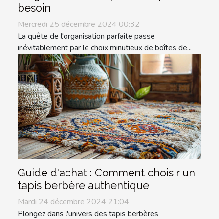
besoin
Mercredi 25 décembre 2024 00:32
La quête de l'organisation parfaite passe
inévitablement par le choix minutieux de boîtes de...
Guide d'achat : Comment choisir un
tapis berbère authentique
Mardi 24 décembre 2024 21:04
Plongez dans l'univers des tapis berbères