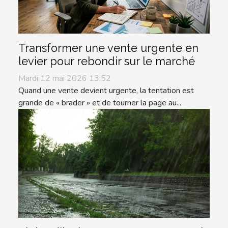
Transformer une vente urgente en
levier pour rebondir sur le marché
Mardi 12 mai 2026 13:52
Quand une vente devient urgente, la tentation est
grande de « brader » et de tourner la page au...