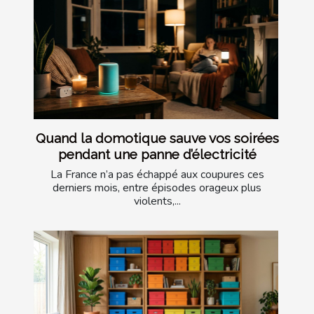
Quand la domotique sauve vos soirées
pendant une panne d’électricité
La France n’a pas échappé aux coupures ces
derniers mois, entre épisodes orageux plus
violents,...