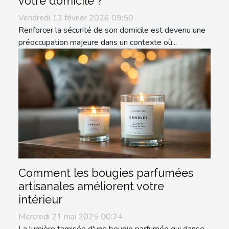
votre domicile ?
Vendredi 13 février 2026 09:50
Renforcer la sécurité de son domicile est devenu une
préoccupation majeure dans un contexte où...
Comment les bougies parfumées
artisanales améliorent votre
intérieur
Mercredi 21 mai 2025 00:24