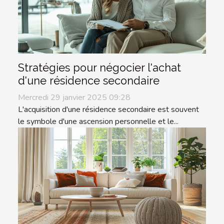
Stratégies pour négocier l'achat
d'une résidence secondaire
Mercredi 29 janvier 2025 09:28
L'acquisition d'une résidence secondaire est souvent
le symbole d'une ascension personnelle et le...