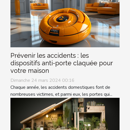
Prévenir les accidents : les
dispositifs anti-porte claquée pour
votre maison
Dimanche 24 mars 2024 00:16
Chaque année, les accidents domestiques font de
nombreuses victimes, et parmi eux, les portes qui...