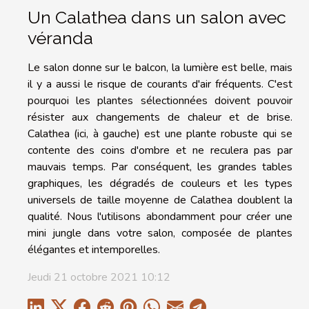
Un Calathea dans un salon avec
véranda
Le salon donne sur le balcon, la lumière est belle, mais
il y a aussi le risque de courants d'air fréquents. C'est
pourquoi les plantes sélectionnées doivent pouvoir
résister aux changements de chaleur et de brise.
Calathea (ici, à gauche) est une plante robuste qui se
contente des coins d'ombre et ne reculera pas par
mauvais temps. Par conséquent, les grandes tables
graphiques, les dégradés de couleurs et les types
universels de taille moyenne de Calathea doublent la
qualité. Nous l'utilisons abondamment pour créer une
mini jungle dans votre salon, composée de plantes
élégantes et intemporelles.
Jeudi 21 octobre 2021 10:12