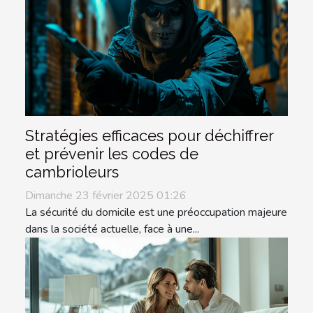
Stratégies efficaces pour déchiffrer
et prévenir les codes de
cambrioleurs
Dimanche 23 février 2025 01:26
La sécurité du domicile est une préoccupation majeure
dans la société actuelle, face à une...