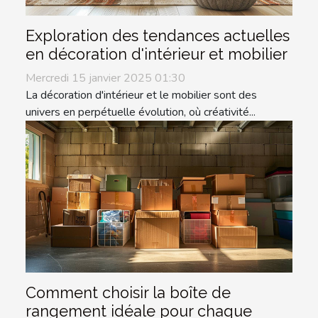
Exploration des tendances actuelles
en décoration d'intérieur et mobilier
Mercredi 15 janvier 2025 01:30
La décoration d'intérieur et le mobilier sont des
univers en perpétuelle évolution, où créativité...
Comment choisir la boîte de
rangement idéale pour chaque