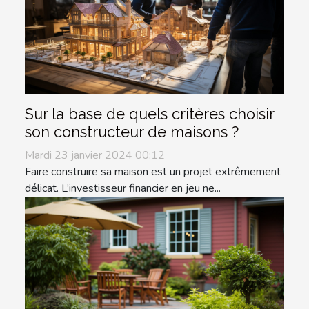
Sur la base de quels critères choisir
son constructeur de maisons ?
Mardi 23 janvier 2024 00:12
Faire construire sa maison est un projet extrêmement
délicat. L’investisseur financier en jeu ne...