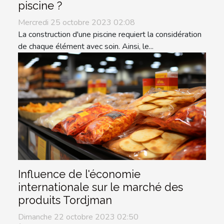
piscine ?
Mercredi 25 octobre 2023 02:08
La construction d'une piscine requiert la considération
de chaque élément avec soin. Ainsi, le...
Influence de l'économie
internationale sur le marché des
produits Tordjman
Dimanche 22 octobre 2023 02:50