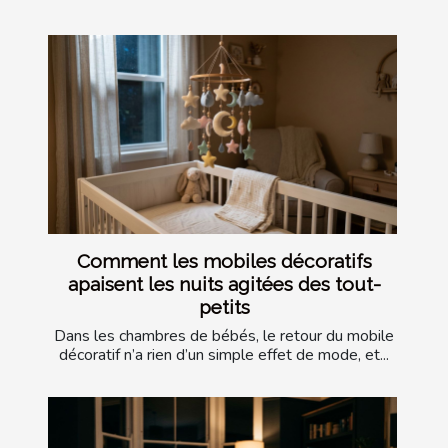
Comment les mobiles décoratifs
apaisent les nuits agitées des tout-
petits
Dans les chambres de bébés, le retour du mobile
décoratif n’a rien d’un simple effet de mode, et...