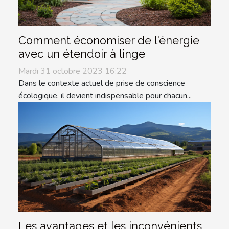
Comment économiser de l'énergie
avec un étendoir à linge
Mardi 31 octobre 2023 16:22
Dans le contexte actuel de prise de conscience
écologique, il devient indispensable pour chacun...
Les avantages et les inconvénients