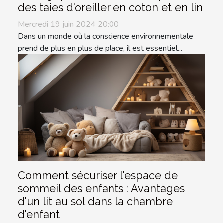
des taies d'oreiller en coton et en lin
Mercredi 19 juin 2024 20:00
Dans un monde où la conscience environnementale
prend de plus en plus de place, il est essentiel...
Comment sécuriser l'espace de
sommeil des enfants : Avantages
d'un lit au sol dans la chambre
d'enfant