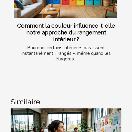
Comment la couleur influence-t-elle
notre approche du rangement
intérieur ?
Pourquoi certains intérieurs paraissent
instantanément « rangés », même quand les
étagères...
Similaire