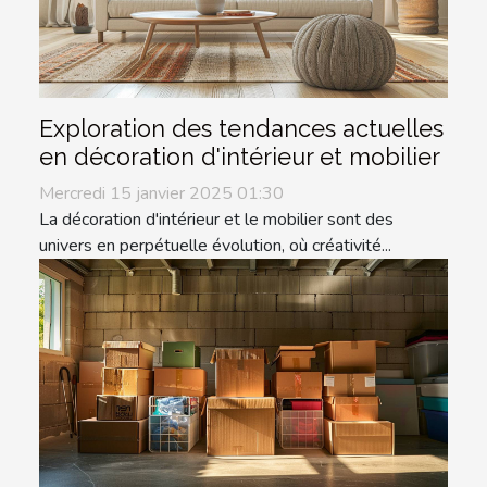
Exploration des tendances actuelles
en décoration d'intérieur et mobilier
Mercredi 15 janvier 2025 01:30
La décoration d'intérieur et le mobilier sont des
univers en perpétuelle évolution, où créativité...