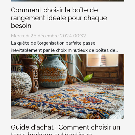
Comment choisir la boîte de
rangement idéale pour chaque
besoin
Mercredi 25 décembre 2024 00:32
La quête de l'organisation parfaite passe
inévitablement par le choix minutieux de boîtes de...
Guide d'achat : Comment choisir un