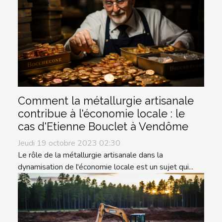
Comment la métallurgie artisanale
contribue à l'économie locale : le
cas d'Etienne Bouclet à Vendôme
Jeudi 19 octobre 2023 02:30
Le rôle de la métallurgie artisanale dans la
dynamisation de l'économie locale est un sujet qui...