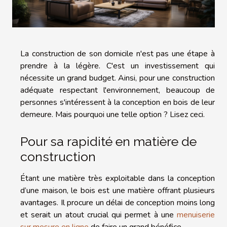
La construction de son domicile n'est pas une étape à
prendre à la légère. C'est un investissement qui
nécessite un grand budget. Ainsi, pour une construction
adéquate respectant l'environnement, beaucoup de
personnes s'intéressent à la conception en bois de leur
demeure. Mais pourquoi une telle option ? Lisez ceci.
Pour sa rapidité en matière de
construction
Étant une matière très exploitable dans la conception
d’une maison, le bois est une matière offrant plusieurs
avantages. Il procure un délai de conception moins long
et serait un atout crucial qui permet à une
menuiserie
sur mesure en ligne
de faire un grand bénéfice.