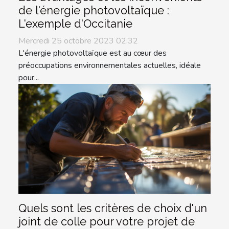
de l'énergie photovoltaïque :
L'exemple d'Occitanie
Mercredi 25 octobre 2023 02:32
L'énergie photovoltaïque est au cœur des
préoccupations environnementales actuelles, idéale
pour...
Quels sont les critères de choix d'un
joint de colle pour votre projet de