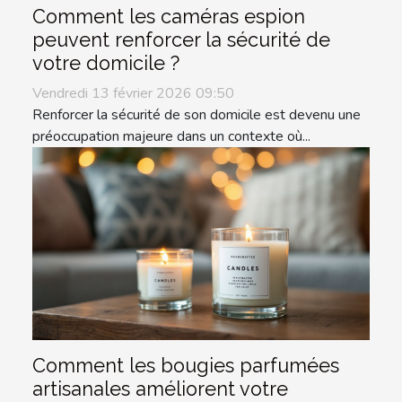
Comment les caméras espion
peuvent renforcer la sécurité de
votre domicile ?
Vendredi 13 février 2026 09:50
Renforcer la sécurité de son domicile est devenu une
préoccupation majeure dans un contexte où...
Comment les bougies parfumées
artisanales améliorent votre