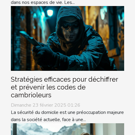
dans nos espaces de vie. Les...
Stratégies efficaces pour déchiffrer
et prévenir les codes de
cambrioleurs
Dimanche 23 février 2025 01:26
La sécurité du domicile est une préoccupation majeure
dans la société actuelle, face à une...