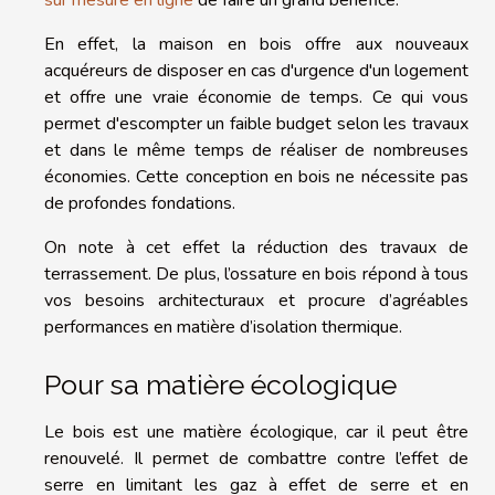
En effet, la maison en bois offre aux nouveaux
acquéreurs de disposer en cas d'urgence d'un logement
et offre une vraie économie de temps. Ce qui vous
permet d'escompter un faible budget selon les travaux
et dans le même temps de réaliser de nombreuses
économies. Cette conception en bois ne nécessite pas
de profondes fondations.
On note à cet effet la réduction des travaux de
terrassement. De plus, l’ossature en bois répond à tous
vos besoins architecturaux et procure d’agréables
performances en matière d’isolation thermique.
Pour sa matière écologique
Le bois est une matière écologique, car il peut être
renouvelé. Il permet de combattre contre l’effet de
serre en limitant les gaz à effet de serre et en