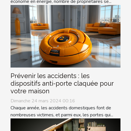
économe en énergie, nombre de propriétaires se...
Prévenir les accidents : les
dispositifs anti-porte claquée pour
votre maison
Dimanche 24 mars 2024 00:16
Chaque année, les accidents domestiques font de
nombreuses victimes, et parmi eux, les portes qui...