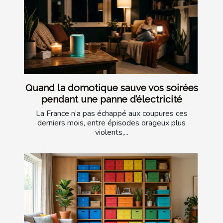
Quand la domotique sauve vos soirées
pendant une panne d’électricité
La France n’a pas échappé aux coupures ces
derniers mois, entre épisodes orageux plus
violents,...