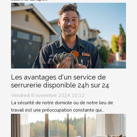
Les avantages d'un service de
serrurerie disponible 24h sur 24
Vendredi 8 novembre 2024 10:12
La sécurité de notre domicile ou de notre lieu de
travail est une préoccupation constante qui...