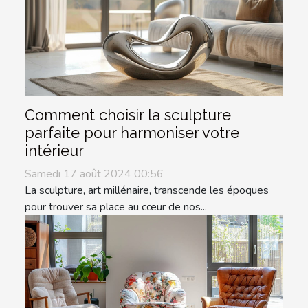
Comment choisir la sculpture
parfaite pour harmoniser votre
intérieur
Samedi 17 août 2024 00:56
La sculpture, art millénaire, transcende les époques
pour trouver sa place au cœur de nos...