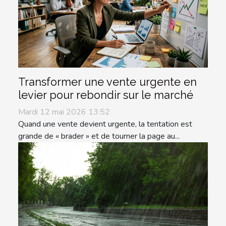
Transformer une vente urgente en
levier pour rebondir sur le marché
Mardi 12 mai 2026 13:52
Quand une vente devient urgente, la tentation est
grande de « brader » et de tourner la page au...