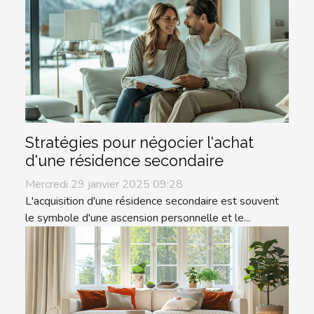
Stratégies pour négocier l'achat
d'une résidence secondaire
Mercredi 29 janvier 2025 09:28
L'acquisition d'une résidence secondaire est souvent
le symbole d'une ascension personnelle et le...