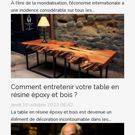
À l'ère de la mondialisation, l'économie internationale a
une incidence considérable sur tous les...
Comment entretenir votre table en
résine époxy et bois ?
Jeudi 19 octobre 2023 06:42
La table en résine époxy et bois est devenue un
élément de décoration incontournable dans les...