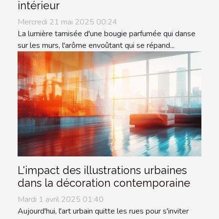
intérieur
Mercredi 21 mai 2025 00:24
La lumière tamisée d'une bougie parfumée qui danse
sur les murs, l'arôme envoûtant qui se répand...
L'impact des illustrations urbaines
dans la décoration contemporaine
Mardi 1 avril 2025 01:40
Aujourd'hui, l'art urbain quitte les rues pour s'inviter