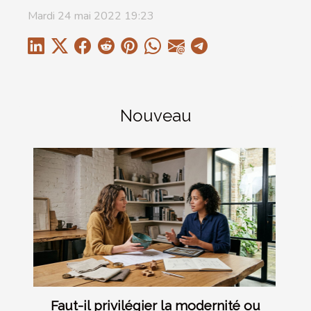
Mardi 24 mai 2022 19:23
Nouveau
Faut-il privilégier la modernité ou