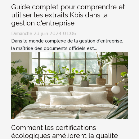
Guide complet pour comprendre et
utiliser les extraits Kbis dans la
gestion d'entreprise
Dimanche 23 juin 2024 01:06
Dans le monde complexe de la gestion d'entreprise,
la maîtrise des documents officiels est...
Comment les certifications
écologiques améliorent la qualité