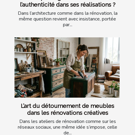
l’authenticité dans ses réalisations ?
Dans l’architecture comme dans la rénovation, la
même question revient avec insistance, portée
par...
L’art du détournement de meubles
dans les rénovations créatives
Dans les ateliers de rénovation comme sur les
réseaux sociaux, une même idée s’impose, celle
de...