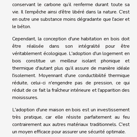
conservant le carbone qu’il renferme durant toute sa
vie. Il l’empêche ainsi d’être libéré dans la nature. C’est
en outre une substance moins dégradante que l'acier et
le béton.
Cependant, la conception d'une habitation en bois doit
être réalisée dans son intégralité pour être
véritablement écologique. L'adoption d'un logement en
bois constitue un meilleur isolant phonique et
thermique d'autant plus qu’il assure de manière idéale
l'isolement. Moyennant d'une conductibilité thermique
réduite, celui-ci n'engendre pas de pression, ce qui
réduit de ce fait la fraîcheur intérieure et l'apparition des
moisissures.
L'adoption d'une maison en bois est un investissement
très pratique, car elle résiste parfaitement au feu
contrairement aux autres matériaux traditionnels. C'est
un moyen efficace pour assurer une sécurité optimale.