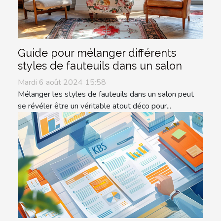
Guide pour mélanger différents
styles de fauteuils dans un salon
Mardi 6 août 2024 15:58
Mélanger les styles de fauteuils dans un salon peut
se révéler être un véritable atout déco pour...