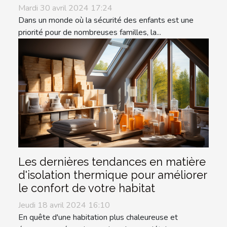
Mardi 30 avril 2024 17:24
Dans un monde où la sécurité des enfants est une
priorité pour de nombreuses familles, la...
Les dernières tendances en matière
d'isolation thermique pour améliorer
le confort de votre habitat
Jeudi 18 avril 2024 16:10
En quête d'une habitation plus chaleureuse et