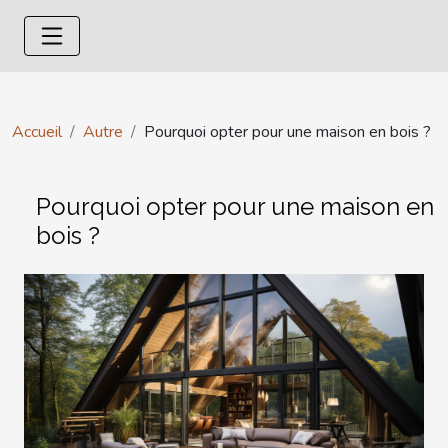
Accueil
Autre
Pourquoi opter pour une maison en bois ?
Pourquoi opter pour une maison en
bois ?