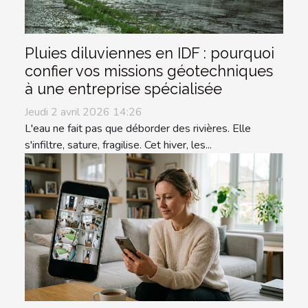
Pluies diluviennes en IDF : pourquoi
confier vos missions géotechniques
à une entreprise spécialisée
Jeudi 2 avril 2026 14:26
L'eau ne fait pas que déborder des rivières. Elle
s'infiltre, sature, fragilise. Cet hiver, les...