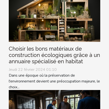
Choisir les bons matériaux de
construction écologiques grâce à un
annuaire spécialisé en habitat
Jeudi 22 février 2024 01:10
Dans une époque où la préservation de
l'environnement devient une préoccupation majeure, le
choix...